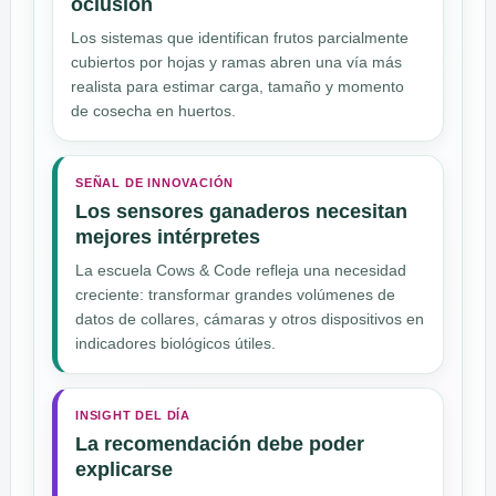
oclusión
Los sistemas que identifican frutos parcialmente
cubiertos por hojas y ramas abren una vía más
realista para estimar carga, tamaño y momento
de cosecha en huertos.
SEÑAL DE INNOVACIÓN
Los sensores ganaderos necesitan
mejores intérpretes
La escuela Cows & Code refleja una necesidad
creciente: transformar grandes volúmenes de
datos de collares, cámaras y otros dispositivos en
indicadores biológicos útiles.
INSIGHT DEL DÍA
La recomendación debe poder
explicarse