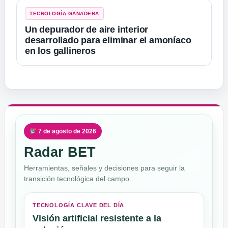
TECNOLOGÍA GANADERA
Un depurador de aire interior
desarrollado para eliminar el amoníaco
en los gallineros
7 de agosto de 2026
Radar BET
Herramientas, señales y decisiones para seguir la
transición tecnológica del campo.
TECNOLOGÍA CLAVE DEL DÍA
Visión artificial resistente a la