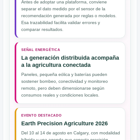
Antes de adoptar una plataforma, conviene
separar el dato medido por el sensor de la
recomendación generada por reglas o modelos.
Esa trazabilidad facilita validar errores y
comparar resultados.
SEÑAL ENERGÉTICA
La generación distribuida acompaña
a la agricultura conectada
Paneles, pequeña eólica y baterías pueden
sostener bombeo, conectividad y monitoreo
remoto, pero deben dimensionarse según
consumos reales y condiciones locales.
EVENTO DESTACADO
Earth Precision Agriculture 2026
Del 10 al 14 de agosto en Calgary, con modalidad
híbrida y una agenda que conecta precisión,