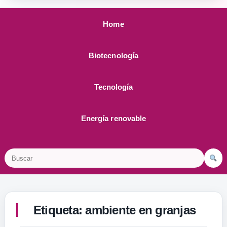
Home
Biotecnología
Tecnología
Energía renovable
Buscar
Etiqueta:
ambiente en granjas