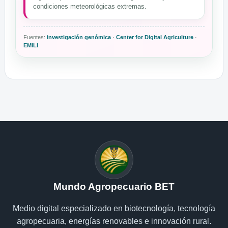
condiciones meteorológicas extremas.
Fuentes:
investigación genómica
·
Center for Digital Agriculture
·
EMILI
.
Mundo Agropecuario BET
Medio digital especializado en biotecnología, tecnología
agropecuaria, energías renovables e innovación rural.