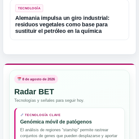
TECNOLOGÍA
Alemania impulsa un giro industrial:
residuos vegetales como base para
sustituir el petróleo en la química
8 de agosto de 2026
Radar BET
Tecnologías y señales para seguir hoy.
TECNOLOGÍA CLAVE
Genómica móvil de patógenos
El análisis de regiones “starship” permite rastrear
conjuntos de genes que pueden desplazarse y aportar