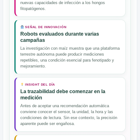
nuevas capacidades de infección a los hongos
fitopatógenos.
SEÑAL DE INNOVACIÓN
Robots evaluados durante varias
campañas
La investigación con maíz muestra que una plataforma
terrestre autónoma puede producir mediciones
repetibles, una condición esencial para fenotipado y
mejoramiento.
INSIGHT DEL DÍA
La trazabilidad debe comenzar en la
medición
Antes de aceptar una recomendación automática
conviene conocer el sensor, la unidad, la hora y las
condiciones de lectura. Sin ese contexto, la precisión
aparente puede ser engañosa.