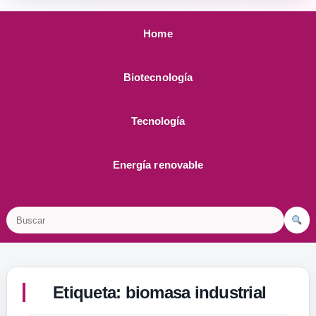
Home
Biotecnología
Tecnología
Energía renovable
Buscar
Etiqueta:
biomasa industrial