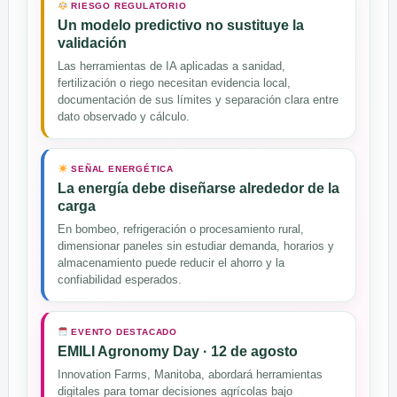
RIESGO REGULATORIO
Un modelo predictivo no sustituye la
validación
Las herramientas de IA aplicadas a sanidad,
fertilización o riego necesitan evidencia local,
documentación de sus límites y separación clara entre
dato observado y cálculo.
SEÑAL ENERGÉTICA
La energía debe diseñarse alrededor de la
carga
En bombeo, refrigeración o procesamiento rural,
dimensionar paneles sin estudiar demanda, horarios y
almacenamiento puede reducir el ahorro y la
confiabilidad esperados.
EVENTO DESTACADO
EMILI Agronomy Day · 12 de agosto
Innovation Farms, Manitoba, abordará herramientas
digitales para tomar decisiones agrícolas bajo