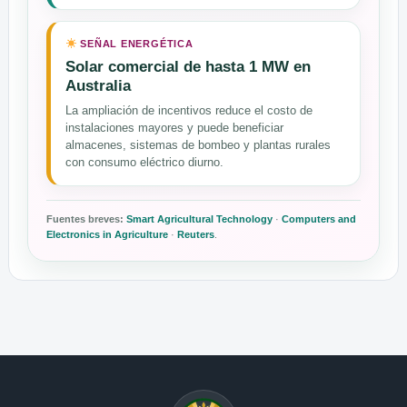
SEÑAL ENERGÉTICA
Solar comercial de hasta 1 MW en
Australia
La ampliación de incentivos reduce el costo de
instalaciones mayores y puede beneficiar
almacenes, sistemas de bombeo y plantas rurales
con consumo eléctrico diurno.
Fuentes breves:
Smart Agricultural Technology
·
Computers and
Electronics in Agriculture
·
Reuters
.