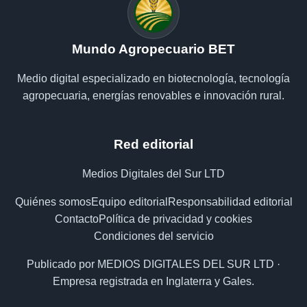
Mundo Agropecuario BET
Medio digital especializado en biotecnología, tecnología
agropecuaria, energías renovables e innovación rural.
Red editorial
Medios Digitales del Sur LTD
Quiénes somos
Equipo editorial
Responsabilidad editorial
Contacto
Política de privacidad y cookies
Condiciones del servicio
Publicado por MEDIOS DIGITALES DEL SUR LTD ·
Empresa registrada en Inglaterra y Gales.