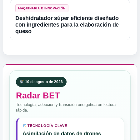
MAQUINARIA E INNOVACIÓN
Deshidratador súper eficiente diseñado
con ingredientes para la elaboración de
queso
10 de agosto de 2026
Radar BET
Tecnología, adopción y transición energética en lectura
rápida.
TECNOLOGÍA CLAVE
Asimilación de datos de drones