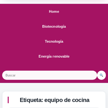
Home
Biotecnología
Tecnología
Energía renovable
Buscar
Etiqueta:
equipo de cocina