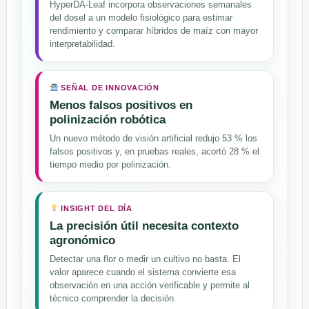
HyperDA-Leaf incorpora observaciones semanales
del dosel a un modelo fisiológico para estimar
rendimiento y comparar híbridos de maíz con mayor
interpretabilidad.
SEÑAL DE INNOVACIÓN
Menos falsos positivos en
polinización robótica
Un nuevo método de visión artificial redujo 53 % los
falsos positivos y, en pruebas reales, acortó 28 % el
tiempo medio por polinización.
INSIGHT DEL DÍA
La precisión útil necesita contexto
agronómico
Detectar una flor o medir un cultivo no basta. El
valor aparece cuando el sistema convierte esa
observación en una acción verificable y permite al
técnico comprender la decisión.