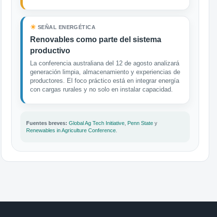
SEÑAL ENERGÉTICA
Renovables como parte del sistema
productivo
La conferencia australiana del 12 de agosto analizará
generación limpia, almacenamiento y experiencias de
productores. El foco práctico está en integrar energía
con cargas rurales y no solo en instalar capacidad.
Fuentes breves:
Global Ag Tech Initiative
,
Penn State
y
Renewables in Agriculture Conference
.