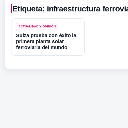
Etiqueta:
infraestructura ferrovi
ACTUALIDAD Y OPINIÓN
Suiza prueba con éxito la
primera planta solar
ferroviaria del mundo