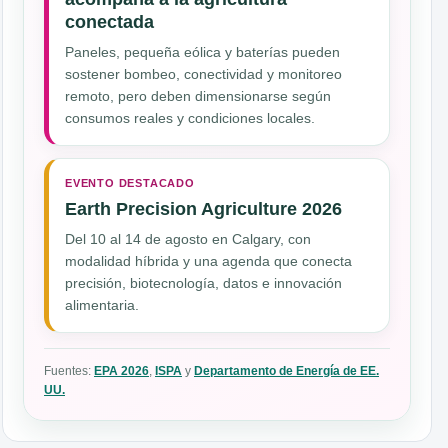
conectada
Paneles, pequeña eólica y baterías pueden
sostener bombeo, conectividad y monitoreo
remoto, pero deben dimensionarse según
consumos reales y condiciones locales.
EVENTO DESTACADO
Earth Precision Agriculture 2026
Del 10 al 14 de agosto en Calgary, con
modalidad híbrida y una agenda que conecta
precisión, biotecnología, datos e innovación
alimentaria.
Fuentes:
EPA 2026
,
ISPA
y
Departamento de Energía de EE.
UU.