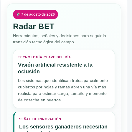
7 de agosto de 2026
Radar BET
Herramientas, señales y decisiones para seguir la
transición tecnológica del campo.
TECNOLOGÍA CLAVE DEL DÍA
Visión artificial resistente a la
oclusión
Los sistemas que identifican frutos parcialmente
cubiertos por hojas y ramas abren una vía más
realista para estimar carga, tamaño y momento
de cosecha en huertos.
SEÑAL DE INNOVACIÓN
Los sensores ganaderos necesitan