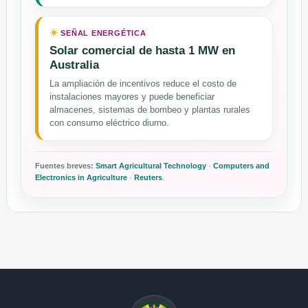
SEÑAL ENERGÉTICA
Solar comercial de hasta 1 MW en
Australia
La ampliación de incentivos reduce el costo de
instalaciones mayores y puede beneficiar
almacenes, sistemas de bombeo y plantas rurales
con consumo eléctrico diurno.
Fuentes breves:
Smart Agricultural Technology
·
Computers and
Electronics in Agriculture
·
Reuters
.