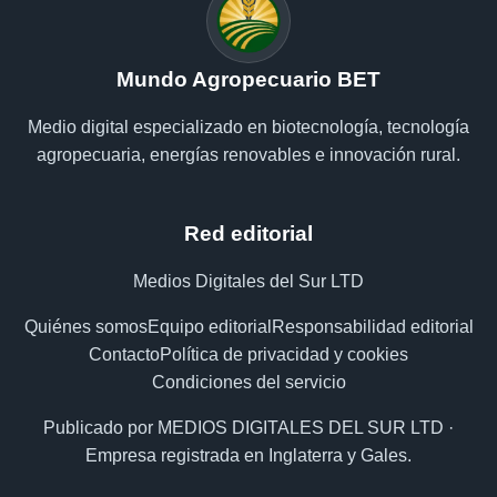
Mundo Agropecuario BET
Medio digital especializado en biotecnología, tecnología
agropecuaria, energías renovables e innovación rural.
Red editorial
Medios Digitales del Sur LTD
Quiénes somos
Equipo editorial
Responsabilidad editorial
Contacto
Política de privacidad y cookies
Condiciones del servicio
Publicado por MEDIOS DIGITALES DEL SUR LTD ·
Empresa registrada en Inglaterra y Gales.