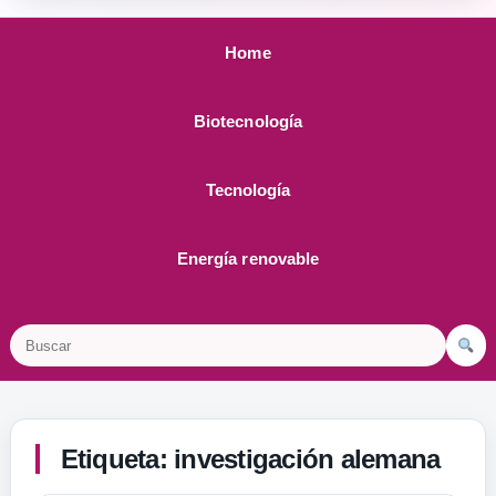
Home
Biotecnología
Tecnología
Energía renovable
Buscar
Etiqueta:
investigación alemana