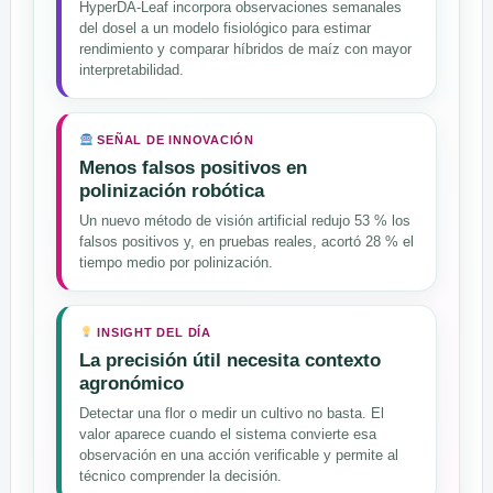
HyperDA-Leaf incorpora observaciones semanales
del dosel a un modelo fisiológico para estimar
rendimiento y comparar híbridos de maíz con mayor
interpretabilidad.
SEÑAL DE INNOVACIÓN
Menos falsos positivos en
polinización robótica
Un nuevo método de visión artificial redujo 53 % los
falsos positivos y, en pruebas reales, acortó 28 % el
tiempo medio por polinización.
INSIGHT DEL DÍA
La precisión útil necesita contexto
agronómico
Detectar una flor o medir un cultivo no basta. El
valor aparece cuando el sistema convierte esa
observación en una acción verificable y permite al
técnico comprender la decisión.