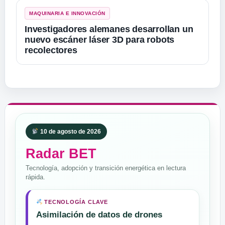
MAQUINARIA E INNOVACIÓN
Investigadores alemanes desarrollan un
nuevo escáner láser 3D para robots
recolectores
10 de agosto de 2026
Radar BET
Tecnología, adopción y transición energética en lectura
rápida.
TECNOLOGÍA CLAVE
Asimilación de datos de drones