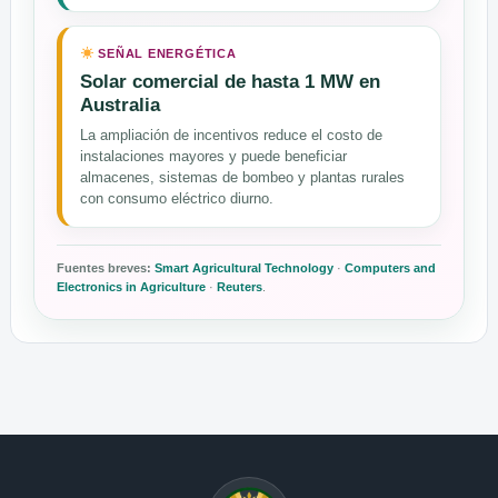
SEÑAL ENERGÉTICA
Solar comercial de hasta 1 MW en
Australia
La ampliación de incentivos reduce el costo de
instalaciones mayores y puede beneficiar
almacenes, sistemas de bombeo y plantas rurales
con consumo eléctrico diurno.
Fuentes breves:
Smart Agricultural Technology
·
Computers and
Electronics in Agriculture
·
Reuters
.