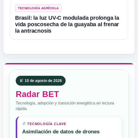
TECNOLOGÍA AGRÍCOLA
Brasil: la luz UV-C modulada prolonga la
vida poscosecha de la guayaba al frenar
la antracnosis
10 de agosto de 2026
Radar BET
Tecnología, adopción y transición energética en lectura
rápida.
TECNOLOGÍA CLAVE
Asimilación de datos de drones