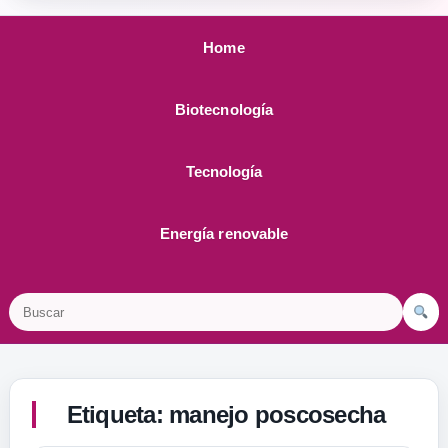
Home
Biotecnología
Tecnología
Energía renovable
Buscar
Etiqueta:
manejo poscosecha