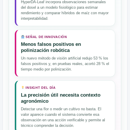
HyperDA-Leaf incorpora observaciones semanales
del dosel a un modelo fisiológico para estimar
rendimiento y comparar híbridos de maíz con mayor
interpretabilidad.
SEÑAL DE INNOVACIÓN
Menos falsos positivos en
polinización robótica
Un nuevo método de visión artificial redujo 53 % los
falsos positivos y, en pruebas reales, acortó 28 % el
tiempo medio por polinización.
INSIGHT DEL DÍA
La precisión útil necesita contexto
agronómico
Detectar una flor o medir un cultivo no basta. El
valor aparece cuando el sistema convierte esa
observación en una acción verificable y permite al
técnico comprender la decisión.