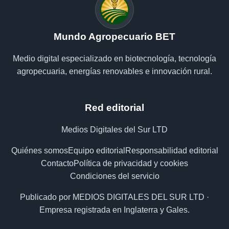
Mundo Agropecuario BET
Medio digital especializado en biotecnología, tecnología
agropecuaria, energías renovables e innovación rural.
Red editorial
Medios Digitales del Sur LTD
Quiénes somos
Equipo editorial
Responsabilidad editorial
Contacto
Política de privacidad y cookies
Condiciones del servicio
Publicado por MEDIOS DIGITALES DEL SUR LTD ·
Empresa registrada en Inglaterra y Gales.