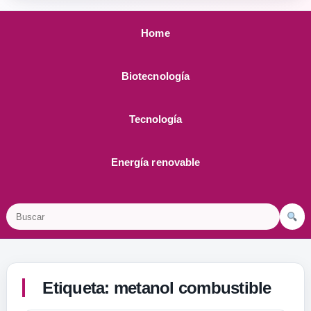
Home
Biotecnología
Tecnología
Energía renovable
Buscar
Etiqueta:
metanol combustible