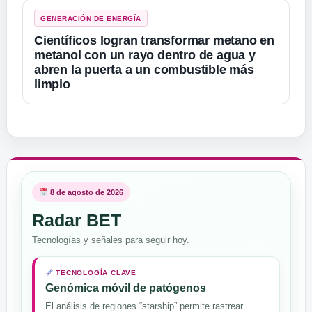
GENERACIÓN DE ENERGÍA
Científicos logran transformar metano en
metanol con un rayo dentro de agua y
abren la puerta a un combustible más
limpio
8 de agosto de 2026
Radar BET
Tecnologías y señales para seguir hoy.
TECNOLOGÍA CLAVE
Genómica móvil de patógenos
El análisis de regiones “starship” permite rastrear