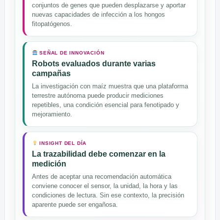
conjuntos de genes que pueden desplazarse y aportar
nuevas capacidades de infección a los hongos
fitopatógenos.
SEÑAL DE INNOVACIÓN
Robots evaluados durante varias
campañas
La investigación con maíz muestra que una plataforma
terrestre autónoma puede producir mediciones
repetibles, una condición esencial para fenotipado y
mejoramiento.
INSIGHT DEL DÍA
La trazabilidad debe comenzar en la
medición
Antes de aceptar una recomendación automática
conviene conocer el sensor, la unidad, la hora y las
condiciones de lectura. Sin ese contexto, la precisión
aparente puede ser engañosa.