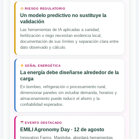
RIESGO REGULATORIO
Un modelo predictivo no sustituye la
validación
Las herramientas de IA aplicadas a sanidad,
fertilización o riego necesitan evidencia local,
documentación de sus límites y separación clara entre
dato observado y cálculo.
SEÑAL ENERGÉTICA
La energía debe diseñarse alrededor de la
carga
En bombeo, refrigeración o procesamiento rural,
dimensionar paneles sin estudiar demanda, horarios y
almacenamiento puede reducir el ahorro y la
confiabilidad esperados.
EVENTO DESTACADO
EMILI Agronomy Day · 12 de agosto
Innovation Farms, Manitoba, abordará herramientas