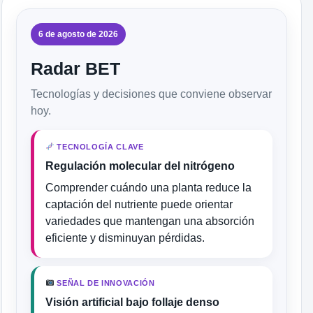
6 de agosto de 2026
Radar BET
Tecnologías y decisiones que conviene observar
hoy.
TECNOLOGÍA CLAVE
Regulación molecular del nitrógeno
Comprender cuándo una planta reduce la
captación del nutriente puede orientar
variedades que mantengan una absorción
eficiente y disminuyan pérdidas.
SEÑAL DE INNOVACIÓN
Visión artificial bajo follaje denso