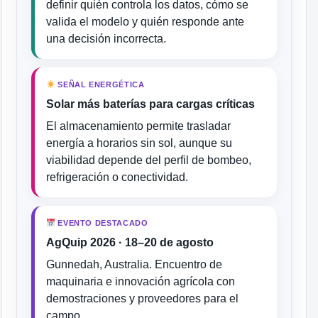
definir quién controla los datos, cómo se
valida el modelo y quién responde ante
una decisión incorrecta.
SEÑAL ENERGÉTICA
Solar más baterías para cargas críticas
El almacenamiento permite trasladar
energía a horarios sin sol, aunque su
viabilidad depende del perfil de bombeo,
refrigeración o conectividad.
EVENTO DESTACADO
AgQuip 2026 · 18–20 de agosto
Gunnedah, Australia. Encuentro de
maquinaria e innovación agrícola con
demostraciones y proveedores para el
campo.