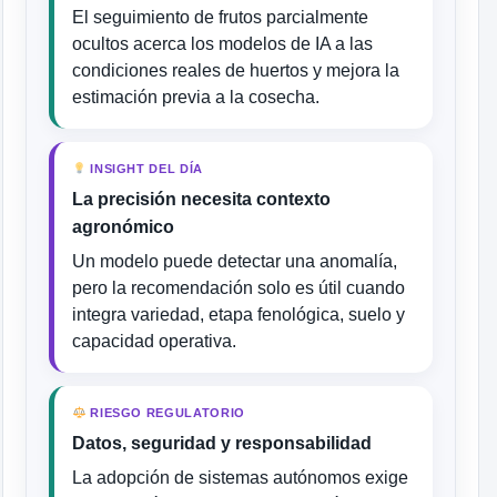
El seguimiento de frutos parcialmente
ocultos acerca los modelos de IA a las
condiciones reales de huertos y mejora la
estimación previa a la cosecha.
INSIGHT DEL DÍA
La precisión necesita contexto
agronómico
Un modelo puede detectar una anomalía,
pero la recomendación solo es útil cuando
integra variedad, etapa fenológica, suelo y
capacidad operativa.
RIESGO REGULATORIO
Datos, seguridad y responsabilidad
La adopción de sistemas autónomos exige