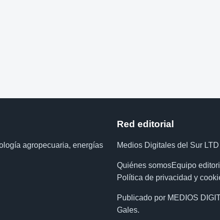
Red editorial
nología agropecuaria, energías
Medios Digitales del Sur LTD
Quiénes somos
Equipo editori
Política de privacidad y cooki
Publicado por MEDIOS DIGIT
Gales.