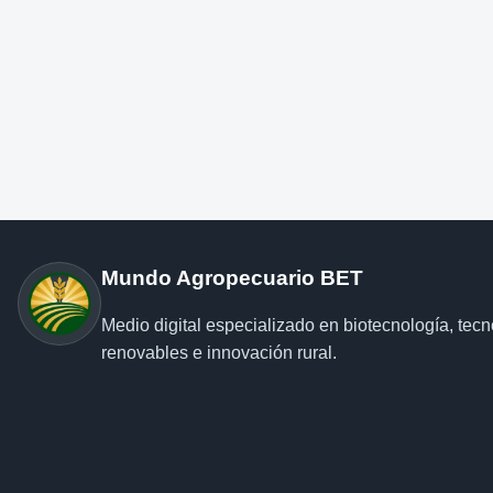
Mundo Agropecuario BET
Medio digital especializado en biotecnología, tec
renovables e innovación rural.