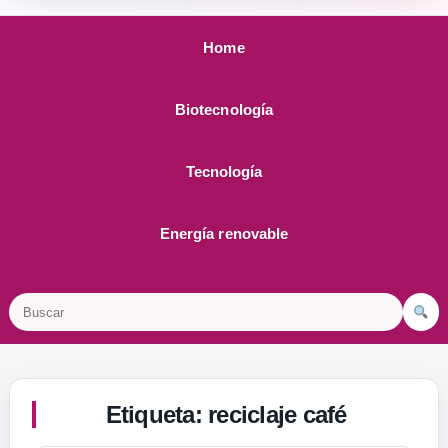
Home
Biotecnología
Tecnología
Energía renovable
Buscar
Etiqueta:
reciclaje café