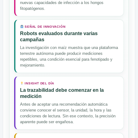
nuevas capacidades de infección a los hongos
fitopatógenos.
SEÑAL DE INNOVACIÓN
Robots evaluados durante varias
campañas
La investigación con maíz muestra que una plataforma
terrestre autónoma puede producir mediciones
repetibles, una condición esencial para fenotipado y
mejoramiento.
INSIGHT DEL DÍA
La trazabilidad debe comenzar en la
medición
Antes de aceptar una recomendación automática
conviene conocer el sensor, la unidad, la hora y las
condiciones de lectura. Sin ese contexto, la precisión
aparente puede ser engañosa.