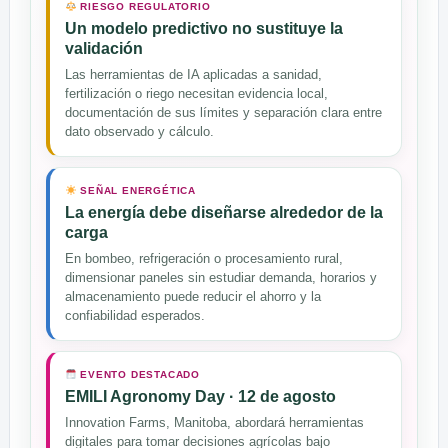
RIESGO REGULATORIO
Un modelo predictivo no sustituye la
validación
Las herramientas de IA aplicadas a sanidad,
fertilización o riego necesitan evidencia local,
documentación de sus límites y separación clara entre
dato observado y cálculo.
SEÑAL ENERGÉTICA
La energía debe diseñarse alrededor de la
carga
En bombeo, refrigeración o procesamiento rural,
dimensionar paneles sin estudiar demanda, horarios y
almacenamiento puede reducir el ahorro y la
confiabilidad esperados.
EVENTO DESTACADO
EMILI Agronomy Day · 12 de agosto
Innovation Farms, Manitoba, abordará herramientas
digitales para tomar decisiones agrícolas bajo