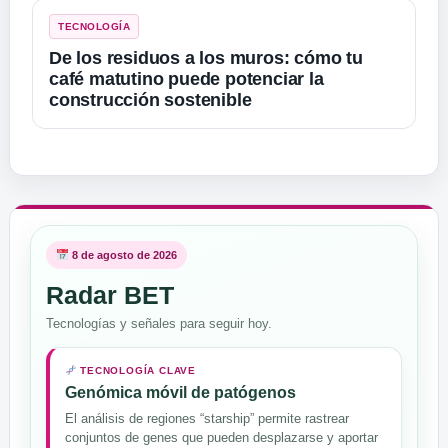
TECNOLOGÍA
De los residuos a los muros: cómo tu
café matutino puede potenciar la
construcción sostenible
8 de agosto de 2026
Radar BET
Tecnologías y señales para seguir hoy.
TECNOLOGÍA CLAVE
Genómica móvil de patógenos
El análisis de regiones “starship” permite rastrear
conjuntos de genes que pueden desplazarse y aportar