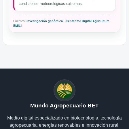
condiciones meteorológicas extremas.
Fuentes:
investigación genómica
·
Center for Digital Agriculture
·
EMILI
.
Mundo Agropecuario BET
Medio digital especializado en biotecnología, tecnología
agropecuaria, energías renovables e innovación rural.