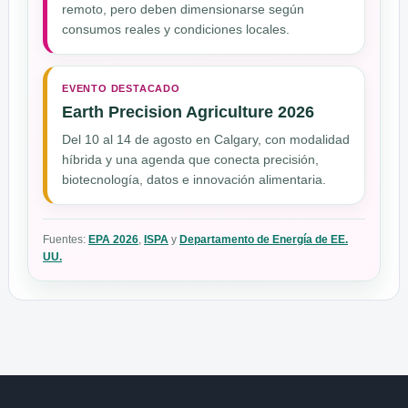
remoto, pero deben dimensionarse según
consumos reales y condiciones locales.
EVENTO DESTACADO
Earth Precision Agriculture 2026
Del 10 al 14 de agosto en Calgary, con modalidad
híbrida y una agenda que conecta precisión,
biotecnología, datos e innovación alimentaria.
Fuentes:
EPA 2026
,
ISPA
y
Departamento de Energía de EE.
UU.