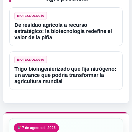
BIOTECNOLOGÍA
De residuo agrícola a recurso
estratégico: la biotecnología redefine el
valor de la piña
BIOTECNOLOGÍA
Trigo bioingenierizado que fija nitrógeno:
un avance que podría transformar la
agricultura mundial
7 de agosto de 2026