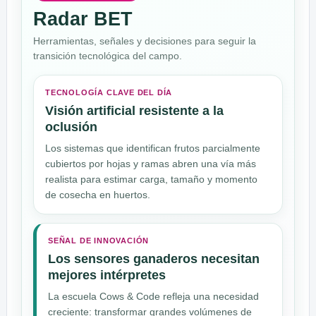
Radar BET
Herramientas, señales y decisiones para seguir la
transición tecnológica del campo.
TECNOLOGÍA CLAVE DEL DÍA
Visión artificial resistente a la
oclusión
Los sistemas que identifican frutos parcialmente
cubiertos por hojas y ramas abren una vía más
realista para estimar carga, tamaño y momento
de cosecha en huertos.
SEÑAL DE INNOVACIÓN
Los sensores ganaderos necesitan
mejores intérpretes
La escuela Cows & Code refleja una necesidad
creciente: transformar grandes volúmenes de