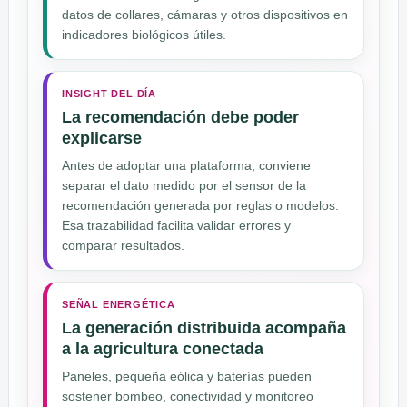
datos de collares, cámaras y otros dispositivos en
indicadores biológicos útiles.
INSIGHT DEL DÍA
La recomendación debe poder
explicarse
Antes de adoptar una plataforma, conviene
separar el dato medido por el sensor de la
recomendación generada por reglas o modelos.
Esa trazabilidad facilita validar errores y
comparar resultados.
SEÑAL ENERGÉTICA
La generación distribuida acompaña
a la agricultura conectada
Paneles, pequeña eólica y baterías pueden
sostener bombeo, conectividad y monitoreo