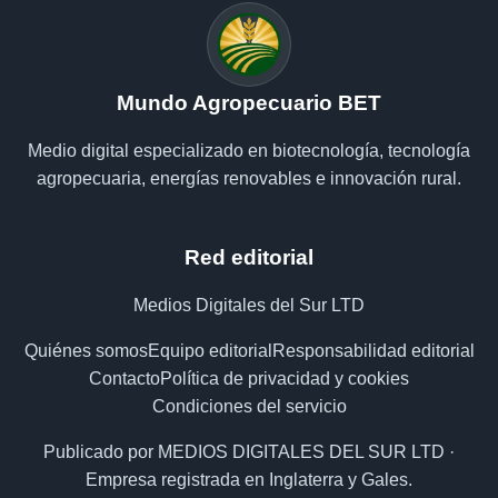
Mundo Agropecuario BET
Medio digital especializado en biotecnología, tecnología
agropecuaria, energías renovables e innovación rural.
Red editorial
Medios Digitales del Sur LTD
Quiénes somos
Equipo editorial
Responsabilidad editorial
Contacto
Política de privacidad y cookies
Condiciones del servicio
Publicado por MEDIOS DIGITALES DEL SUR LTD ·
Empresa registrada en Inglaterra y Gales.