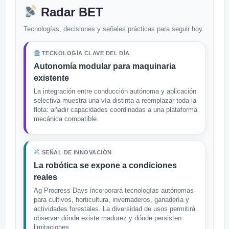
Radar BET
Tecnologías, decisiones y señales prácticas para seguir hoy.
TECNOLOGÍA CLAVE DEL DÍA
Autonomía modular para maquinaria
existente
La integración entre conducción autónoma y aplicación
selectiva muestra una vía distinta a reemplazar toda la
flota: añadir capacidades coordinadas a una plataforma
mecánica compatible.
SEÑAL DE INNOVACIÓN
La robótica se expone a condiciones
reales
Ag Progress Days incorporará tecnologías autónomas
para cultivos, horticultura, invernaderos, ganadería y
actividades forestales. La diversidad de usos permitirá
observar dónde existe madurez y dónde persisten
limitaciones.