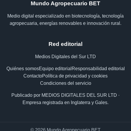
Mundo Agropecuario BET
Medio digital especializado en biotecnología, tecnología
agropecuaria, energías renovables e innovación rural.
Red editorial
Medios Digitales del Sur LTD
Quiénes somos
Equipo editorial
Responsabilidad editorial
Contacto
Política de privacidad y cookies
Condiciones del servicio
Publicado por MEDIOS DIGITALES DEL SUR LTD ·
Empresa registrada en Inglaterra y Gales.
© 2026 Mundo Agropecuario BET