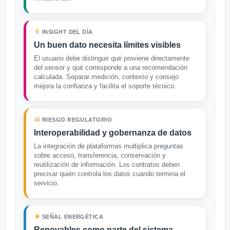
INSIGHT DEL DÍA
Un buen dato necesita límites visibles
El usuario debe distinguir qué proviene directamente
del sensor y qué corresponde a una recomendación
calculada. Separar medición, contexto y consejo
mejora la confianza y facilita el soporte técnico.
RIESGO REGULATORIO
Interoperabilidad y gobernanza de datos
La integración de plataformas multiplica preguntas
sobre acceso, transferencia, conservación y
reutilización de información. Los contratos deben
precisar quién controla los datos cuando termina el
servicio.
SEÑAL ENERGÉTICA
Renovables como parte del sistema