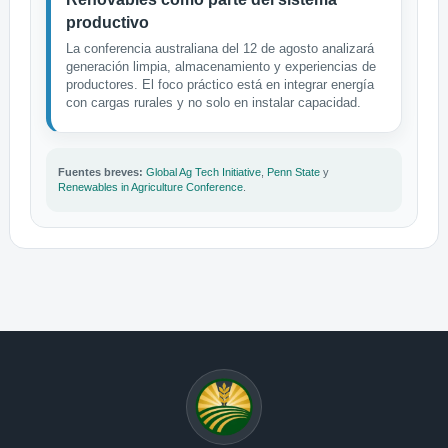
productivo
La conferencia australiana del 12 de agosto analizará
generación limpia, almacenamiento y experiencias de
productores. El foco práctico está en integrar energía
con cargas rurales y no solo en instalar capacidad.
Fuentes breves:
Global Ag Tech Initiative
,
Penn State
y
Renewables in Agriculture Conference
.