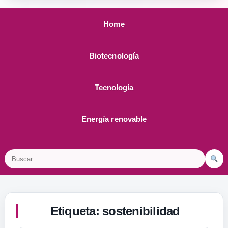
Home
Biotecnología
Tecnología
Energía renovable
Buscar
Etiqueta:
sostenibilidad