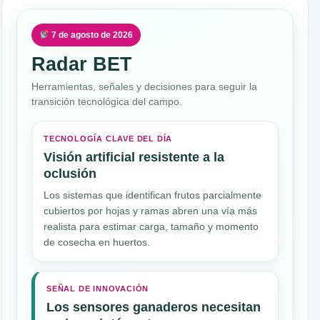
7 de agosto de 2026
Radar BET
Herramientas, señales y decisiones para seguir la
transición tecnológica del campo.
TECNOLOGÍA CLAVE DEL DÍA
Visión artificial resistente a la
oclusión
Los sistemas que identifican frutos parcialmente
cubiertos por hojas y ramas abren una vía más
realista para estimar carga, tamaño y momento
de cosecha en huertos.
SEÑAL DE INNOVACIÓN
Los sensores ganaderos necesitan