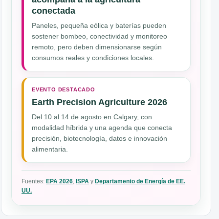
conectada
Paneles, pequeña eólica y baterías pueden
sostener bombeo, conectividad y monitoreo
remoto, pero deben dimensionarse según
consumos reales y condiciones locales.
EVENTO DESTACADO
Earth Precision Agriculture 2026
Del 10 al 14 de agosto en Calgary, con
modalidad híbrida y una agenda que conecta
precisión, biotecnología, datos e innovación
alimentaria.
Fuentes:
EPA 2026
,
ISPA
y
Departamento de Energía de EE.
UU.