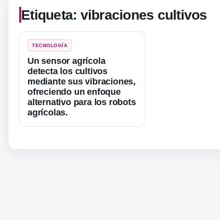
Etiqueta:
vibraciones cultivos
TECNOLOGÍA
Un sensor agrícola
detecta los cultivos
mediante sus vibraciones,
ofreciendo un enfoque
alternativo para los robots
agrícolas.