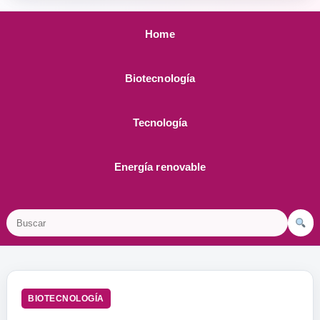
Home
Biotecnología
Tecnología
Energía renovable
Buscar
BIOTECNOLOGÍA