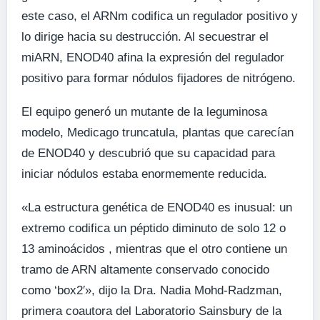
este caso, el ARNm codifica un regulador positivo y
lo dirige hacia su destrucción. Al secuestrar el
miARN, ENOD40 afina la expresión del regulador
positivo para formar nódulos fijadores de nitrógeno.
El equipo generó un mutante de la leguminosa
modelo, Medicago truncatula, plantas que carecían
de ENOD40 y descubrió que su capacidad para
iniciar nódulos estaba enormemente reducida.
«La estructura genética de ENOD40 es inusual: un
extremo codifica un péptido diminuto de solo 12 o
13 aminoácidos , mientras que el otro contiene un
tramo de ARN altamente conservado conocido
como ‘box2′», dijo la Dra. Nadia Mohd-Radzman,
primera coautora del Laboratorio Sainsbury de la