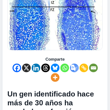
Comparte
Un gen identificado hace
más de 30 años ha