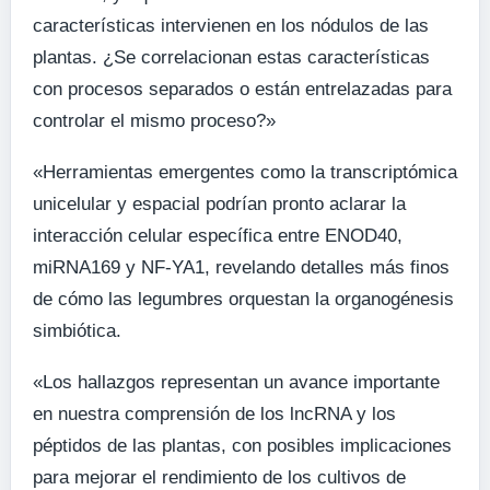
características intervienen en los nódulos de las
plantas. ¿Se correlacionan estas características
con procesos separados o están entrelazadas para
controlar el mismo proceso?»
«Herramientas emergentes como la transcriptómica
unicelular y espacial podrían pronto aclarar la
interacción celular específica entre ENOD40,
miRNA169 y NF-YA1, revelando detalles más finos
de cómo las legumbres orquestan la organogénesis
simbiótica.
«Los hallazgos representan un avance importante
en nuestra comprensión de los lncRNA y los
péptidos de las plantas, con posibles implicaciones
para mejorar el rendimiento de los cultivos de