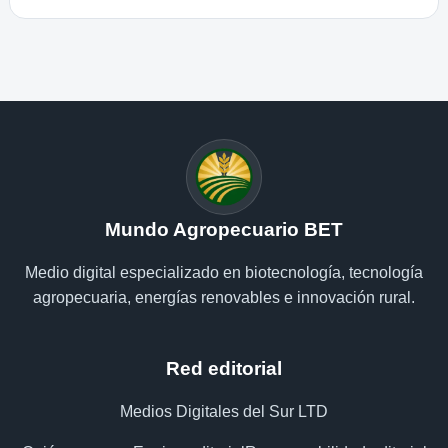
Mundo Agropecuario BET
Medio digital especializado en biotecnología, tecnología
agropecuaria, energías renovables e innovación rural.
Red editorial
Medios Digitales del Sur LTD