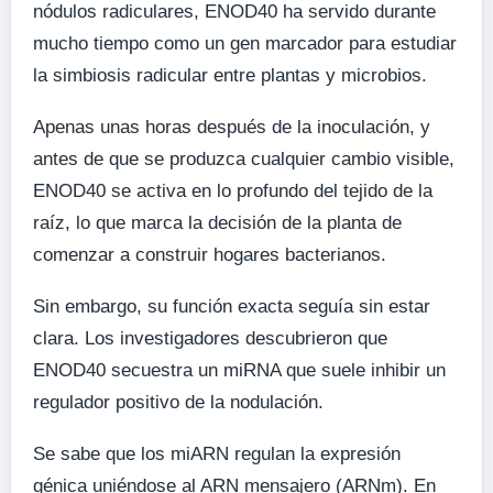
nódulos radiculares, ENOD40 ha servido durante
mucho tiempo como un gen marcador para estudiar
la simbiosis radicular entre plantas y microbios.
Apenas unas horas después de la inoculación, y
antes de que se produzca cualquier cambio visible,
ENOD40 se activa en lo profundo del tejido de la
raíz, lo que marca la decisión de la planta de
comenzar a construir hogares bacterianos.
Sin embargo, su función exacta seguía sin estar
clara. Los investigadores descubrieron que
ENOD40 secuestra un miRNA que suele inhibir un
regulador positivo de la nodulación.
Se sabe que los miARN regulan la expresión
génica uniéndose al ARN mensajero (ARNm). En