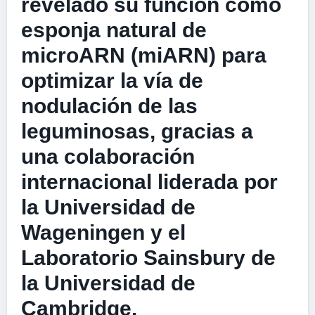
revelado su función como
esponja natural de
microARN (miARN) para
optimizar la vía de
nodulación de las
leguminosas, gracias a
una colaboración
internacional liderada por
la Universidad de
Wageningen y el
Laboratorio Sainsbury de
la Universidad de
Cambridge.