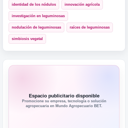
identidad de los nódulos
innovación agrícola
investigación en leguminosas
nodulación de leguminosas
raíces de leguminosas
simbiosis vegetal
Espacio publicitario disponible
Promocione su empresa, tecnología o solución
agropecuaria en Mundo Agropecuario BET.