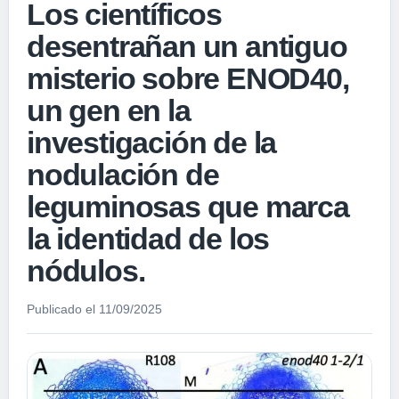
Los científicos
desentrañan un antiguo
misterio sobre ENOD40,
un gen en la
investigación de la
nodulación de
leguminosas que marca
la identidad de los
nódulos.
Publicado el 11/09/2025