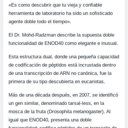
«Es como descubrir que tu vieja y confiable
herramienta de laboratorio ha sido un sofisticado
agente doble todo el tiempo».
El Dr. Mohd-Radzman describe la supuesta doble
funcionalidad de ENOD40 como elegante e inusual.
Esta estructura dual, donde una pequeña capacidad
de codificación de péptidos está incrustada dentro
de una transcripción de ARN no canónica, fue la
primera de su tipo descubierta en eucariotas.
Más de una década después, en 2007, se identificó
un gen similar, denominado tarsal-less, en la
mosca de la fruta (Drosophila melanogaster). Al
igual que ENOD40, presenta una doble