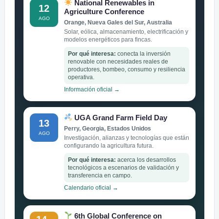
National Renewables in
12
Agriculture Conference
AGO
Orange, Nueva Gales del Sur, Australia
Solar, eólica, almacenamiento, electrificación y
modelos energéticos para fincas.
Por qué interesa:
conecta la inversión
renovable con necesidades reales de
productores, bombeo, consumo y resiliencia
operativa.
Información oficial →
UGA Grand Farm Field Day
13
Perry, Georgia, Estados Unidos
AGO
Investigación, alianzas y tecnologías que están
configurando la agricultura futura.
Por qué interesa:
acerca los desarrollos
tecnológicos a escenarios de validación y
transferencia en campo.
Calendario oficial →
6th Global Conference on