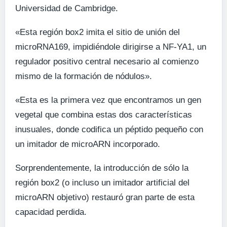
Universidad de Cambridge.
«Esta región box2 imita el sitio de unión del
microRNA169, impidiéndole dirigirse a NF-YA1, un
regulador positivo central necesario al comienzo
mismo de la formación de nódulos».
«Esta es la primera vez que encontramos un gen
vegetal que combina estas dos características
inusuales, donde codifica un péptido pequeño con
un imitador de microARN incorporado.
Sorprendentemente, la introducción de sólo la
región box2 (o incluso un imitador artificial del
microARN objetivo) restauró gran parte de esta
capacidad perdida.