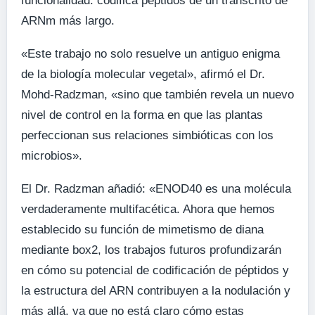
funcionalidad: codifica péptidos de un transcrito de
ARNm más largo.
«Este trabajo no solo resuelve un antiguo enigma
de la biología molecular vegetal», afirmó el Dr.
Mohd-Radzman, «sino que también revela un nuevo
nivel de control en la forma en que las plantas
perfeccionan sus relaciones simbióticas con los
microbios».
El Dr. Radzman añadió: «ENOD40 es una molécula
verdaderamente multifacética. Ahora que hemos
establecido su función de mimetismo de diana
mediante box2, los trabajos futuros profundizarán
en cómo su potencial de codificación de péptidos y
la estructura del ARN contribuyen a la nodulación y
más allá, ya que no está claro cómo estas