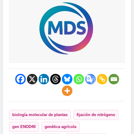
biología molecular de plantas
fijación de nitrógeno
gen ENOD40
genética agrícola