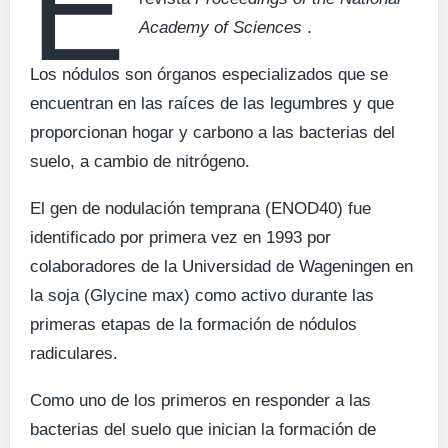
E
Academy of Sciences
.
Los nódulos son órganos especializados que se
encuentran en las raíces de las legumbres y que
proporcionan hogar y carbono a las bacterias del
suelo, a cambio de nitrógeno.
El gen de nodulación temprana (ENOD40) fue
identificado por primera vez en 1993 por
colaboradores de la Universidad de Wageningen en
la soja (Glycine max) como activo durante las
primeras etapas de la formación de nódulos
radiculares.
Como uno de los primeros en responder a las
bacterias del suelo que inician la formación de