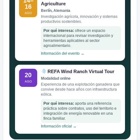
14–
Agriculture
16
Berlín, Alemania
AGO
Investigación agrícola, innovación y sistemas
productivos sostenibles.
Por qué interesa:
ofrece un espacio
internacional para revisar investigación y
herramientas aplicables al sector
agroalimentario.
Información del evento →
REFA Wind Ranch Virtual Tour
20
Modalidad online
AGO
Experiencia de una explotación ganadera que
convive desde hace años con infraestructura
eólica.
Por qué interesa:
aporta una referencia
práctica sobre contratos, uso del territorio e
integración de energía renovable en una
finca familiar.
Información oficial →