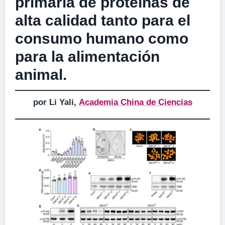
primaria de proteínas de
alta calidad tanto para el
consumo humano como
para la alimentación
animal.
por Li Yali,
Academia China de Ciencias