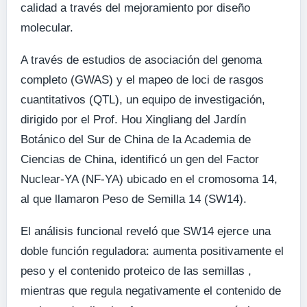
calidad a través del mejoramiento por diseño
molecular.
A través de estudios de asociación del genoma
completo (GWAS) y el mapeo de loci de rasgos
cuantitativos (QTL), un equipo de investigación,
dirigido por el Prof. Hou Xingliang del Jardín
Botánico del Sur de China de la Academia de
Ciencias de China, identificó un gen del Factor
Nuclear-YA (NF-YA) ubicado en el cromosoma 14,
al que llamaron Peso de Semilla 14 (SW14).
El análisis funcional reveló que SW14 ejerce una
doble función reguladora: aumenta positivamente el
peso y el contenido proteico de las semillas ,
mientras que regula negativamente el contenido de