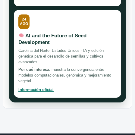
24
AGO
AI and the Future of Seed
Development
Carolina del Norte, Estados Unidos · IA y edición
genética para el desarrollo de semillas y cultivos
avanzados.
Por qué interesa:
muestra la convergencia entre
modelos computacionales, genómica y mejoramiento
vegetal.
Información oficial