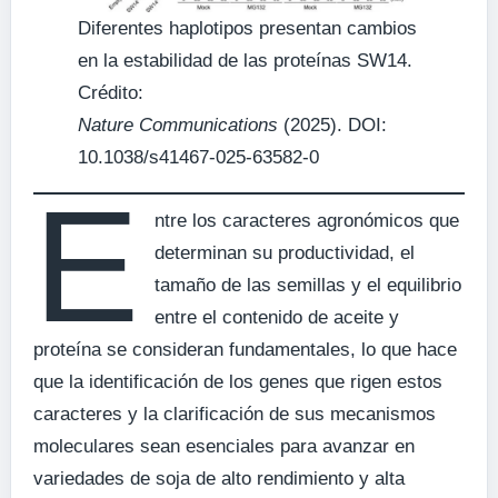
Diferentes haplotipos presentan cambios
en la estabilidad de las proteínas SW14.
Crédito:
Nature Communications
(2025). DOI:
10.1038/s41467-025-63582-0
E
ntre los caracteres agronómicos que
determinan su productividad, el
tamaño de las semillas y el equilibrio
entre el contenido de aceite y
proteína se consideran fundamentales, lo que hace
que la identificación de los genes que rigen estos
caracteres y la clarificación de sus mecanismos
moleculares sean esenciales para avanzar en
variedades de soja de alto rendimiento y alta