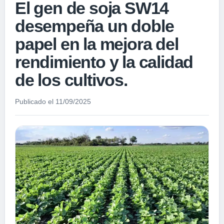
El gen de soja SW14
desempeña un doble
papel en la mejora del
rendimiento y la calidad
de los cultivos.
Publicado el 11/09/2025