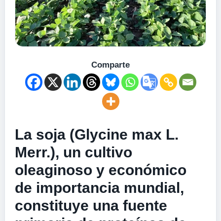
Comparte
La soja (Glycine max L.
Merr.), un cultivo
oleaginoso y económico
de importancia mundial,
constituye una fuente