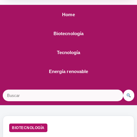
Home
Biotecnología
Tecnología
Energía renovable
Buscar
BIOTECNOLOGÍA