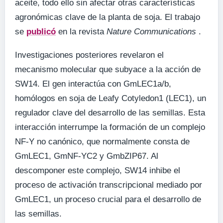
aceite, todo ello sin afectar otras características
agronómicas clave de la planta de soja. El trabajo
se
publicó
en la revista
Nature Communications
.
Investigaciones posteriores revelaron el
mecanismo molecular que subyace a la acción de
SW14. El gen interactúa con GmLEC1a/b,
homólogos en soja de Leafy Cotyledon1 (LEC1), un
regulador clave del desarrollo de las semillas. Esta
interacción interrumpe la formación de un complejo
NF-Y no canónico, que normalmente consta de
GmLEC1, GmNF-YC2 y GmbZIP67. Al
descomponer este complejo, SW14 inhibe el
proceso de activación transcripcional mediado por
GmLEC1, un proceso crucial para el desarrollo de
las semillas.