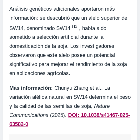
Análisis genéticos adicionales aportaron más
información: se descubrió que un alelo superior de
H3
SW14, denominado SW14
, había sido
sometido a selección artificial durante la
domesticación de la soja. Los investigadores
observaron que este alelo posee un potencial
significativo para mejorar el rendimiento de la soja
en aplicaciones agrícolas.
Más información:
Chunyu Zhang et al., La
variación alélica natural en SW14 determina el peso
y la calidad de las semillas de soja,
Nature
Communications
(2025).
DOI: 10.1038/s41467-025-
63582-0