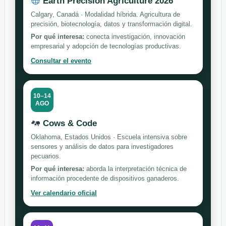
Earth Precision Agriculture 2026
Calgary, Canadá · Modalidad híbrida. Agricultura de
precisión, biotecnología, datos y transformación digital.
Por qué interesa:
conecta investigación, innovación
empresarial y adopción de tecnologías productivas.
Consultar el evento
10–14
AGO
Cows & Code
Oklahoma, Estados Unidos · Escuela intensiva sobre
sensores y análisis de datos para investigadores
pecuarios.
Por qué interesa:
aborda la interpretación técnica de
información procedente de dispositivos ganaderos.
Ver calendario oficial