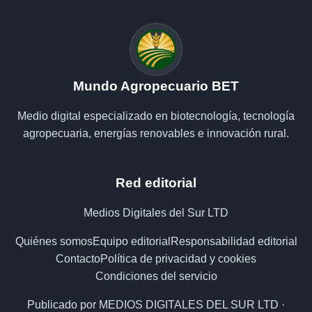
Mundo Agropecuario BET
Medio digital especializado en biotecnología, tecnología
agropecuaria, energías renovables e innovación rural.
Red editorial
Medios Digitales del Sur LTD
Quiénes somos
Equipo editorial
Responsabilidad editorial
Contacto
Política de privacidad y cookies
Condiciones del servicio
Publicado por MEDIOS DIGITALES DEL SUR LTD ·