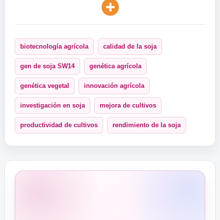
biotecnología agrícola
calidad de la soja
gen de soja SW14
genética agrícola
genética vegetal
innovación agrícola
investigación en soja
mejora de cultivos
productividad de cultivos
rendimiento de la soja