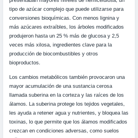
presentaban mayores niveles de hemicelulosa, un
tipo de azúcar complejo que puede utilizarse para
conversiones bioquímicas. Con menos lignina y
más azúcares extraíbles, los árboles modificados
produjeron hasta un 25 % más de glucosa y 2,5
veces más xilosa, ingredientes clave para la
producción de biocombustibles y otros
bioproductos.
Los cambios metabólicos también provocaron una
mayor acumulación de una sustancia cerosa
llamada suberina en la corteza y las raíces de los
álamos. La suberina protege los tejidos vegetales,
les ayuda a retener agua y nutrientes, y bloquea las
toxinas, lo que permite que los álamos modificados
crezcan en condiciones adversas, como suelos