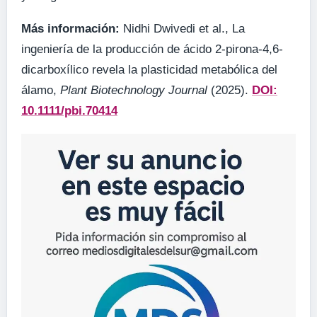
Más información:
Nidhi Dwivedi et al., La
ingeniería de la producción de ácido 2-pirona-4,6-
dicarboxílico revela la plasticidad metabólica del
álamo,
Plant Biotechnology Journal
(2025).
DOI:
10.1111/pbi.70414