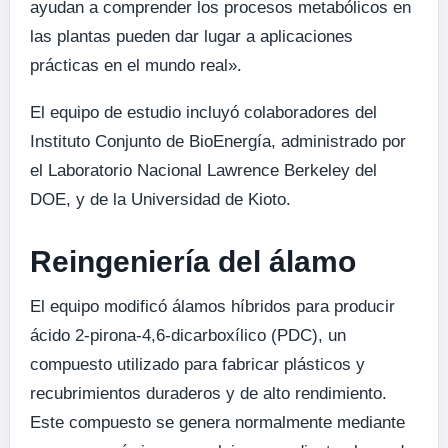
ayudan a comprender los procesos metabólicos en
las plantas pueden dar lugar a aplicaciones
prácticas en el mundo real».
El equipo de estudio incluyó colaboradores del
Instituto Conjunto de BioEnergía, administrado por
el Laboratorio Nacional Lawrence Berkeley del
DOE, y de la Universidad de Kioto.
Reingeniería del álamo
El equipo modificó álamos híbridos para producir
ácido 2-pirona-4,6-dicarboxílico (PDC), un
compuesto utilizado para fabricar plásticos y
recubrimientos duraderos y de alto rendimiento.
Este compuesto se genera normalmente mediante