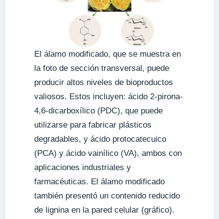
El álamo modificado, que se muestra en
la foto de sección transversal, puede
producir altos niveles de bioproductos
valiosos. Estos incluyen: ácido 2-pirona-
4,6-dicarboxílico (PDC), que puede
utilizarse para fabricar plásticos
degradables, y ácido protocatecuico
(PCA) y ácido vainílico (VA), ambos con
aplicaciones industriales y
farmacéuticas. El álamo modificado
también presentó un contenido reducido
de lignina en la pared celular (gráfico).