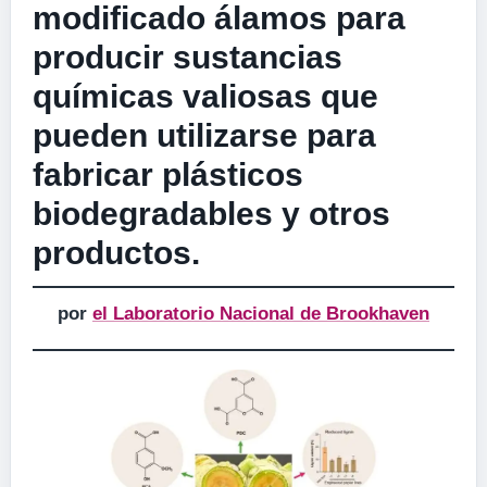
modificado álamos para
producir sustancias
químicas valiosas que
pueden utilizarse para
fabricar plásticos
biodegradables y otros
productos.
por
el Laboratorio Nacional de Brookhaven