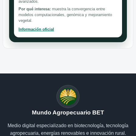
avanzados.
Por qué interesa:
muestra la convergencia entre
modelos computacionales, genómica y mejoramiento
vegetal.
Información oficial
Mundo Agropecuario BET
Medio digital especializado en biotecnología, tecnología
agropecuaria, energías renovables e innovación rural.