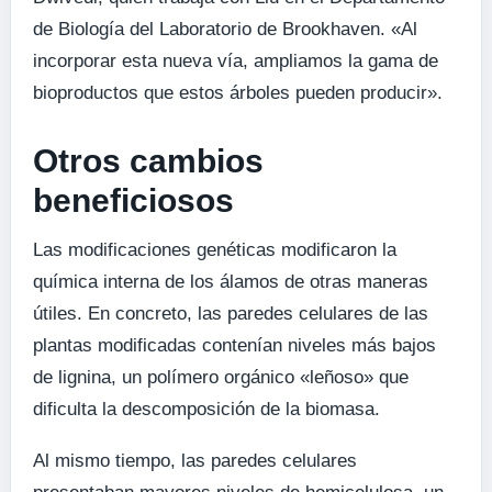
de Biología del Laboratorio de Brookhaven. «Al
incorporar esta nueva vía, ampliamos la gama de
bioproductos que estos árboles pueden producir».
Otros cambios
beneficiosos
Las modificaciones genéticas modificaron la
química interna de los álamos de otras maneras
útiles. En concreto, las paredes celulares de las
plantas modificadas contenían niveles más bajos
de lignina, un polímero orgánico «leñoso» que
dificulta la descomposición de la biomasa.
Al mismo tiempo, las paredes celulares