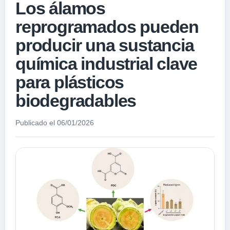
Los álamos
reprogramados pueden
producir una sustancia
química industrial clave
para plásticos
biodegradables
Publicado el 06/01/2026