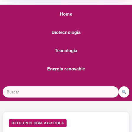
Home
Biotecnología
Tecnología
Energía renovable
Buscar
BIOTECNOLOGÍA AGRÍCOLA