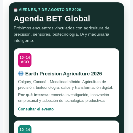
VIERNES, 7 DE AGOSTO DE 2026
Agenda BET Global
Próximos encuentros vinculados con agricultura de
precisión, sensores, biotecnología, IA y maquinaria
inteligente.
10–14
AGO
Earth Precision Agriculture 2026
Calgary, Canadá · Modalidad híbrida. Agricultura de
precisión, biotecnología, datos y transformación digital.
Por qué interesa:
conecta investigación, innovación
empresarial y adopción de tecnologías productivas.
Consultar el evento
10–14