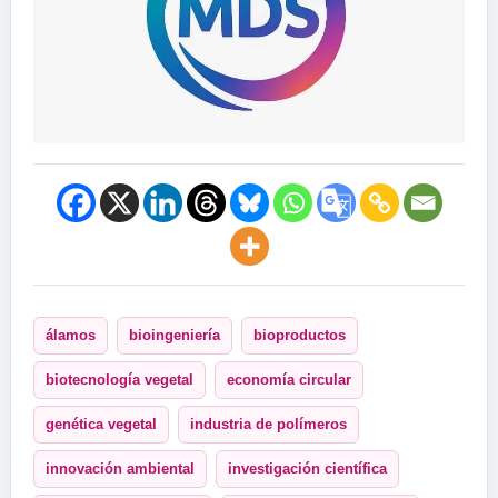
álamos
bioingeniería
bioproductos
biotecnología vegetal
economía circular
genética vegetal
industria de polímeros
innovación ambiental
investigación científica