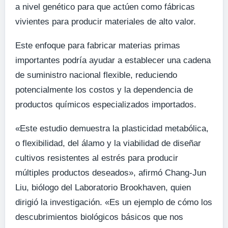
a nivel genético para que actúen como fábricas
vivientes para producir materiales de alto valor.
Este enfoque para fabricar materias primas
importantes podría ayudar a establecer una cadena
de suministro nacional flexible, reduciendo
potencialmente los costos y la dependencia de
productos químicos especializados importados.
«Este estudio demuestra la plasticidad metabólica,
o flexibilidad, del álamo y la viabilidad de diseñar
cultivos resistentes al estrés para producir
múltiples productos deseados», afirmó Chang-Jun
Liu, biólogo del Laboratorio Brookhaven, quien
dirigió la investigación. «Es un ejemplo de cómo los
descubrimientos biológicos básicos que nos