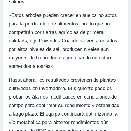
salinos.
«Estos árboles pueden crecer en suelos no aptos
para la producción de alimentos, por lo que no
competirán por tierras agrícolas de primera
calidad», dijo Dwivedi. «Cuando se ven afectados
por altos niveles de sal, producen niveles aún
mayores de bioproductos que cuando no están
sometidos a estrés».
Hasta ahora, los resultados provienen de plantas
cultivadas en invernadero. El siguiente paso es
probar los álamos modificados en condiciones de
campo para confirmar su rendimiento y estabilidad
a largo plazo. El equipo continuará optimizando la
vía metabólica para obtener rendimientos aún
mayores de PDC y compuestos relacionados.