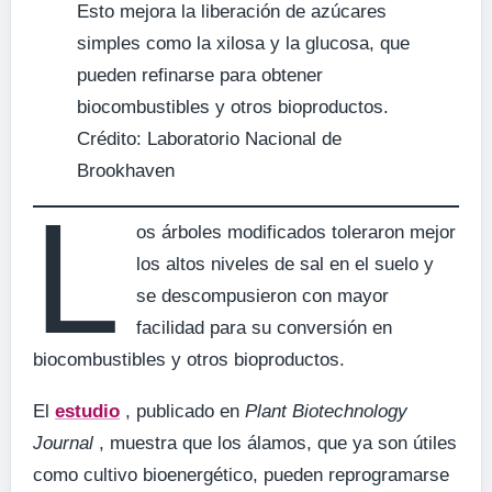
Esto mejora la liberación de azúcares
simples como la xilosa y la glucosa, que
pueden refinarse para obtener
biocombustibles y otros bioproductos.
Crédito: Laboratorio Nacional de
Brookhaven
L
os árboles modificados toleraron mejor
los altos niveles de sal en el suelo y
se descompusieron con mayor
facilidad para su conversión en
biocombustibles y otros bioproductos.
El
estudio
, publicado en
Plant Biotechnology
Journal
, muestra que los álamos, que ya son útiles
como cultivo bioenergético, pueden reprogramarse