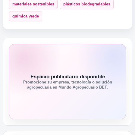
materiales sostenibles
plásticos biodegradables
química verde
Espacio publicitario disponible
Promocione su empresa, tecnología o solución
agropecuaria en Mundo Agropecuario BET.