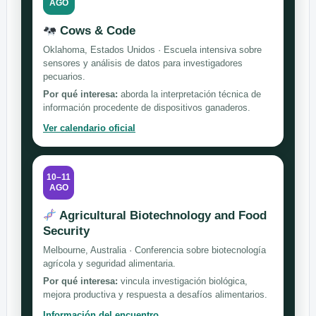
AGO
Cows & Code
Oklahoma, Estados Unidos · Escuela intensiva sobre
sensores y análisis de datos para investigadores
pecuarios.
Por qué interesa:
aborda la interpretación técnica de
información procedente de dispositivos ganaderos.
Ver calendario oficial
10–11
AGO
Agricultural Biotechnology and Food
Security
Melbourne, Australia · Conferencia sobre biotecnología
agrícola y seguridad alimentaria.
Por qué interesa:
vincula investigación biológica,
mejora productiva y respuesta a desafíos alimentarios.
Información del encuentro