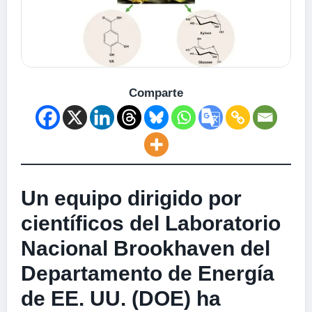
Comparte
Un equipo dirigido por
científicos del Laboratorio
Nacional Brookhaven del
Departamento de Energía
de EE. UU. (DOE) ha