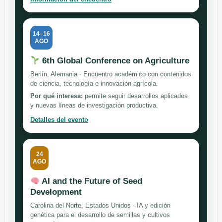
14–16
AGO
6th Global Conference on Agriculture
Berlín, Alemania · Encuentro académico con contenidos
de ciencia, tecnología e innovación agrícola.
Por qué interesa:
permite seguir desarrollos aplicados
y nuevas líneas de investigación productiva.
Detalles del evento
24
AGO
AI and the Future of Seed
Development
Carolina del Norte, Estados Unidos · IA y edición
genética para el desarrollo de semillas y cultivos