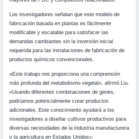
Los investigadores señalan que este modelo de
fabricación basada en plantas es fácilmente
modificable y escalable para satisfacer las
demandas cambiantes sin la inversión inicial
requerida para las instalaciones de fabricación de
productos químicos convencionales.
«Este trabajo nos proporciona una comprensión
más profunda del metabolismo vegetal», afirmó Liu.
«Usando diferentes combinaciones de genes,
podríamos potencialmente crear productos
adicionales. Este conocimiento ayudará a los
investigadores a diseñar cultivos productivos para
diversas necesidades de la industria manufacturera
y la agricultura en Estados Unidos».