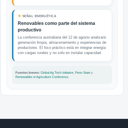
SEÑAL ENERGÉTICA
Renovables como parte del sistema
productivo
La conferencia australiana del 12 de agosto analizará
generación limpia, almacenamiento y experiencias de
productores. El foco práctico está en integrar energía
con cargas rurales y no solo en instalar capacidad.
Fuentes breves:
Global Ag Tech Initiative
,
Penn State
y
Renewables in Agriculture Conference
.