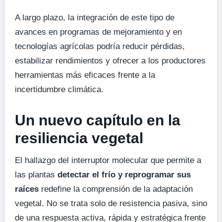
A largo plazo, la integración de este tipo de
avances en programas de mejoramiento y en
tecnologías agrícolas podría reducir pérdidas,
estabilizar rendimientos y ofrecer a los productores
herramientas más eficaces frente a la
incertidumbre climática.
Un nuevo capítulo en la
resiliencia vegetal
El hallazgo del interruptor molecular que permite a
las plantas
detectar el frío y reprogramar sus
raíces
redefine la comprensión de la adaptación
vegetal. No se trata solo de resistencia pasiva, sino
de una respuesta activa, rápida y estratégica frente