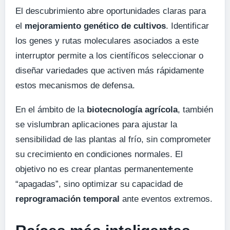
El descubrimiento abre oportunidades claras para
el
mejoramiento genético de cultivos
. Identificar
los genes y rutas moleculares asociados a este
interruptor permite a los científicos seleccionar o
diseñar variedades que activen más rápidamente
estos mecanismos de defensa.
En el ámbito de la
biotecnología agrícola
, también
se vislumbran aplicaciones para ajustar la
sensibilidad de las plantas al frío, sin comprometer
su crecimiento en condiciones normales. El
objetivo no es crear plantas permanentemente
“apagadas”, sino optimizar su capacidad de
reprogramación temporal
ante eventos extremos.