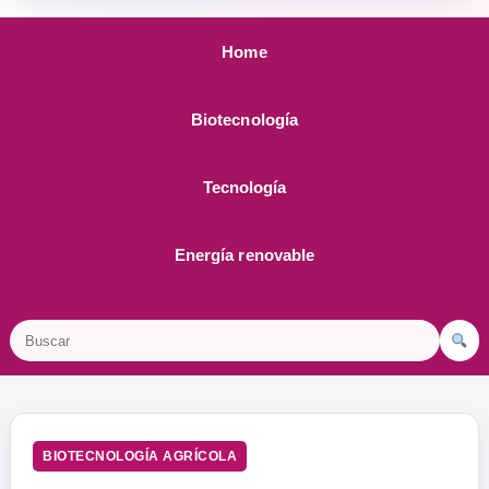
Home
Biotecnología
Tecnología
Energía renovable
Buscar
BIOTECNOLOGÍA AGRÍCOLA