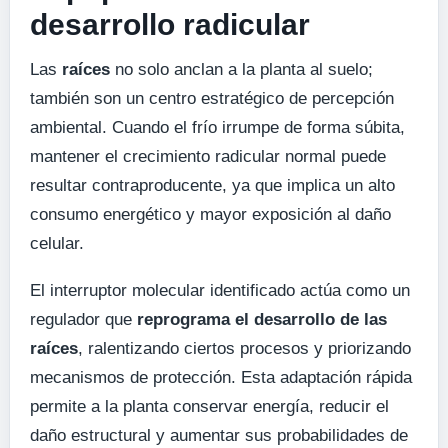
desarrollo radicular
Las
raíces
no solo anclan a la planta al suelo;
también son un centro estratégico de percepción
ambiental. Cuando el frío irrumpe de forma súbita,
mantener el crecimiento radicular normal puede
resultar contraproducente, ya que implica un alto
consumo energético y mayor exposición al daño
celular.
El interruptor molecular identificado actúa como un
regulador que
reprograma el desarrollo de las
raíces
, ralentizando ciertos procesos y priorizando
mecanismos de protección. Esta adaptación rápida
permite a la planta conservar energía, reducir el
daño estructural y aumentar sus probabilidades de