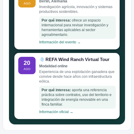
Berlín, Alemania
AGO
Investigación agrícola, innovación y sistemas
productivos sostenibles.
Por qué interesa:
ofrece un espacio
internacional para revisar investigación y
herramientas aplicables al sector
agroalimentario.
Información del evento →
REFA Wind Ranch Virtual Tour
20
Modalidad online
AGO
Experiencia de una explotación ganadera que
convive desde hace años con infraestructura
eólica.
Por qué interesa:
aporta una referencia
práctica sobre contratos, uso del territorio e
integración de energía renovable en una
finca familiar.
Información oficial →