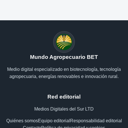
Mundo Agropecuario BET
Medio digital especializado en biotecnología, tecnología
agropecuaria, energías renovables e innovación rural.
Red editorial
Medios Digitales del Sur LTD
Quiénes somos
Equipo editorial
Responsabilidad editorial
Contacto
Política de privacidad y cookies