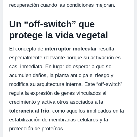
recuperación cuando las condiciones mejoran.
Un “off-switch” que
protege la vida vegetal
El concepto de
interruptor molecular
resulta
especialmente relevante porque su activación es
casi inmediata. En lugar de esperar a que se
acumulen daños, la planta anticipa el riesgo y
modifica su arquitectura interna. Este “off-switch”
regula la expresión de genes vinculados al
crecimiento y activa otros asociados a la
tolerancia al frío
, como aquellos implicados en la
estabilización de membranas celulares y la
protección de proteínas.