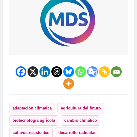
adaptación climática
agricultura del futuro
biotecnología agrícola
cambio climático
cultivos resistentes
desarrollo radicular