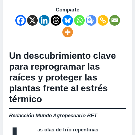
Comparte
Un descubrimiento clave
para reprogramar las
raíces y proteger las
plantas frente al estrés
térmico
Redacción Mundo Agropecuario BET
as
olas de frío repentinas