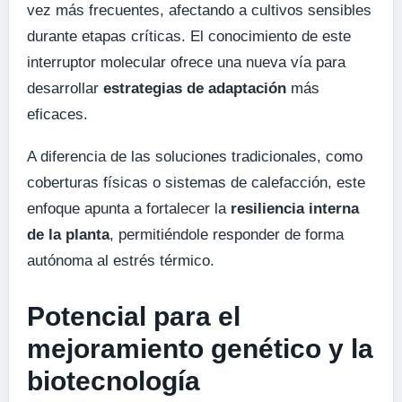
vez más frecuentes, afectando a cultivos sensibles
durante etapas críticas. El conocimiento de este
interruptor molecular ofrece una nueva vía para
desarrollar
estrategias de adaptación
más
eficaces.
A diferencia de las soluciones tradicionales, como
coberturas físicas o sistemas de calefacción, este
enfoque apunta a fortalecer la
resiliencia interna
de la planta
, permitiéndole responder de forma
autónoma al estrés térmico.
Potencial para el
mejoramiento genético y la
biotecnología