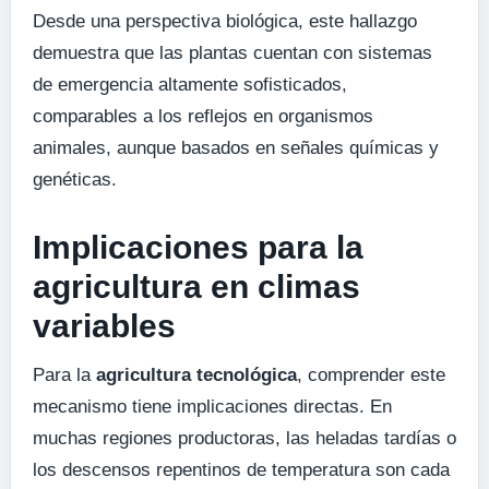
Desde una perspectiva biológica, este hallazgo
demuestra que las plantas cuentan con sistemas
de emergencia altamente sofisticados,
comparables a los reflejos en organismos
animales, aunque basados en señales químicas y
genéticas.
Implicaciones para la
agricultura en climas
variables
Para la
agricultura tecnológica
, comprender este
mecanismo tiene implicaciones directas. En
muchas regiones productoras, las heladas tardías o
los descensos repentinos de temperatura son cada