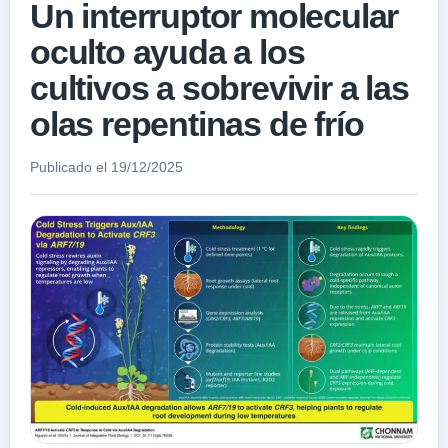
Un interruptor molecular
oculto ayuda a los
cultivos a sobrevivir a las
olas repentinas de frío
Publicado el 19/12/2025