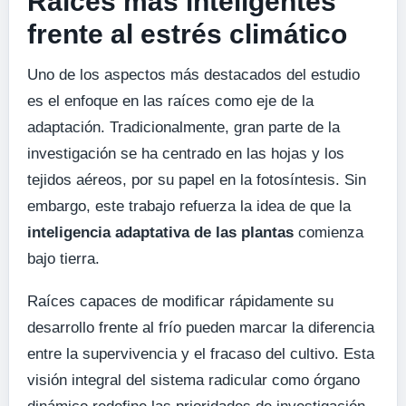
Raíces más inteligentes
frente al estrés climático
Uno de los aspectos más destacados del estudio
es el enfoque en las raíces como eje de la
adaptación. Tradicionalmente, gran parte de la
investigación se ha centrado en las hojas y los
tejidos aéreos, por su papel en la fotosíntesis. Sin
embargo, este trabajo refuerza la idea de que la
inteligencia adaptativa de las plantas
comienza
bajo tierra.
Raíces capaces de modificar rápidamente su
desarrollo frente al frío pueden marcar la diferencia
entre la supervivencia y el fracaso del cultivo. Esta
visión integral del sistema radicular como órgano