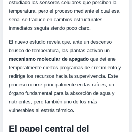
estudiado los sensores celulares que perciben la
temperatura, pero el proceso mediante el cual esa
señal se traduce en cambios estructurales
inmediatos seguía siendo poco claro.
El nuevo estudio revela que, ante un descenso
brusco de temperatura, las plantas activan un
mecanismo molecular de apagado
que detiene
temporalmente ciertos programas de crecimiento y
redirige los recursos hacia la supervivencia. Este
proceso ocurre principalmente en las raíces, un
órgano fundamental para la absorción de agua y
nutrientes, pero también uno de los más
vulnerables al estrés térmico.
El papel central del