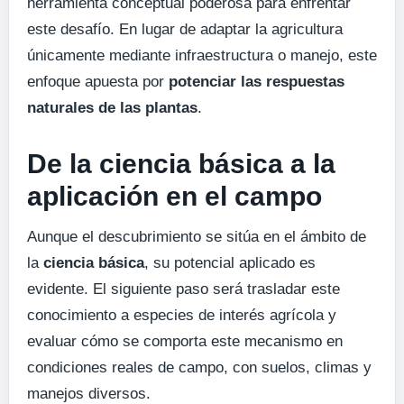
herramienta conceptual poderosa para enfrentar
este desafío. En lugar de adaptar la agricultura
únicamente mediante infraestructura o manejo, este
enfoque apuesta por
potenciar las respuestas
naturales de las plantas
.
De la ciencia básica a la
aplicación en el campo
Aunque el descubrimiento se sitúa en el ámbito de
la
ciencia básica
, su potencial aplicado es
evidente. El siguiente paso será trasladar este
conocimiento a especies de interés agrícola y
evaluar cómo se comporta este mecanismo en
condiciones reales de campo, con suelos, climas y
manejos diversos.