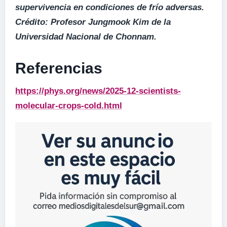
supervivencia en condiciones de frío adversas.
Crédito: Profesor Jungmook Kim de la
Universidad Nacional de Chonnam.
Referencias
https://phys.org/news/2025-12-scientists-
molecular-crops-cold.html