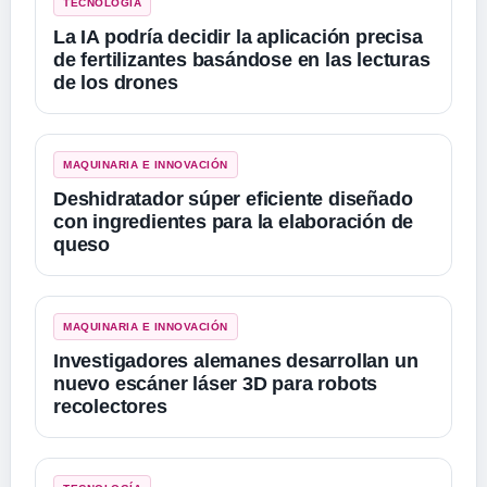
TECNOLOGÍA
La IA podría decidir la aplicación precisa
de fertilizantes basándose en las lecturas
de los drones
MAQUINARIA E INNOVACIÓN
Deshidratador súper eficiente diseñado
con ingredientes para la elaboración de
queso
MAQUINARIA E INNOVACIÓN
Investigadores alemanes desarrollan un
nuevo escáner láser 3D para robots
recolectores