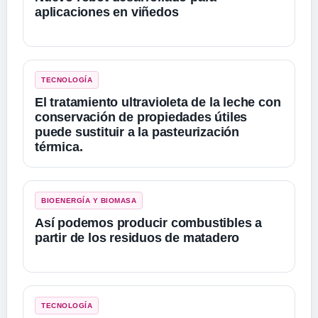
aplicaciones en viñedos
TECNOLOGÍA
El tratamiento ultravioleta de la leche con
conservación de propiedades útiles
puede sustituir a la pasteurización
térmica.
BIOENERGÍA Y BIOMASA
Así podemos producir combustibles a
partir de los residuos de matadero
TECNOLOGÍA