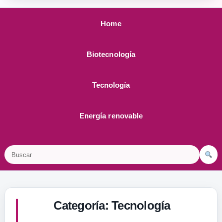
Home
Biotecnología
Tecnología
Energía renovable
Buscar
Categoría:
Tecnología