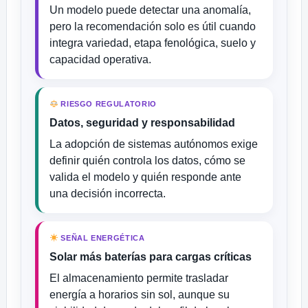
Un modelo puede detectar una anomalía,
pero la recomendación solo es útil cuando
integra variedad, etapa fenológica, suelo y
capacidad operativa.
RIESGO REGULATORIO
Datos, seguridad y responsabilidad
La adopción de sistemas autónomos exige
definir quién controla los datos, cómo se
valida el modelo y quién responde ante
una decisión incorrecta.
SEÑAL ENERGÉTICA
Solar más baterías para cargas críticas
El almacenamiento permite trasladar
energía a horarios sin sol, aunque su