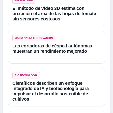
TECNOLOGÍA
El método de video 3D estima con
precisión el área de las hojas de tomate
sin sensores costosos
MAQUINARIA E INNOVACIÓN
Las cortadoras de césped autónomas
muestran un rendimiento mejorado
BIOTECNOLOGÍA
Científicos describen un enfoque
integrado de IA y biotecnología para
impulsar el desarrollo sostenible de
cultivos