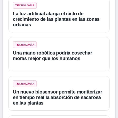
TECNOLOGÍA
La luz artificial alarga el ciclo de
crecimiento de las plantas en las zonas
urbanas
TECNOLOGÍA
Una mano robótica podría cosechar
moras mejor que los humanos
TECNOLOGÍA
Un nuevo biosensor permite monitorizar
en tiempo real la absorción de sacarosa
en las plantas