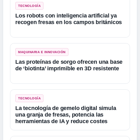
TECNOLOGÍA
Los robots con inteligencia artificial ya
recogen fresas en los campos británicos
MAQUINARIA E INNOVACIÓN
Las proteínas de sorgo ofrecen una base
de ‘biotinta’ imprimible en 3D resistente
TECNOLOGÍA
La tecnología de gemelo digital simula
una granja de fresas, potencia las
herramientas de IA y reduce costes