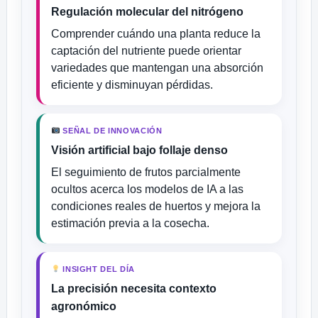
Regulación molecular del nitrógeno
Comprender cuándo una planta reduce la
captación del nutriente puede orientar
variedades que mantengan una absorción
eficiente y disminuyan pérdidas.
SEÑAL DE INNOVACIÓN
Visión artificial bajo follaje denso
El seguimiento de frutos parcialmente
ocultos acerca los modelos de IA a las
condiciones reales de huertos y mejora la
estimación previa a la cosecha.
INSIGHT DEL DÍA
La precisión necesita contexto
agronómico