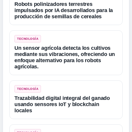
Robots polinizadores terrestres
impulsados ​​por IA desarrollados para la
producción de semillas de cereales
TECNOLOGÍA
Un sensor agrícola detecta los cultivos
mediante sus vibraciones, ofreciendo un
enfoque alternativo para los robots
agrícolas.
TECNOLOGÍA
Trazabilidad digital integral del ganado
usando sensores IoT y blockchain
locales