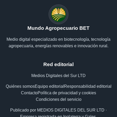
Mundo Agropecuario BET
Medio digital especializado en biotecnología, tecnología
agropecuaria, energías renovables e innovación rural.
Red editorial
Medios Digitales del Sur LTD
Quiénes somos
Equipo editorial
Responsabilidad editorial
Contacto
Política de privacidad y cookies
Condiciones del servicio
Publicado por MEDIOS DIGITALES DEL SUR LTD ·
Empresa registrada en Inglaterra y Gales.