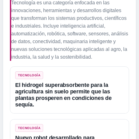
Tecnología es una categoría enfocada en las
innovaciones, herramientas y desarrollos digitales
que transforman los sistemas productivos, científicos
e industriales. Incluye inteligencia artificial,
automatización, robótica, software, sensores, análisis
de datos, conectividad, maquinaria inteligente y
nuevas soluciones tecnológicas aplicadas al agro, la
industria, la salud y la sostenibilidad.
TECNOLOGÍA
El hidrogel superabsorbente para la
agricultura sin suelo permite que las
plantas prosperen en condiciones de
sequía.
TECNOLOGÍA
Nuevo robot desarrollado para