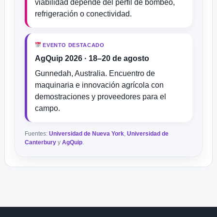
viabilidad depende del perfil de bombeo,
refrigeración o conectividad.
EVENTO DESTACADO
AgQuip 2026 · 18–20 de agosto
Gunnedah, Australia. Encuentro de
maquinaria e innovación agrícola con
demostraciones y proveedores para el
campo.
Fuentes:
Universidad de Nueva York
,
Universidad de
Canterbury
y
AgQuip
.