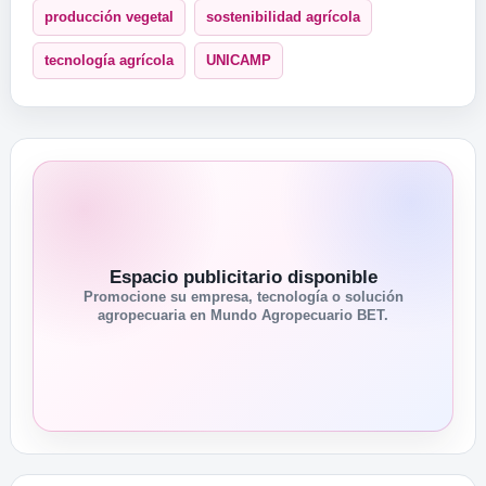
producción vegetal
sostenibilidad agrícola
tecnología agrícola
UNICAMP
Espacio publicitario disponible
Promocione su empresa, tecnología o solución
agropecuaria en Mundo Agropecuario BET.