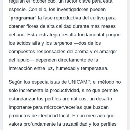
regulan el fotoperiodo, un factor clave para esta
especie. Con ello, los investigadores pueden
“
programar
” la fase reproductiva del cultivo para
obtener flores de alta calidad durante más meses
del año. Esta estrategia resulta fundamental porque
los ácidos alfa y los terpenos —dos de los
compuestos responsables del aroma y el amargor
del lúpulo— dependen directamente de la
interacción entre luz, humedad y temperatura.
Según los especialistas de UNICAMP, el método no
solo incrementa la productividad, sino que permite
estandarizar los perfiles aromáticos, un desafío
importante para microcervecerías que buscan
productos de identidad local. En un mercado que
valora profundamente la trazabilidad y los perfiles