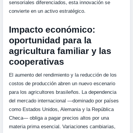
sensoriales diferenciados, esta innovación se
convierte en un activo estratégico.
Impacto económico:
oportunidad para la
agricultura familiar y las
cooperativas
El aumento del rendimiento y la reducción de los
costos de producción abren un nuevo escenario
para los agricultores brasileños. La dependencia
del mercado internacional —dominado por países
como Estados Unidos, Alemania y la República
Checa— obliga a pagar precios altos por una
materia prima esencial. Variaciones cambiarias,