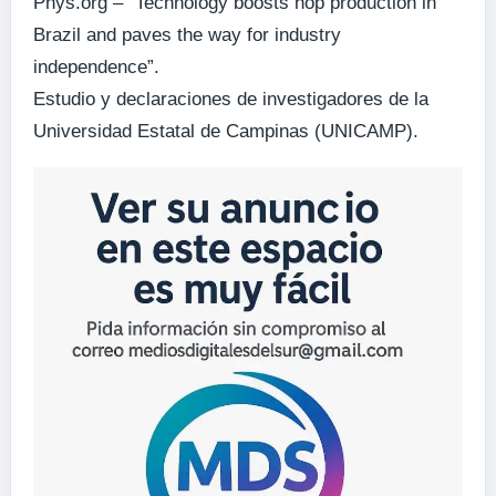
Phys.org – “Technology boosts hop production in
Brazil and paves the way for industry
independence”.
Estudio y declaraciones de investigadores de la
Universidad Estatal de Campinas (UNICAMP).