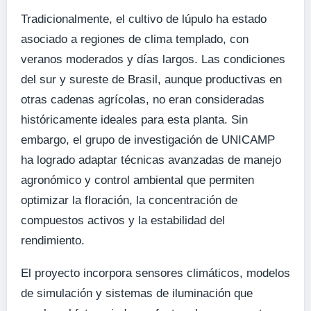
Tradicionalmente, el cultivo de lúpulo ha estado
asociado a regiones de clima templado, con
veranos moderados y días largos. Las condiciones
del sur y sureste de Brasil, aunque productivas en
otras cadenas agrícolas, no eran consideradas
históricamente ideales para esta planta. Sin
embargo, el grupo de investigación de UNICAMP
ha logrado adaptar técnicas avanzadas de manejo
agronómico y control ambiental que permiten
optimizar la floración, la concentración de
compuestos activos y la estabilidad del
rendimiento.
El proyecto incorpora sensores climáticos, modelos
de simulación y sistemas de iluminación que