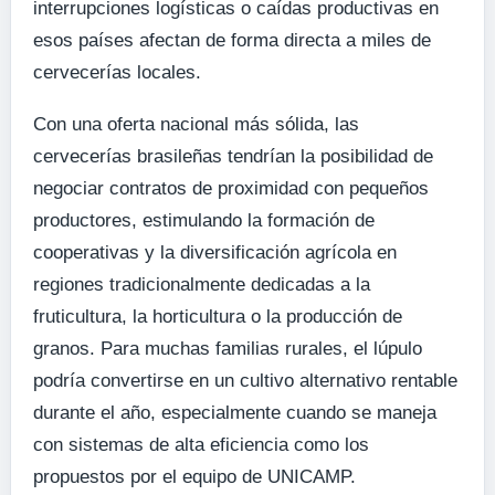
interrupciones logísticas o caídas productivas en
esos países afectan de forma directa a miles de
cervecerías locales.
Con una oferta nacional más sólida, las
cervecerías brasileñas tendrían la posibilidad de
negociar contratos de proximidad con pequeños
productores, estimulando la formación de
cooperativas y la diversificación agrícola en
regiones tradicionalmente dedicadas a la
fruticultura, la horticultura o la producción de
granos. Para muchas familias rurales, el lúpulo
podría convertirse en un cultivo alternativo rentable
durante el año, especialmente cuando se maneja
con sistemas de alta eficiencia como los
propuestos por el equipo de UNICAMP.