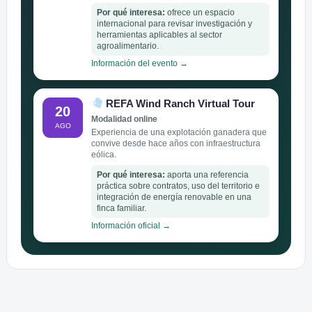
Por qué interesa:
ofrece un espacio
internacional para revisar investigación y
herramientas aplicables al sector
agroalimentario.
Información del evento →
REFA Wind Ranch Virtual Tour
20
Modalidad online
AGO
Experiencia de una explotación ganadera que
convive desde hace años con infraestructura
eólica.
Por qué interesa:
aporta una referencia
práctica sobre contratos, uso del territorio e
integración de energía renovable en una
finca familiar.
Información oficial →