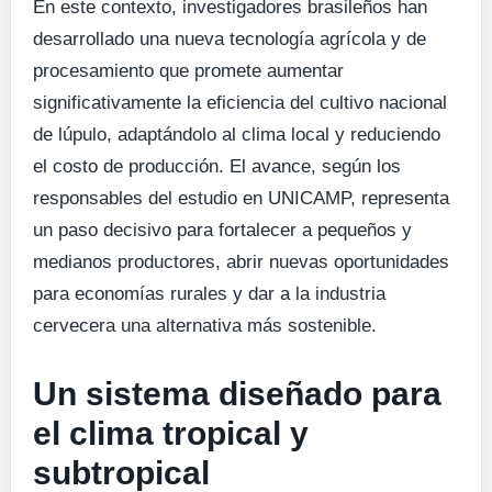
En este contexto, investigadores brasileños han
desarrollado una nueva tecnología agrícola y de
procesamiento que promete aumentar
significativamente la eficiencia del cultivo nacional
de lúpulo, adaptándolo al clima local y reduciendo
el costo de producción. El avance, según los
responsables del estudio en UNICAMP, representa
un paso decisivo para fortalecer a pequeños y
medianos productores, abrir nuevas oportunidades
para economías rurales y dar a la industria
cervecera una alternativa más sostenible.
Un sistema diseñado para
el clima tropical y
subtropical