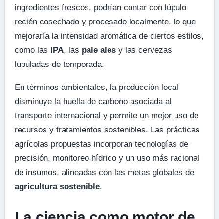
ingredientes frescos, podrían contar con lúpulo
recién cosechado y procesado localmente, lo que
mejoraría la intensidad aromática de ciertos estilos,
como las
IPA
, las
pale ales
y las cervezas
lupuladas de temporada.
En términos ambientales, la producción local
disminuye la huella de carbono asociada al
transporte internacional y permite un mejor uso de
recursos y tratamientos sostenibles. Las prácticas
agrícolas propuestas incorporan tecnologías de
precisión, monitoreo hídrico y un uso más racional
de insumos, alineadas con las metas globales de
agricultura sostenible
.
La ciencia como motor de