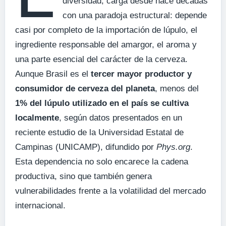
diversidad, carga desde hace décadas
con una paradoja estructural: depende
casi por completo de la importación de lúpulo, el
ingrediente responsable del amargor, el aroma y
una parte esencial del carácter de la cerveza.
Aunque Brasil es el
tercer mayor productor y
consumidor de cerveza del planeta
, menos del
1% del lúpulo utilizado en el país se cultiva
localmente
, según datos presentados en un
reciente estudio de la Universidad Estatal de
Campinas (UNICAMP), difundido por
Phys.org
.
Esta dependencia no solo encarece la cadena
productiva, sino que también genera
vulnerabilidades frente a la volatilidad del mercado
internacional.