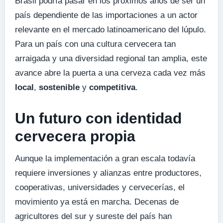
Brasil podría pasar en los próximos años de ser un
país dependiente de las importaciones a un actor
relevante en el mercado latinoamericano del lúpulo.
Para un país con una cultura cervecera tan
arraigada y una diversidad regional tan amplia, este
avance abre la puerta a una cerveza cada vez más
local
,
sostenible
y
competitiva
.
Un futuro con identidad
cervecera propia
Aunque la implementación a gran escala todavía
requiere inversiones y alianzas entre productores,
cooperativas, universidades y cervecerías, el
movimiento ya está en marcha. Decenas de
agricultores del sur y sureste del país han