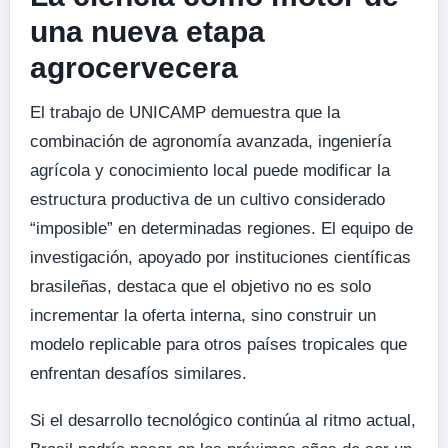
una nueva etapa
agrocervecera
El trabajo de UNICAMP demuestra que la
combinación de agronomía avanzada, ingeniería
agrícola y conocimiento local puede modificar la
estructura productiva de un cultivo considerado
“imposible” en determinadas regiones. El equipo de
investigación, apoyado por instituciones científicas
brasileñas, destaca que el objetivo no es solo
incrementar la oferta interna, sino construir un
modelo replicable para otros países tropicales que
enfrentan desafíos similares.
Si el desarrollo tecnológico continúa al ritmo actual,