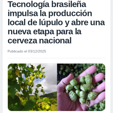
Tecnología brasileña
impulsa la producción
local de lúpulo y abre una
nueva etapa para la
cerveza nacional
Publicado el 03/12/2025