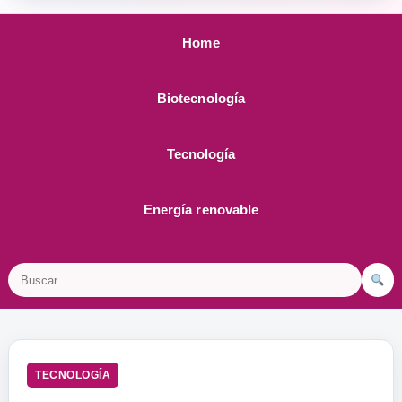
Home
Biotecnología
Tecnología
Energía renovable
Buscar
TECNOLOGÍA