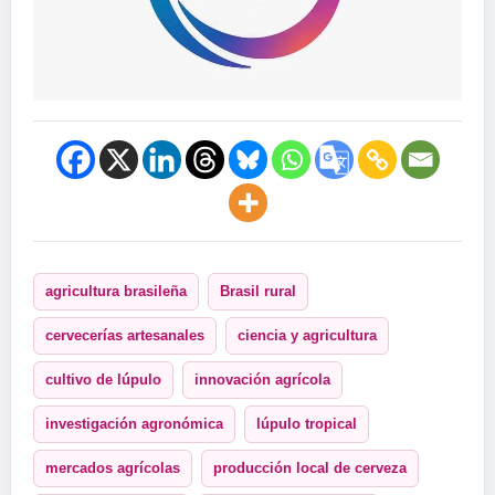
agricultura brasileña
Brasil rural
cervecerías artesanales
ciencia y agricultura
cultivo de lúpulo
innovación agrícola
investigación agronómica
lúpulo tropical
mercados agrícolas
producción local de cerveza