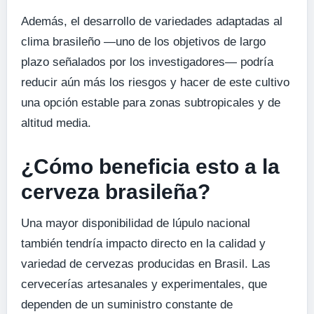
Además, el desarrollo de variedades adaptadas al
clima brasileño —uno de los objetivos de largo
plazo señalados por los investigadores— podría
reducir aún más los riesgos y hacer de este cultivo
una opción estable para zonas subtropicales y de
altitud media.
¿Cómo beneficia esto a la
cerveza brasileña?
Una mayor disponibilidad de lúpulo nacional
también tendría impacto directo en la calidad y
variedad de cervezas producidas en Brasil. Las
cervecerías artesanales y experimentales, que
dependen de un suministro constante de