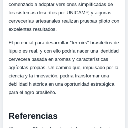
comenzado a adoptar versiones simplificadas de
los sistemas descritos por UNICAMP, y algunas
cervecerías artesanales realizan pruebas piloto con
excelentes resultados.
El potencial para desarrollar “terroirs” brasileños de
lúpulo es real, y con ello podría nacer una identidad
cervecera basada en aromas y características
agrícolas propias. Un camino que, impulsado por la
ciencia y la innovación, podría transformar una
debilidad histórica en una oportunidad estratégica
para el agro brasileño.
Referencias