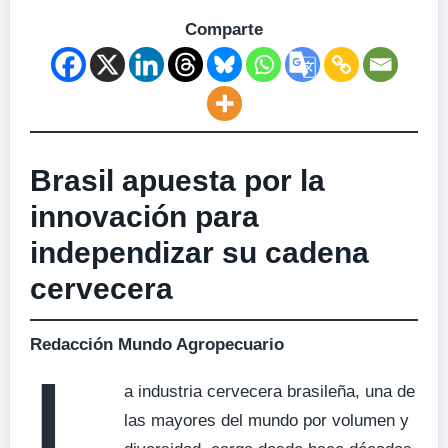
Comparte
Brasil apuesta por la
innovación para
independizar su cadena
cervecera
Redacción Mundo Agropecuario
L
a industria cervecera brasileña, una de
las mayores del mundo por volumen y