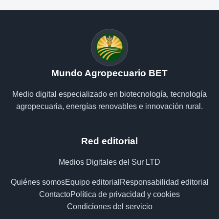
Mundo Agropecuario BET
Medio digital especializado en biotecnología, tecnología
agropecuaria, energías renovables e innovación rural.
Red editorial
Medios Digitales del Sur LTD
Quiénes somos
Equipo editorial
Responsabilidad editorial
Contacto
Política de privacidad y cookies
Condiciones del servicio