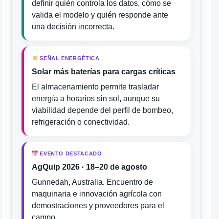
definir quién controla los datos, cómo se
valida el modelo y quién responde ante
una decisión incorrecta.
SEÑAL ENERGÉTICA
Solar más baterías para cargas críticas
El almacenamiento permite trasladar
energía a horarios sin sol, aunque su
viabilidad depende del perfil de bombeo,
refrigeración o conectividad.
EVENTO DESTACADO
AgQuip 2026 · 18–20 de agosto
Gunnedah, Australia. Encuentro de
maquinaria e innovación agrícola con
demostraciones y proveedores para el
campo.