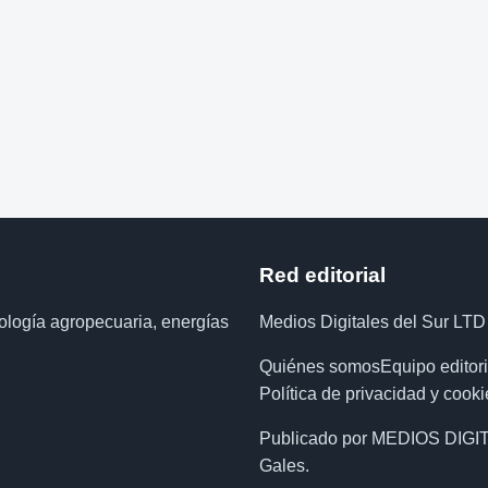
Red editorial
nología agropecuaria, energías
Medios Digitales del Sur LTD
Quiénes somos
Equipo editori
Política de privacidad y cooki
Publicado por MEDIOS DIGIT
Gales.