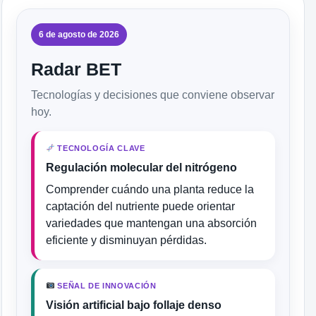
6 de agosto de 2026
Radar BET
Tecnologías y decisiones que conviene observar
hoy.
TECNOLOGÍA CLAVE
Regulación molecular del nitrógeno
Comprender cuándo una planta reduce la
captación del nutriente puede orientar
variedades que mantengan una absorción
eficiente y disminuyan pérdidas.
SEÑAL DE INNOVACIÓN
Visión artificial bajo follaje denso