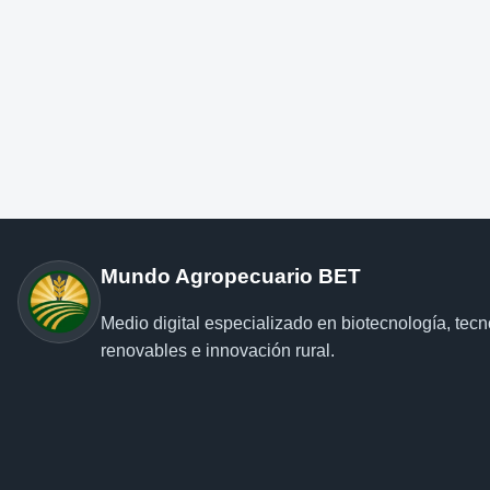
Mundo Agropecuario BET
Medio digital especializado en biotecnología, tec
renovables e innovación rural.