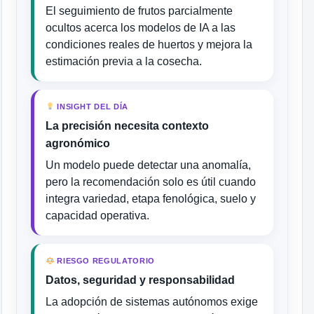
El seguimiento de frutos parcialmente
ocultos acerca los modelos de IA a las
condiciones reales de huertos y mejora la
estimación previa a la cosecha.
INSIGHT DEL DÍA
La precisión necesita contexto
agronómico
Un modelo puede detectar una anomalía,
pero la recomendación solo es útil cuando
integra variedad, etapa fenológica, suelo y
capacidad operativa.
RIESGO REGULATORIO
Datos, seguridad y responsabilidad
La adopción de sistemas autónomos exige