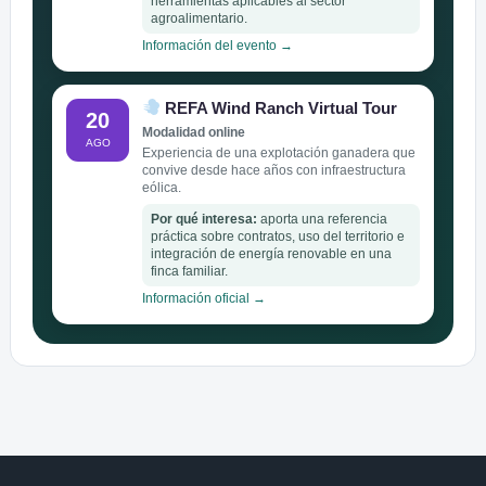
herramientas aplicables al sector
agroalimentario.
Información del evento →
REFA Wind Ranch Virtual Tour
20
Modalidad online
AGO
Experiencia de una explotación ganadera que
convive desde hace años con infraestructura
eólica.
Por qué interesa:
aporta una referencia
práctica sobre contratos, uso del territorio e
integración de energía renovable en una
finca familiar.
Información oficial →