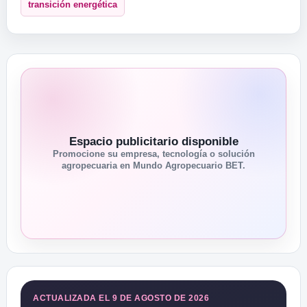
transición energética
Espacio publicitario disponible
Promocione su empresa, tecnología o solución
agropecuaria en Mundo Agropecuario BET.
ACTUALIZADA EL 9 DE AGOSTO DE 2026