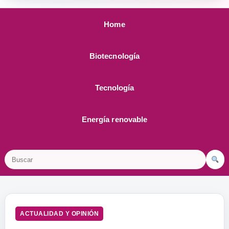
Home
Biotecnología
Tecnología
Energía renovable
Buscar
ACTUALIDAD Y OPINIÓN