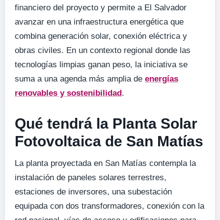
financiero del proyecto y permite a El Salvador
avanzar en una infraestructura energética que
combina generación solar, conexión eléctrica y
obras civiles. En un contexto regional donde las
tecnologías limpias ganan peso, la iniciativa se
suma a una agenda más amplia de
energías
renovables y sostenibilidad
.
Qué tendrá la Planta Solar
Fotovoltaica de San Matías
La planta proyectada en San Matías contempla la
instalación de paneles solares terrestres,
estaciones de inversores, una subestación
equipada con dos transformadores, conexión con la