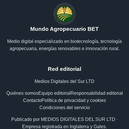
Mundo Agropecuario BET
Medio digital especializado en biotecnología, tecnología
agropecuaria, energías renovables e innovación rural.
Red editorial
Medios Digitales del Sur LTD
Quiénes somos
Equipo editorial
Responsabilidad editorial
Contacto
Política de privacidad y cookies
Condiciones del servicio
Publicado por MEDIOS DIGITALES DEL SUR LTD ·
Empresa registrada en Inglaterra y Gales.