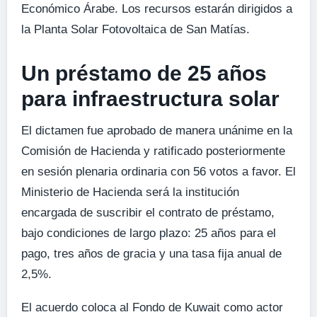
Económico Árabe. Los recursos estarán dirigidos a
la Planta Solar Fotovoltaica de San Matías.
Un préstamo de 25 años
para infraestructura solar
El dictamen fue aprobado de manera unánime en la
Comisión de Hacienda y ratificado posteriormente
en sesión plenaria ordinaria con 56 votos a favor. El
Ministerio de Hacienda será la institución
encargada de suscribir el contrato de préstamo,
bajo condiciones de largo plazo: 25 años para el
pago, tres años de gracia y una tasa fija anual de
2,5%.
El acuerdo coloca al Fondo de Kuwait como actor