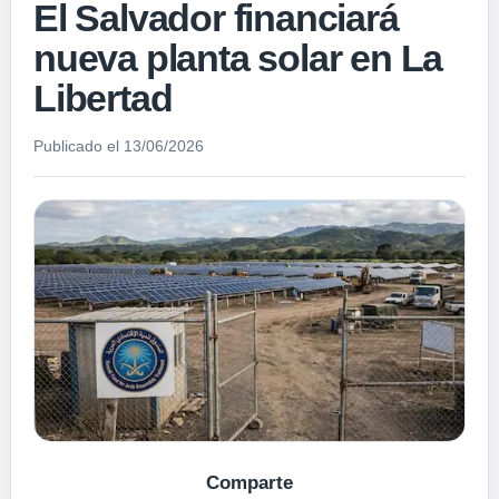
El Salvador financiará
nueva planta solar en La
Libertad
Publicado el 13/06/2026
Comparte