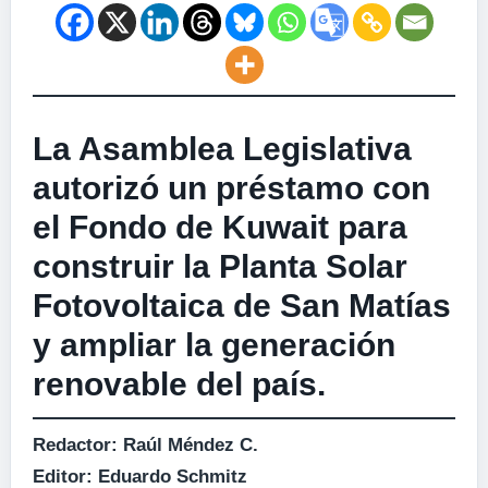
La Asamblea Legislativa
autorizó un préstamo con
el Fondo de Kuwait para
construir la Planta Solar
Fotovoltaica de San Matías
y ampliar la generación
renovable del país.
Redactor: Raúl Méndez C.
Editor: Eduardo Schmitz