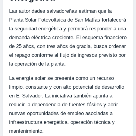
Las autoridades salvadoreñas estiman que la
Planta Solar Fotovoltaica de San Matías fortalecerá
la seguridad energética y permitirá responder a una
demanda eléctrica creciente. El esquema financiero
de 25 años, con tres años de gracia, busca ordenar
el repago conforme al flujo de ingresos previsto por
la operación de la planta.
La energía solar se presenta como un recurso
limpio, constante y con alto potencial de desarrollo
en El Salvador. La iniciativa también apunta a
reducir la dependencia de fuentes fósiles y abrir
nuevas oportunidades de empleo asociadas a
infraestructura energética, operación técnica y
mantenimiento.