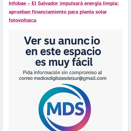
Infobae – El Salvador impulsará energía limpia:
aprueban financiamiento para planta solar
fotovoltaica