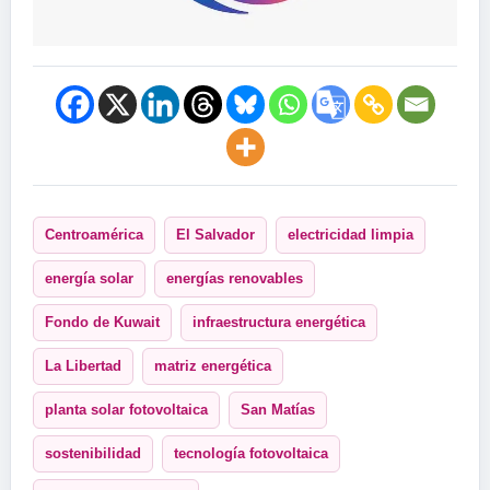
Centroamérica
El Salvador
electricidad limpia
energía solar
energías renovables
Fondo de Kuwait
infraestructura energética
La Libertad
matriz energética
planta solar fotovoltaica
San Matías
sostenibilidad
tecnología fotovoltaica