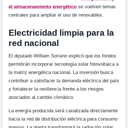
el almacenamiento energético
se vuelven temas
centrales para ampliar el uso de renovables.
Electricidad limpia para la
red nacional
El diputado William Soriano explicó que los fondos
permitirán incorporar tecnología solar fotovoltaica a
la matriz energética nacional. La inversión busca
contribuir a satisfacer la demanda eléctrica del país
y fortalecer la resiliencia frente a los riesgos
asociados al cambio climático.
La energía producida será canalizada directamente
hacia la red de distribución eléctrica para consumo
masivo. La planta transformará la radiación solar