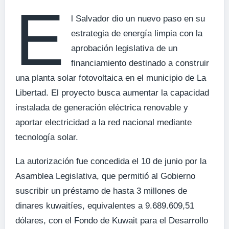
E
l Salvador dio un nuevo paso en su
estrategia de energía limpia con la
aprobación legislativa de un
financiamiento destinado a construir
una planta solar fotovoltaica en el municipio de La
Libertad. El proyecto busca aumentar la capacidad
instalada de generación eléctrica renovable y
aportar electricidad a la red nacional mediante
tecnología solar.
La autorización fue concedida el 10 de junio por la
Asamblea Legislativa, que permitió al Gobierno
suscribir un préstamo de hasta 3 millones de
dinares kuwaitíes, equivalentes a 9.689.609,51
dólares, con el Fondo de Kuwait para el Desarrollo