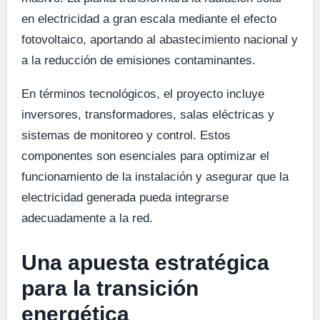
en electricidad a gran escala mediante el efecto
fotovoltaico, aportando al abastecimiento nacional y
a la reducción de emisiones contaminantes.
En términos tecnológicos, el proyecto incluye
inversores, transformadores, salas eléctricas y
sistemas de monitoreo y control. Estos
componentes son esenciales para optimizar el
funcionamiento de la instalación y asegurar que la
electricidad generada pueda integrarse
adecuadamente a la red.
Una apuesta estratégica
para la transición
energética