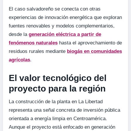
El caso salvadoreño se conecta con otras
experiencias de innovación energética que exploran
fuentes renovables y modelos complementarios,
desde la
generación eléctrica a partir de
fenómenos naturales
hasta el aprovechamiento de
residuos rurales mediante
biogás en comunidades
agrícolas
.
El valor tecnológico del
proyecto para la región
La construcción de la planta en La Libertad
representa una señal concreta de inversión pública
orientada a energía limpia en Centroamérica.
Aunque el proyecto está enfocado en generación