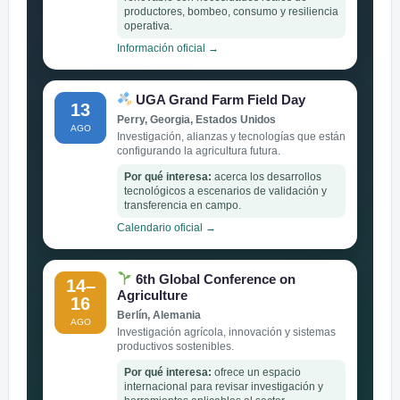
productores, bombeo, consumo y resiliencia
operativa.
Información oficial →
UGA Grand Farm Field Day
13
Perry, Georgia, Estados Unidos
AGO
Investigación, alianzas y tecnologías que están
configurando la agricultura futura.
Por qué interesa:
acerca los desarrollos
tecnológicos a escenarios de validación y
transferencia en campo.
Calendario oficial →
6th Global Conference on
14–
Agriculture
16
Berlín, Alemania
AGO
Investigación agrícola, innovación y sistemas
productivos sostenibles.
Por qué interesa:
ofrece un espacio
internacional para revisar investigación y