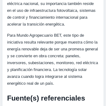
eléctrica nacional, su importancia también reside
en el uso de infraestructura fotovoltaica, sistemas
de control y financiamiento internacional para
acelerar la transición energética.
Para Mundo Agropecuario BET, este tipo de
iniciativa resulta relevante porque muestra cómo la
energía renovable deja de ser una promesa general
y se convierte en obra concreta: paneles,
inversores, subestaciones, monitoreo, red eléctrica
y planificación financiera. La tecnología solar
avanza cuando logra integrarse al sistema
energético real de un país.
Fuente(s) referenciales