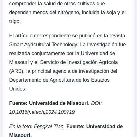
comprender la salud de otros cultivos que
dependen menos del nitrógeno, incluida la soja y el
trigo.
El artículo correspondiente se publicó en la revista
Smart Agricultural Technology. La investigación fue
realizada conjuntamente por la Universidad de
Missouri y el Servicio de Investigación Agrícola
(ARS), la principal agencia de investigación del
Departamento de Agricultura de los Estados
Unidos.
Fuente: Universidad de Missouri.
DOI:
10.1016/j.atech.2024.100719
En la foto: Fengkai Tian.
Fuente: Universidad de
Missouri.