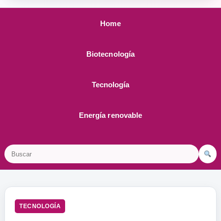
Home
Biotecnología
Tecnología
Energía renovable
Buscar
TECNOLOGÍA