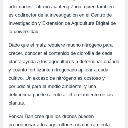
adecuados”, afirmó Jianfeng Zhou, quien también
es codirector de la investigación en el Centro de
Investigación y Extensión de Agricultura Digital de
la universidad.
Dado que el maíz requiere mucho nitrógeno para
crecer, conocer el contenido de clorofila de cada
planta ayuda a los agricultores a determinar cuándo
y cuánto fertilizante nitrogenado aplicar a cada
cultivo. Un exceso de nitrógeno es costoso y
perjudicial para el medio ambiente, y una
deficiencia puede ralentizar el crecimiento de las
plantas.
Fenkai Tian cree que los drones pueden
proporcionar a los agricultores una herramienta