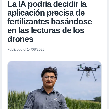
La IA podría decidir la
aplicación precisa de
fertilizantes basándose
en las lecturas de los
drones
Publicado el 14/08/2025