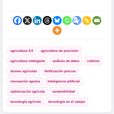
agricultura 4.0
agricultura de precisión
agricultura inteligente
análisis de datos
cultivos
drones agrícolas
fertilización precisa
innovación agraria
Inteligencia artificial
optimización agrícola
sostenibilidad
tecnología agrícola
tecnología en el campo