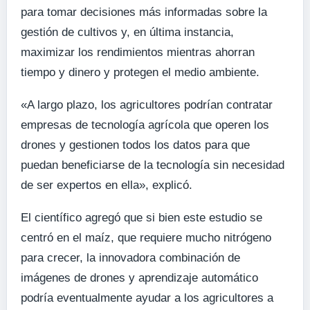
para tomar decisiones más informadas sobre la
gestión de cultivos y, en última instancia,
maximizar los rendimientos mientras ahorran
tiempo y dinero y protegen el medio ambiente.
«A largo plazo, los agricultores podrían contratar
empresas de tecnología agrícola que operen los
drones y gestionen todos los datos para que
puedan beneficiarse de la tecnología sin necesidad
de ser expertos en ella», explicó.
El científico agregó que si bien este estudio se
centró en el maíz, que requiere mucho nitrógeno
para crecer, la innovadora combinación de
imágenes de drones y aprendizaje automático
podría eventualmente ayudar a los agricultores a