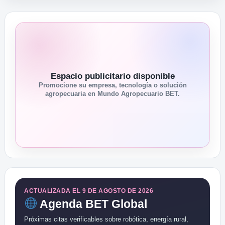
Espacio publicitario disponible
Promocione su empresa, tecnología o solución
agropecuaria en Mundo Agropecuario BET.
ACTUALIZADA EL 9 DE AGOSTO DE 2026
Agenda BET Global
Próximas citas verificables sobre robótica, energía rural,