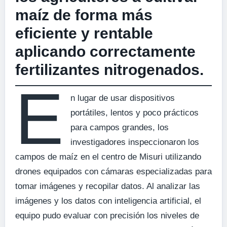
maíz de forma más
eficiente y rentable
aplicando correctamente
fertilizantes nitrogenados.
E
n lugar de usar dispositivos
portátiles, lentos y poco prácticos
para campos grandes, los
investigadores inspeccionaron los
campos de maíz en el centro de Misuri utilizando
drones equipados con cámaras especializadas para
tomar imágenes y recopilar datos. Al analizar las
imágenes y los datos con inteligencia artificial, el
equipo pudo evaluar con precisión los niveles de