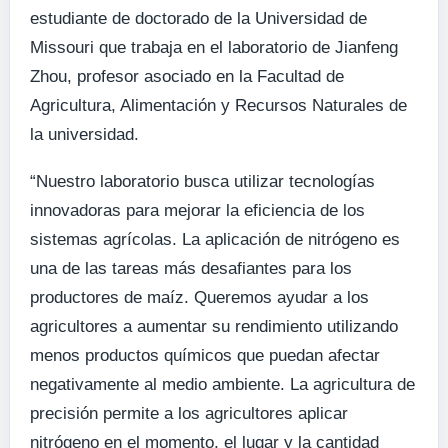
estudiante de doctorado de la Universidad de
Missouri que trabaja en el laboratorio de Jianfeng
Zhou, profesor asociado en la Facultad de
Agricultura, Alimentación y Recursos Naturales de
la universidad.
“Nuestro laboratorio busca utilizar tecnologías
innovadoras para mejorar la eficiencia de los
sistemas agrícolas. La aplicación de nitrógeno es
una de las tareas más desafiantes para los
productores de maíz. Queremos ayudar a los
agricultores a aumentar su rendimiento utilizando
menos productos químicos que puedan afectar
negativamente al medio ambiente. La agricultura de
precisión permite a los agricultores aplicar
nitrógeno en el momento, el lugar y la cantidad