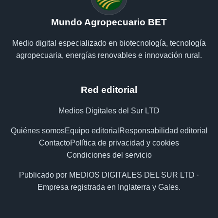
Mundo Agropecuario BET
Medio digital especializado en biotecnología, tecnología
agropecuaria, energías renovables e innovación rural.
Red editorial
Medios Digitales del Sur LTD
Quiénes somos
Equipo editorial
Responsabilidad editorial
Contacto
Política de privacidad y cookies
Condiciones del servicio
Publicado por MEDIOS DIGITALES DEL SUR LTD ·
Empresa registrada en Inglaterra y Gales.