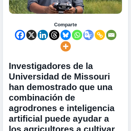
Comparte
Investigadores de la
Universidad de Missouri
han demostrado que una
combinación de
agrodrones e inteligencia
artificial puede ayudar a
los agricultores a cultivar