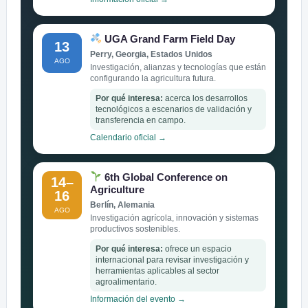
UGA Grand Farm Field Day
13
Perry, Georgia, Estados Unidos
AGO
Investigación, alianzas y tecnologías que están
configurando la agricultura futura.
Por qué interesa:
acerca los desarrollos
tecnológicos a escenarios de validación y
transferencia en campo.
Calendario oficial →
6th Global Conference on
14–
Agriculture
16
Berlín, Alemania
AGO
Investigación agrícola, innovación y sistemas
productivos sostenibles.
Por qué interesa:
ofrece un espacio
internacional para revisar investigación y
herramientas aplicables al sector
agroalimentario.
Información del evento →