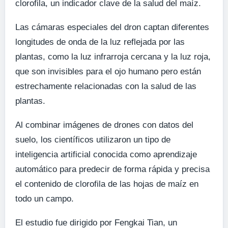
clorofila, un indicador clave de la salud del maíz.
Las cámaras especiales del dron captan diferentes
longitudes de onda de la luz reflejada por las
plantas, como la luz infrarroja cercana y la luz roja,
que son invisibles para el ojo humano pero están
estrechamente relacionadas con la salud de las
plantas.
Al combinar imágenes de drones con datos del
suelo, los científicos utilizaron un tipo de
inteligencia artificial conocida como aprendizaje
automático para predecir de forma rápida y precisa
el contenido de clorofila de las hojas de maíz en
todo un campo.
El estudio fue dirigido por Fengkai Tian, ​​un