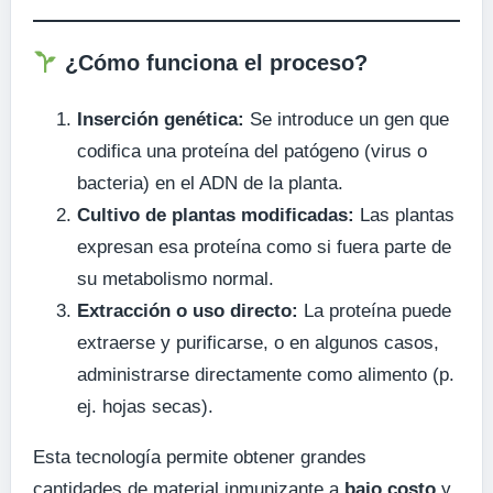
¿Cómo funciona el proceso?
Inserción genética:
Se introduce un gen que
codifica una proteína del patógeno (virus o
bacteria) en el ADN de la planta.
Cultivo de plantas modificadas:
Las plantas
expresan esa proteína como si fuera parte de
su metabolismo normal.
Extracción o uso directo:
La proteína puede
extraerse y purificarse, o en algunos casos,
administrarse directamente como alimento (p.
ej. hojas secas).
Esta tecnología permite obtener grandes
cantidades de material inmunizante a
bajo costo
y