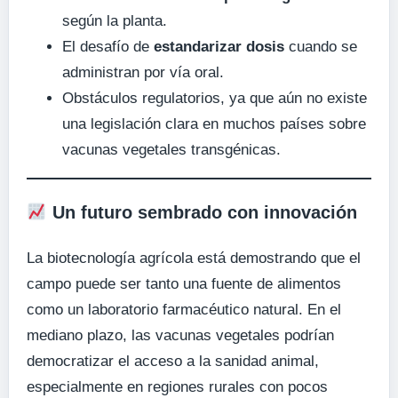
según la planta.
El desafío de
estandarizar dosis
cuando se
administran por vía oral.
Obstáculos regulatorios, ya que aún no existe
una legislación clara en muchos países sobre
vacunas vegetales transgénicas.
Un futuro sembrado con innovación
La biotecnología agrícola está demostrando que el
campo puede ser tanto una fuente de alimentos
como un laboratorio farmacéutico natural. En el
mediano plazo, las vacunas vegetales podrían
democratizar el acceso a la sanidad animal,
especialmente en regiones rurales con pocos