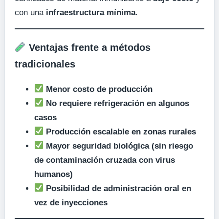
con una
infraestructura mínima
.
Ventajas frente a métodos
tradicionales
Menor costo de producción
No requiere refrigeración en algunos
casos
Producción escalable en zonas rurales
Mayor seguridad biológica (sin riesgo
de contaminación cruzada con virus
humanos)
Posibilidad de administración oral en
vez de inyecciones