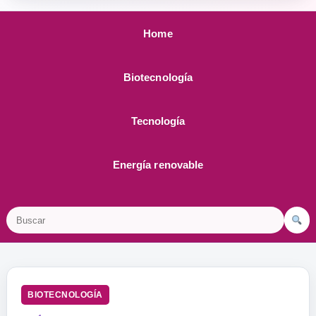
Home
Biotecnología
Tecnología
Energía renovable
Buscar
BIOTECNOLOGÍA