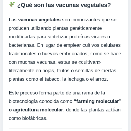
¿Qué son las vacunas vegetales?
Las
vacunas vegetales
son inmunizantes que se
producen utilizando plantas genéticamente
modificadas para sintetizar proteínas virales o
bacterianas. En lugar de emplear cultivos celulares
tradicionales o huevos embrionados, como se hace
con muchas vacunas, estas se «cultivan»
literalmente en hojas, frutos o semillas de ciertas
plantas como el tabaco, la lechuga o el arroz.
Este proceso forma parte de una rama de la
biotecnología conocida como
“farming molecular”
o agricultura molecular
, donde las plantas actúan
como biofábricas.