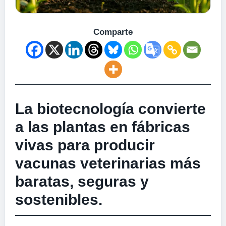
Comparte
La biotecnología convierte
a las plantas en fábricas
vivas para producir
vacunas veterinarias más
baratas, seguras y
sostenibles.