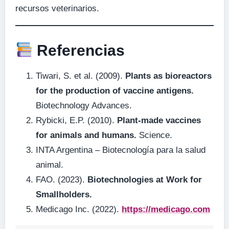
recursos veterinarios.
Referencias
Tiwari, S. et al. (2009).
Plants as bioreactors
for the production of vaccine antigens.
Biotechnology Advances.
Rybicki, E.P. (2010).
Plant-made vaccines
for animals and humans.
Science.
INTA Argentina – Biotecnología para la salud
animal.
FAO. (2023).
Biotechnologies at Work for
Smallholders.
Medicago Inc. (2022).
https://medicago.com