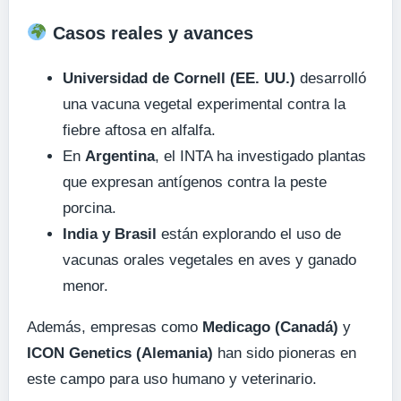
Casos reales y avances
Universidad de Cornell (EE. UU.)
desarrolló
una vacuna vegetal experimental contra la
fiebre aftosa en alfalfa.
En
Argentina
, el INTA ha investigado plantas
que expresan antígenos contra la peste
porcina.
India y Brasil
están explorando el uso de
vacunas orales vegetales en aves y ganado
menor.
Además, empresas como
Medicago (Canadá)
y
ICON Genetics (Alemania)
han sido pioneras en
este campo para uso humano y veterinario.