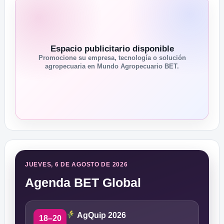
Espacio publicitario disponible
Promocione su empresa, tecnología o solución
agropecuaria en Mundo Agropecuario BET.
JUEVES, 6 DE AGOSTO DE 2026
Agenda BET Global
AgQuip 2026
18–20