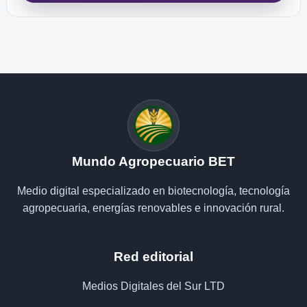
Mundo Agropecuario BET
Medio digital especializado en biotecnología, tecnología
agropecuaria, energías renovables e innovación rural.
Red editorial
Medios Digitales del Sur LTD