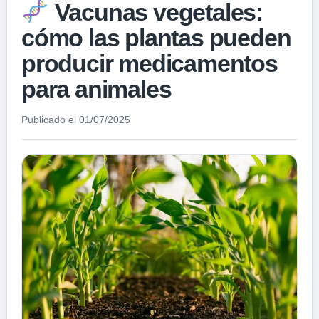
Vacunas vegetales:
cómo las plantas pueden
producir medicamentos
para animales
Publicado el 01/07/2025