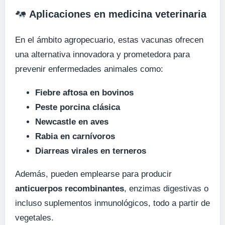
Aplicaciones en medicina veterinaria
En el ámbito agropecuario, estas vacunas ofrecen
una alternativa innovadora y prometedora para
prevenir enfermedades animales como:
Fiebre aftosa en bovinos
Peste porcina clásica
Newcastle en aves
Rabia en carnívoros
Diarreas virales en terneros
Además, pueden emplearse para producir
anticuerpos recombinantes
, enzimas digestivas o
incluso suplementos inmunológicos, todo a partir de
vegetales.