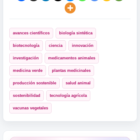
avances científicos
biología sintética
biotecnología
ciencia
innovación
investigación
medicamentos animales
medicina verde
plantas medicinales
producción sostenible
salud animal
sostenibilidad
tecnología agrícola
vacunas vegetales