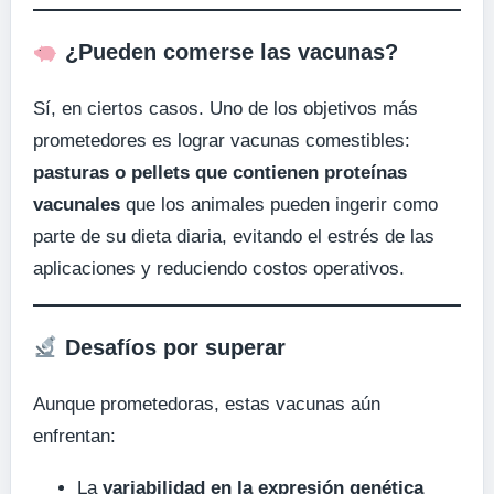
¿Pueden comerse las vacunas?
Sí, en ciertos casos. Uno de los objetivos más
prometedores es lograr vacunas comestibles:
pasturas o pellets que contienen proteínas
vacunales
que los animales pueden ingerir como
parte de su dieta diaria, evitando el estrés de las
aplicaciones y reduciendo costos operativos.
Desafíos por superar
Aunque prometedoras, estas vacunas aún
enfrentan:
La
variabilidad en la expresión genética