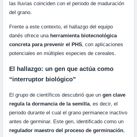
las lluvias coinciden con el periodo de maduración
del grano.
Frente a este contexto, el hallazgo del equipo
danés ofrece una
herramienta biotecnológica
concreta para prevenir el PHS
, con aplicaciones
potenciales en múltiples especies de cereales.
El hallazgo: un gen que actúa como
“interruptor biológico”
El grupo de científicos descubrió que un
gen clave
regula la dormancia de la semilla
, es decir, el
periodo durante el cual el grano permanece inactivo
antes de germinar. Este gen, identificado como un
regulador maestro del proceso de germinación
,