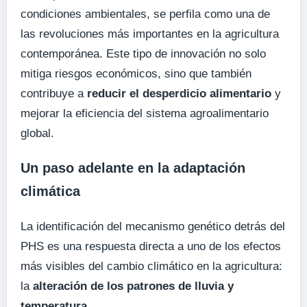
condiciones ambientales, se perfila como una de
las revoluciones más importantes en la agricultura
contemporánea. Este tipo de innovación no solo
mitiga riesgos económicos, sino que también
contribuye a
reducir el desperdicio alimentario
y
mejorar la eficiencia del sistema agroalimentario
global.
Un paso adelante en la adaptación
climática
La identificación del mecanismo genético detrás del
PHS es una respuesta directa a uno de los efectos
más visibles del cambio climático en la agricultura:
la
alteración de los patrones de lluvia y
temperatura
.