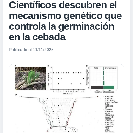
Científicos descubren el
mecanismo genético que
controla la germinación
en la cebada
Publicado el 11/11/2025