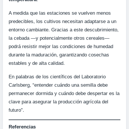
A medida que las estaciones se vuelven menos
predecibles, los cultivos necesitan adaptarse a un
entorno cambiante. Gracias a este descubrimiento,
la cebada —y potencialmente otros cereales—
podrá resistir mejor las condiciones de humedad
durante la maduración, garantizando cosechas
estables y de alta calidad.
En palabras de los científicos del Laboratorio
Carlsberg, “entender cuándo una semilla debe
permanecer dormida y cuándo debe despertar es la
clave para asegurar la producción agrícola del
futuro”.
Referencias