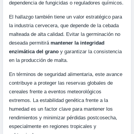
dependencia de fungicidas o reguladores químicos.
El hallazgo también tiene un valor estratégico para
la industria cervecera, que depende de la cebada
malteada de alta calidad. Evitar la germinación no
deseada permitirá
mantener la integridad
enzimática del grano
y garantizar la consistencia
en la producción de malta.
En términos de seguridad alimentaria, este avance
contribuye a proteger las reservas globales de
cereales frente a eventos meteorológicos
extremos. La estabilidad genética frente a la
humedad es un factor clave para mantener los
rendimientos y minimizar pérdidas postcosecha,
especialmente en regiones tropicales y