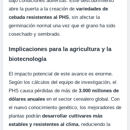
bajo condiciones adversas. Este descubrimiento
abre la puerta a la creación de
variedades de
cebada resistentes al PHS
, sin afectar la
germinación normal una vez que el grano ha sido
cosechado y sembrado.
Implicaciones para la agricultura y la
biotecnología
El impacto potencial de este avance es enorme.
Según los cálculos del equipo de investigación, el
PHS causa pérdidas de más de
3.000 millones de
dólares anuales
en el sector cerealero global. Con
el nuevo conocimiento genético, los mejoradores de
plantas podrán
desarrollar cultivares más
estables y resistentes al clima
, reduciendo la