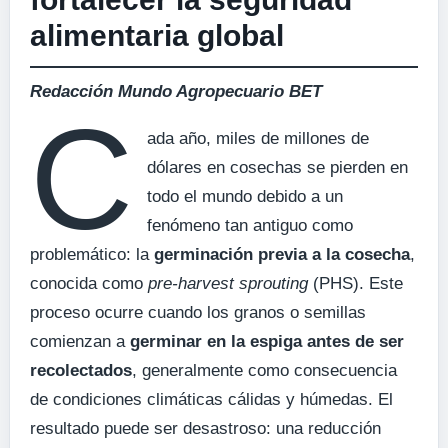
alimentaria global
Redacción Mundo Agropecuario BET
C
ada año, miles de millones de
dólares en cosechas se pierden en
todo el mundo debido a un
fenómeno tan antiguo como
problemático: la
germinación previa a la cosecha
,
conocida como
pre-harvest sprouting
(PHS). Este
proceso ocurre cuando los granos o semillas
comienzan a
germinar en la espiga antes de ser
recolectados
, generalmente como consecuencia
de condiciones climáticas cálidas y húmedas. El
resultado puede ser desastroso: una reducción