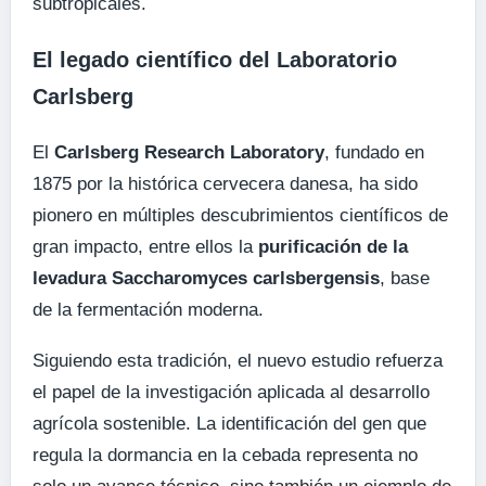
subtropicales.
El legado científico del Laboratorio
Carlsberg
El
Carlsberg Research Laboratory
, fundado en
1875 por la histórica cervecera danesa, ha sido
pionero en múltiples descubrimientos científicos de
gran impacto, entre ellos la
purificación de la
levadura Saccharomyces carlsbergensis
, base
de la fermentación moderna.
Siguiendo esta tradición, el nuevo estudio refuerza
el papel de la investigación aplicada al desarrollo
agrícola sostenible. La identificación del gen que
regula la dormancia en la cebada representa no