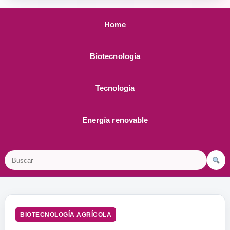
Home
Biotecnología
Tecnología
Energía renovable
Buscar
BIOTECNOLOGÍA AGRÍCOLA