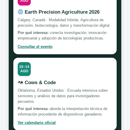
AGO
Earth Precision Agriculture 2026
Calgary, Canadá · Modalidad híbrida. Agricultura de
precisión, biotecnología, datos y transformación digital.
Por qué interesa:
conecta investigación, innovación
empresarial y adopción de tecnologías productivas.
Consultar el evento
10–14
AGO
Cows & Code
Oklahoma, Estados Unidos · Escuela intensiva sobre
sensores y análisis de datos para investigadores
pecuarios.
Por qué interesa:
aborda la interpretación técnica de
información procedente de dispositivos ganaderos.
Ver calendario oficial