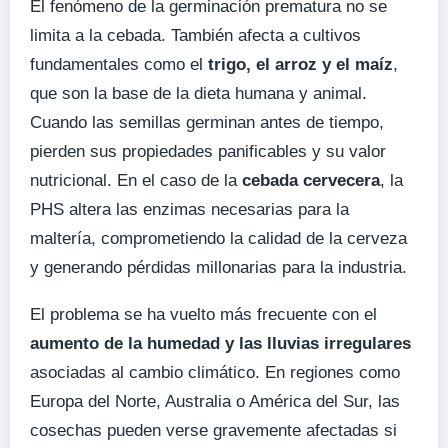
El fenómeno de la germinación prematura no se
limita a la cebada. También afecta a cultivos
fundamentales como el
trigo, el arroz y el maíz
,
que son la base de la dieta humana y animal.
Cuando las semillas germinan antes de tiempo,
pierden sus propiedades panificables y su valor
nutricional. En el caso de la
cebada cervecera
, la
PHS altera las enzimas necesarias para la
maltería, comprometiendo la calidad de la cerveza
y generando pérdidas millonarias para la industria.
El problema se ha vuelto más frecuente con el
aumento de la humedad y las lluvias irregulares
asociadas al cambio climático. En regiones como
Europa del Norte, Australia o América del Sur, las
cosechas pueden verse gravemente afectadas si