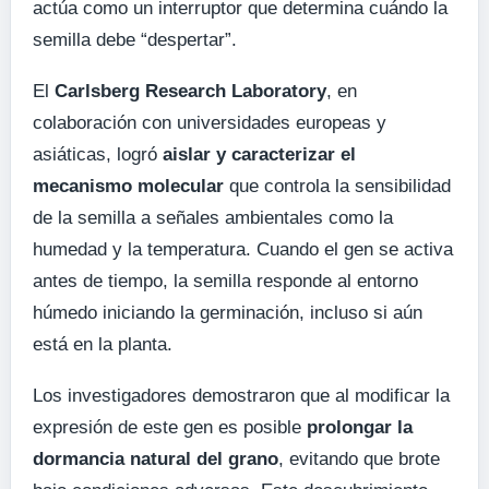
actúa como un interruptor que determina cuándo la
semilla debe “despertar”.
El
Carlsberg Research Laboratory
, en
colaboración con universidades europeas y
asiáticas, logró
aislar y caracterizar el
mecanismo molecular
que controla la sensibilidad
de la semilla a señales ambientales como la
humedad y la temperatura. Cuando el gen se activa
antes de tiempo, la semilla responde al entorno
húmedo iniciando la germinación, incluso si aún
está en la planta.
Los investigadores demostraron que al modificar la
expresión de este gen es posible
prolongar la
dormancia natural del grano
, evitando que brote