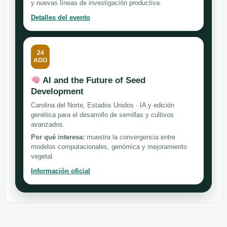
y nuevas líneas de investigación productiva.
Detalles del evento
24
AGO
AI and the Future of Seed
Development
Carolina del Norte, Estados Unidos · IA y edición
genética para el desarrollo de semillas y cultivos
avanzados.
Por qué interesa:
muestra la convergencia entre
modelos computacionales, genómica y mejoramiento
vegetal.
Información oficial