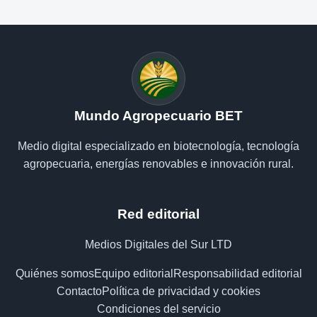
Mundo Agropecuario BET
Medio digital especializado en biotecnología, tecnología
agropecuaria, energías renovables e innovación rural.
Red editorial
Medios Digitales del Sur LTD
Quiénes somos
Equipo editorial
Responsabilidad editorial
Contacto
Política de privacidad y cookies
Condiciones del servicio