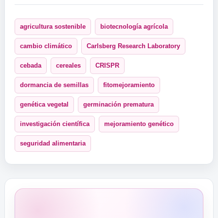
agricultura sostenible
biotecnología agrícola
cambio climático
Carlsberg Research Laboratory
cebada
cereales
CRISPR
dormancia de semillas
fitomejoramiento
genética vegetal
germinación prematura
investigación científica
mejoramiento genético
seguridad alimentaria