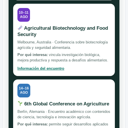
10–11
AGO
Agricultural Biotechnology and Food
Security
Melbourne, Australia · Conferencia sobre biotecnología
agrícola y seguridad alimentaria.
Por qué interesa:
vincula investigación biológica,
mejora productiva y respuesta a desafíos alimentarios.
Información del encuentro
14–16
AGO
6th Global Conference on Agriculture
Berlín, Alemania · Encuentro académico con contenidos
de ciencia, tecnología e innovación agrícola.
Por qué interesa:
permite seguir desarrollos aplicados