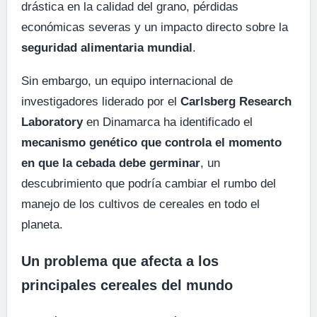
drástica en la calidad del grano, pérdidas
económicas severas y un impacto directo sobre la
seguridad alimentaria mundial
.
Sin embargo, un equipo internacional de
investigadores liderado por el
Carlsberg Research
Laboratory
en Dinamarca ha identificado el
mecanismo genético que controla el momento
en que la cebada debe germinar
, un
descubrimiento que podría cambiar el rumbo del
manejo de los cultivos de cereales en todo el
planeta.
Un problema que afecta a los
principales cereales del mundo