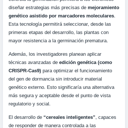
diseñar estrategias más precisas de
mejoramiento
genético asistido por marcadores moleculares
.
Esta tecnología permitirá seleccionar, desde las
primeras etapas del desarrollo, las plantas con
mayor resistencia a la germinación prematura.
Además, los investigadores planean aplicar
técnicas avanzadas de
edición genética (como
CRISPR-Cas9)
para optimizar el funcionamiento
del gen de dormancia sin introducir material
genético externo. Esto significaría una alternativa
más segura y aceptable desde el punto de vista
regulatorio y social.
El desarrollo de
“cereales inteligentes”
, capaces
de responder de manera controlada a las