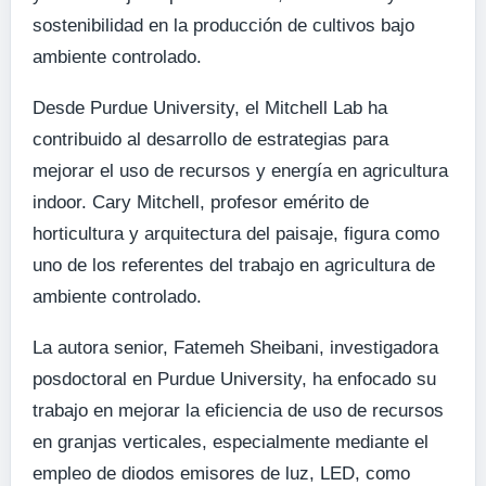
sostenibilidad en la producción de cultivos bajo
ambiente controlado.
Desde Purdue University, el Mitchell Lab ha
contribuido al desarrollo de estrategias para
mejorar el uso de recursos y energía en agricultura
indoor. Cary Mitchell, profesor emérito de
horticultura y arquitectura del paisaje, figura como
uno de los referentes del trabajo en agricultura de
ambiente controlado.
La autora senior, Fatemeh Sheibani, investigadora
posdoctoral en Purdue University, ha enfocado su
trabajo en mejorar la eficiencia de uso de recursos
en granjas verticales, especialmente mediante el
empleo de diodos emisores de luz, LED, como