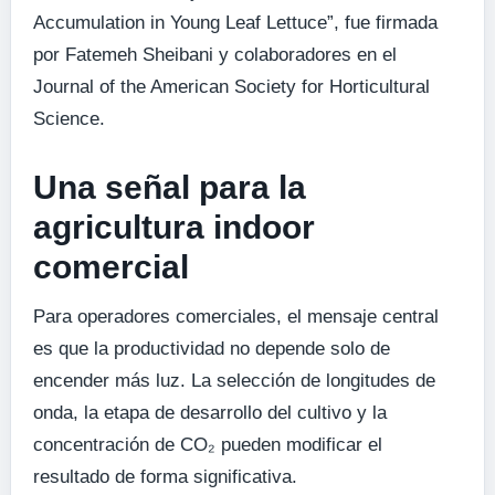
Accumulation in Young Leaf Lettuce”, fue firmada
por Fatemeh Sheibani y colaboradores en el
Journal of the American Society for Horticultural
Science.
Una señal para la
agricultura indoor
comercial
Para operadores comerciales, el mensaje central
es que la productividad no depende solo de
encender más luz. La selección de longitudes de
onda, la etapa de desarrollo del cultivo y la
concentración de CO₂ pueden modificar el
resultado de forma significativa.