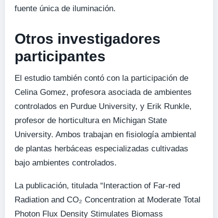
fuente única de iluminación.
Otros investigadores
participantes
El estudio también contó con la participación de
Celina Gomez, profesora asociada de ambientes
controlados en Purdue University, y Erik Runkle,
profesor de horticultura en Michigan State
University. Ambos trabajan en fisiología ambiental
de plantas herbáceas especializadas cultivadas
bajo ambientes controlados.
La publicación, titulada “Interaction of Far-red
Radiation and CO₂ Concentration at Moderate Total
Photon Flux Density Stimulates Biomass