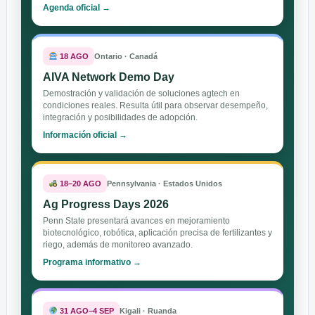
Agenda oficial →
18 AGO
Ontario · Canadá
AIVA Network Demo Day
Demostración y validación de soluciones agtech en
condiciones reales. Resulta útil para observar desempeño,
integración y posibilidades de adopción.
Información oficial →
18–20 AGO
Pennsylvania · Estados Unidos
Ag Progress Days 2026
Penn State presentará avances en mejoramiento
biotecnológico, robótica, aplicación precisa de fertilizantes y
riego, además de monitoreo avanzado.
Programa informativo →
31 AGO–4 SEP
Kigali · Ruanda