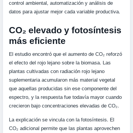
control ambiental, automatización y análisis de
datos para ajustar mejor cada variable productiva.
CO₂ elevado y fotosíntesis
más eficiente
El estudio encontró que el aumento de CO₂ reforzó
el efecto del rojo lejano sobre la biomasa. Las
plantas cultivadas con radiación rojo lejano
suplementaria acumularon más material vegetal
que aquellas producidas sin ese componente del
espectro, y la respuesta fue todavía mayor cuando
crecieron bajo concentraciones elevadas de CO₂.
La explicación se vincula con la fotosíntesis. El
CO₂ adicional permite que las plantas aprovechen