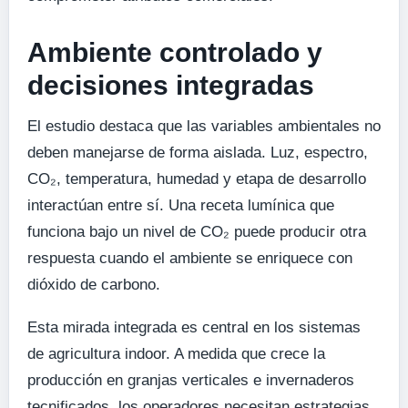
Ambiente controlado y
decisiones integradas
El estudio destaca que las variables ambientales no
deben manejarse de forma aislada. Luz, espectro,
CO₂, temperatura, humedad y etapa de desarrollo
interactúan entre sí. Una receta lumínica que
funciona bajo un nivel de CO₂ puede producir otra
respuesta cuando el ambiente se enriquece con
dióxido de carbono.
Esta mirada integrada es central en los sistemas
de agricultura indoor. A medida que crece la
producción en granjas verticales e invernaderos
tecnificados, los operadores necesitan estrategias