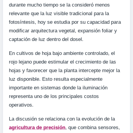
durante mucho tiempo se la consideró menos
relevante que la luz visible tradicional para la
fotosíntesis, hoy se estudia por su capacidad para
modificar arquitectura vegetal, expansión foliar y
captación de luz dentro del dosel.
En cultivos de hoja bajo ambiente controlado, el
rojo lejano puede estimular el crecimiento de las
hojas y favorecer que la planta intercepte mejor la
luz disponible. Esto resulta especialmente
importante en sistemas donde la iluminación
representa uno de los principales costos
operativos.
La discusión se relaciona con la evolución de la
agricultura de precisión
, que combina sensores,