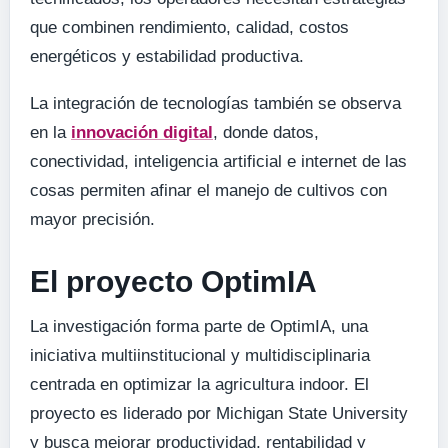
que combinen rendimiento, calidad, costos
energéticos y estabilidad productiva.
La integración de tecnologías también se observa
en la
innovación digital
, donde datos,
conectividad, inteligencia artificial e internet de las
cosas permiten afinar el manejo de cultivos con
mayor precisión.
El proyecto OptimIA
La investigación forma parte de OptimIA, una
iniciativa multiinstitucional y multidisciplinaria
centrada en optimizar la agricultura indoor. El
proyecto es liderado por Michigan State University
y busca mejorar productividad, rentabilidad y