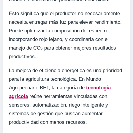
Esto significa que el productor no necesariamente
necesita entregar más luz para elevar rendimiento.
Puede optimizar la composición del espectro,
incorporando rojo lejano, y coordinarla con el
manejo de CO₂ para obtener mejores resultados
productivos.
La mejora de eficiencia energética es una prioridad
para la agricultura tecnológica. En Mundo
Agropecuario BET, la categoría de
tecnología
agrícola
reúne herramientas vinculadas con
sensores, automatización, riego inteligente y
sistemas de gestión que buscan aumentar
productividad con menos recursos.