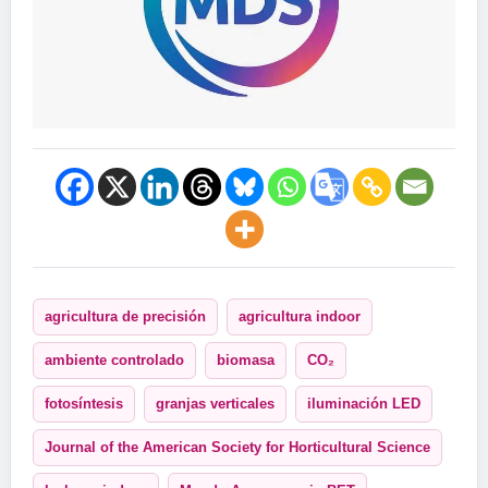
agricultura de precisión
agricultura indoor
ambiente controlado
biomasa
CO₂
fotosíntesis
granjas verticales
iluminación LED
Journal of the American Society for Horticultural Science