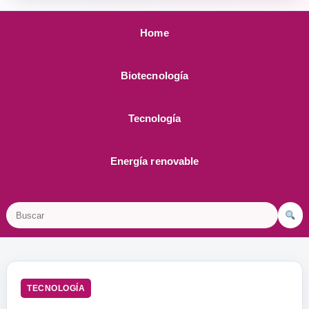
Home
Biotecnología
Tecnología
Energía renovable
Buscar
TECNOLOGÍA