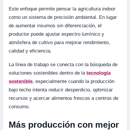
Este enfoque permite pensar la agricultura indoor
como un sistema de precisión ambiental. En lugar
de aumentar insumos sin diferenciación, el
productor puede ajustar espectro lumínico y
atmósfera de cultivo para mejorar rendimiento,
calidad y eficiencia.
La línea de trabajo se conecta con la búsqueda de
soluciones sostenibles dentro de la
tecnología
sostenible
, especialmente cuando la producción
bajo techo intenta reducir desperdicio, optimizar
recursos y acercar alimentos frescos a centros de
consumo.
Más producción con mejor