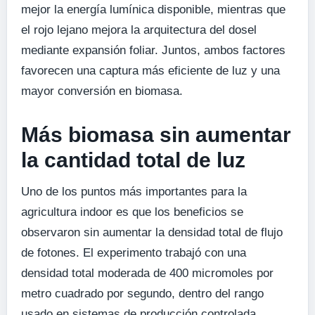
mejor la energía lumínica disponible, mientras que
el rojo lejano mejora la arquitectura del dosel
mediante expansión foliar. Juntos, ambos factores
favorecen una captura más eficiente de luz y una
mayor conversión en biomasa.
Más biomasa sin aumentar
la cantidad total de luz
Uno de los puntos más importantes para la
agricultura indoor es que los beneficios se
observaron sin aumentar la densidad total de flujo
de fotones. El experimento trabajó con una
densidad total moderada de 400 micromoles por
metro cuadrado por segundo, dentro del rango
usado en sistemas de producción controlada.