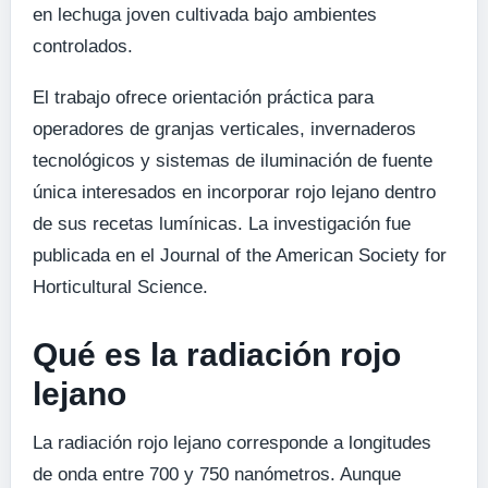
en lechuga joven cultivada bajo ambientes
controlados.
El trabajo ofrece orientación práctica para
operadores de granjas verticales, invernaderos
tecnológicos y sistemas de iluminación de fuente
única interesados en incorporar rojo lejano dentro
de sus recetas lumínicas. La investigación fue
publicada en el Journal of the American Society for
Horticultural Science.
Qué es la radiación rojo
lejano
La radiación rojo lejano corresponde a longitudes
de onda entre 700 y 750 nanómetros. Aunque