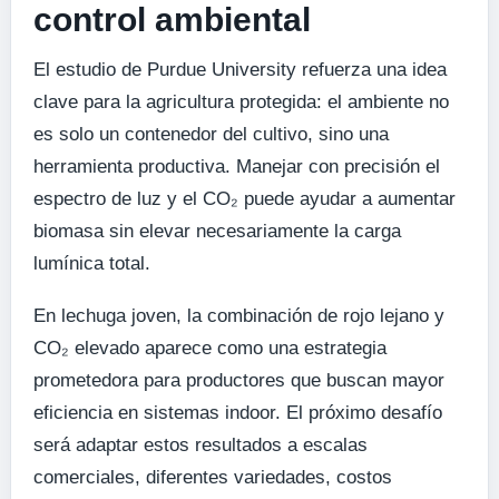
control ambiental
El estudio de Purdue University refuerza una idea
clave para la agricultura protegida: el ambiente no
es solo un contenedor del cultivo, sino una
herramienta productiva. Manejar con precisión el
espectro de luz y el CO₂ puede ayudar a aumentar
biomasa sin elevar necesariamente la carga
lumínica total.
En lechuga joven, la combinación de rojo lejano y
CO₂ elevado aparece como una estrategia
prometedora para productores que buscan mayor
eficiencia en sistemas indoor. El próximo desafío
será adaptar estos resultados a escalas
comerciales, diferentes variedades, costos