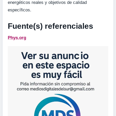
energéticos reales y objetivos de calidad
específicos.
Fuente(s) referenciales
Phys.org