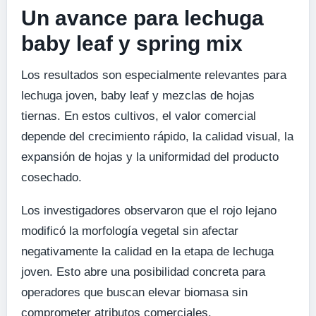
Un avance para lechuga
baby leaf y spring mix
Los resultados son especialmente relevantes para
lechuga joven, baby leaf y mezclas de hojas
tiernas. En estos cultivos, el valor comercial
depende del crecimiento rápido, la calidad visual, la
expansión de hojas y la uniformidad del producto
cosechado.
Los investigadores observaron que el rojo lejano
modificó la morfología vegetal sin afectar
negativamente la calidad en la etapa de lechuga
joven. Esto abre una posibilidad concreta para
operadores que buscan elevar biomasa sin
comprometer atributos comerciales.