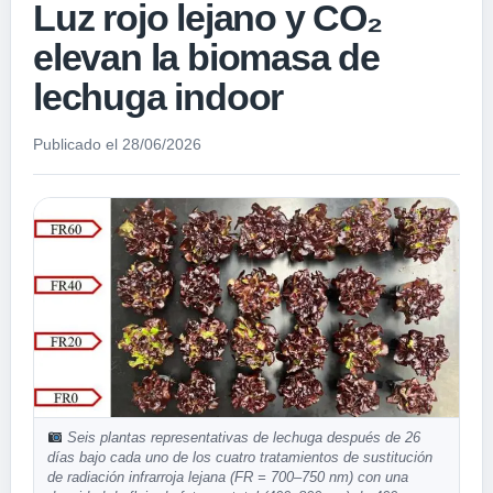
Luz rojo lejano y CO₂
elevan la biomasa de
lechuga indoor
Publicado el 28/06/2026
Seis plantas representativas de lechuga después de 26
días bajo cada uno de los cuatro tratamientos de sustitución
de radiación infrarroja lejana (FR = 700–750 nm) con una