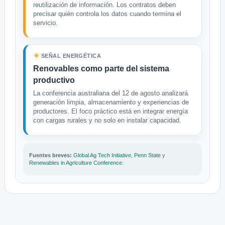
reutilización de información. Los contratos deben
precisar quién controla los datos cuando termina el
servicio.
SEÑAL ENERGÉTICA
Renovables como parte del sistema
productivo
La conferencia australiana del 12 de agosto analizará
generación limpia, almacenamiento y experiencias de
productores. El foco práctico está en integrar energía
con cargas rurales y no solo en instalar capacidad.
Fuentes breves:
Global Ag Tech Initiative
,
Penn State
y
Renewables in Agriculture Conference
.