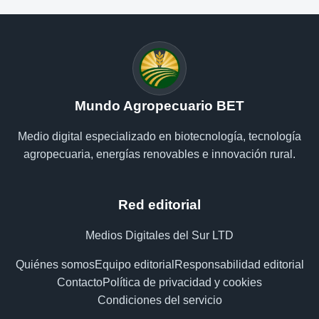
Mundo Agropecuario BET
Medio digital especializado en biotecnología, tecnología
agropecuaria, energías renovables e innovación rural.
Red editorial
Medios Digitales del Sur LTD
Quiénes somos
Equipo editorial
Responsabilidad editorial
Contacto
Política de privacidad y cookies
Condiciones del servicio