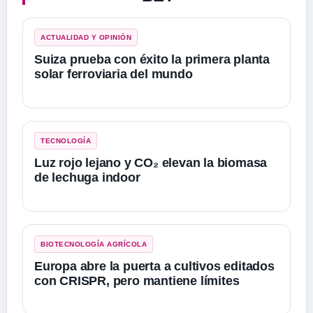
ACTUALIDAD Y OPINIÓN
Suiza prueba con éxito la primera planta
solar ferroviaria del mundo
TECNOLOGÍA
Luz rojo lejano y CO₂ elevan la biomasa
de lechuga indoor
BIOTECNOLOGÍA AGRÍCOLA
Europa abre la puerta a cultivos editados
con CRISPR, pero mantiene límites