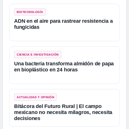
BIOTECNOLOGÍA
ADN en el aire para rastrear resistencia a
fungicidas
CIENCIA E INVESTIGACIÓN
Una bacteria transforma almidón de papa
en bioplástico en 24 horas
ACTUALIDAD Y OPINIÓN
Bitácora del Futuro Rural | El campo
mexicano no necesita milagros, necesita
decisiones