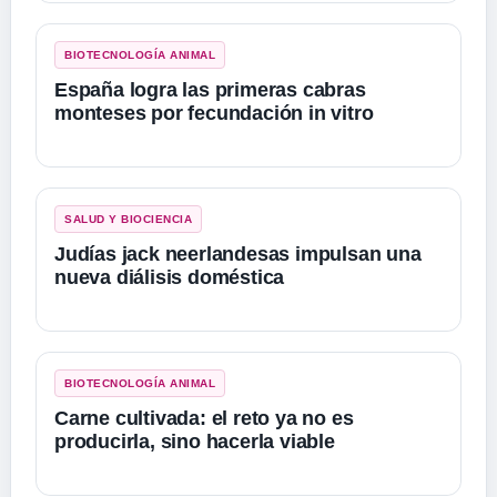
BIOTECNOLOGÍA ANIMAL
España logra las primeras cabras
monteses por fecundación in vitro
SALUD Y BIOCIENCIA
Judías jack neerlandesas impulsan una
nueva diálisis doméstica
BIOTECNOLOGÍA ANIMAL
Carne cultivada: el reto ya no es
producirla, sino hacerla viable