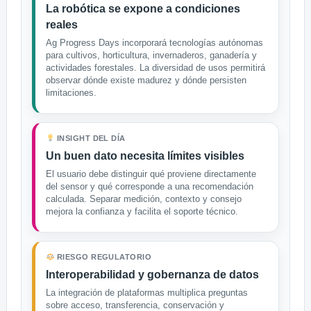
La robótica se expone a condiciones
reales
Ag Progress Days incorporará tecnologías autónomas
para cultivos, horticultura, invernaderos, ganadería y
actividades forestales. La diversidad de usos permitirá
observar dónde existe madurez y dónde persisten
limitaciones.
INSIGHT DEL DÍA
Un buen dato necesita límites visibles
El usuario debe distinguir qué proviene directamente
del sensor y qué corresponde a una recomendación
calculada. Separar medición, contexto y consejo
mejora la confianza y facilita el soporte técnico.
RIESGO REGULATORIO
Interoperabilidad y gobernanza de datos
La integración de plataformas multiplica preguntas
sobre acceso, transferencia, conservación y