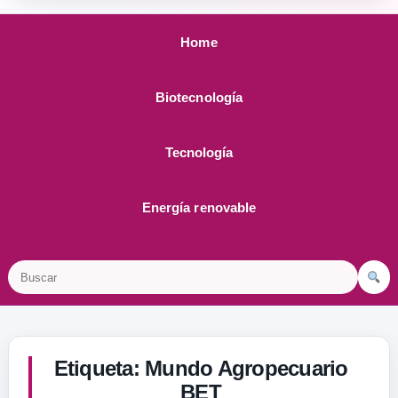
Home
Biotecnología
Tecnología
Energía renovable
Buscar
Etiqueta:
Mundo Agropecuario
BET