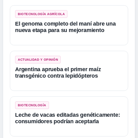
BIOTECNOLOGÍA AGRÍCOLA
El genoma completo del maní abre una
nueva etapa para su mejoramiento
ACTUALIDAD Y OPINIÓN
Argentina aprueba el primer maíz
transgénico contra lepidópteros
BIOTECNOLOGÍA
Leche de vacas editadas genéticamente:
consumidores podrían aceptarla