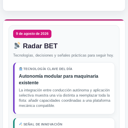
9 de agosto de 2026
Radar BET
Tecnologías, decisiones y señales prácticas para seguir hoy.
TECNOLOGÍA CLAVE DEL DÍA
Autonomía modular para maquinaria
existente
La integración entre conducción autónoma y aplicación
selectiva muestra una vía distinta a reemplazar toda la
flota: añadir capacidades coordinadas a una plataforma
mecánica compatible.
SEÑAL DE INNOVACIÓN