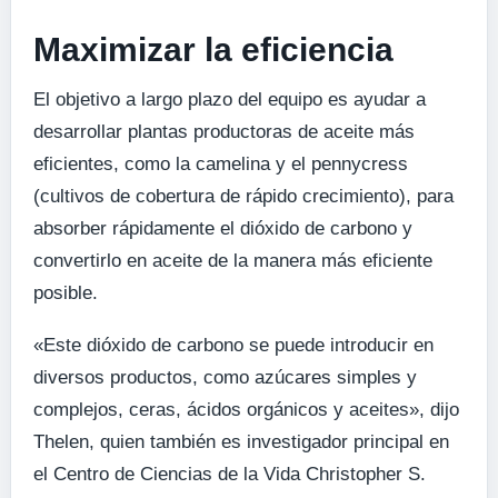
Maximizar la eficiencia
El objetivo a largo plazo del equipo es ayudar a
desarrollar plantas productoras de aceite más
eficientes, como la camelina y el pennycress
(cultivos de cobertura de rápido crecimiento), para
absorber rápidamente el dióxido de carbono y
convertirlo en aceite de la manera más eficiente
posible.
«Este dióxido de carbono se puede introducir en
diversos productos, como azúcares simples y
complejos, ceras, ácidos orgánicos y aceites», dijo
Thelen, quien también es investigador principal en
el Centro de Ciencias de la Vida Christopher S.