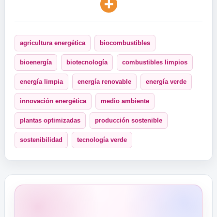
agricultura energética
biocombustibles
bioenergía
biotecnología
combustibles limpios
energía limpia
energía renovable
energía verde
innovación energética
medio ambiente
plantas optimizadas
producción sostenible
sostenibilidad
tecnología verde