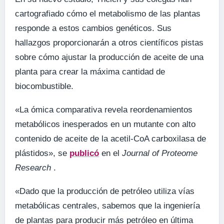
cartografiado cómo el metabolismo de las plantas
responde a estos cambios genéticos. Sus
hallazgos proporcionarán a otros científicos pistas
sobre cómo ajustar la producción de aceite de una
planta para crear la máxima cantidad de
biocombustible.
«La ómica comparativa revela reordenamientos
metabólicos inesperados en un mutante con alto
contenido de aceite de la acetil-CoA carboxilasa de
plástidos», se
publicó
en el
Journal of Proteome
Research
.
«Dado que la producción de petróleo utiliza vías
metabólicas centrales, sabemos que la ingeniería
de plantas para producir más petróleo en última