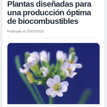
Plantas diseñadas para
una producción óptima
de biocombustibles
Publicado el 25/07/2025