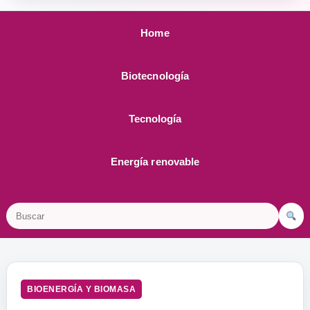
Home
Biotecnología
Tecnología
Energía renovable
Buscar
BIOENERGÍA Y BIOMASA