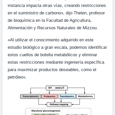
instancia impacta otras vías, creando restricciones
en el suministro de carbono», dijo Thelen, profesor
de bioquímica en la Facultad de Agricultura,
Alimentación y Recursos Naturales de Mizzou.
«Al utilizar el conocimiento adquirido en este
estudio biológico a gran escala, podemos identificar
estos cuellos de botella metabólicos y eliminar
estas restricciones mediante ingeniería específica
para maximizar productos deseables, como el
petróleo».