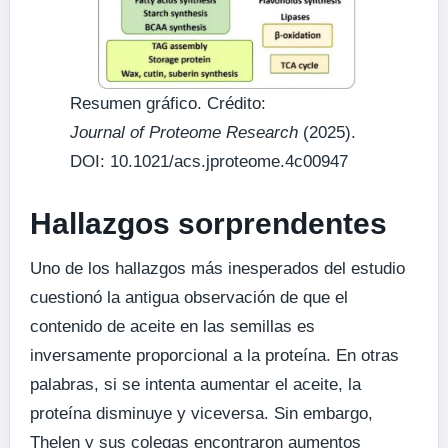
Resumen gráfico. Crédito:
Journal of Proteome Research
(2025).
DOI: 10.1021/acs.jproteome.4c00947
Hallazgos sorprendentes
Uno de los hallazgos más inesperados del estudio
cuestionó la antigua observación de que el
contenido de aceite en las semillas es
inversamente proporcional a la proteína. En otras
palabras, si se intenta aumentar el aceite, la
proteína disminuye y viceversa. Sin embargo,
Thelen y sus colegas encontraron aumentos