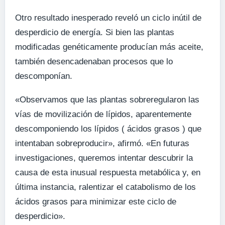
Otro resultado inesperado reveló un ciclo inútil de
desperdicio de energía. Si bien las plantas
modificadas genéticamente producían más aceite,
también desencadenaban procesos que lo
descomponían.
«Observamos que las plantas sobreregularon las
vías de movilización de lípidos, aparentemente
descomponiendo los lípidos ( ácidos grasos ) que
intentaban sobreproducir», afirmó. «En futuras
investigaciones, queremos intentar descubrir la
causa de esta inusual respuesta metabólica y, en
última instancia, ralentizar el catabolismo de los
ácidos grasos para minimizar este ciclo de
desperdicio».