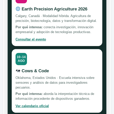
Earth Precision Agriculture 2026
Calgary, Canadá · Modalidad híbrida. Agricultura de
precisión, biotecnología, datos y transformación digital.
Por qué interesa:
conecta investigación, innovación
empresarial y adopción de tecnologías productivas.
Consultar el evento
10–14
AGO
Cows & Code
Oklahoma, Estados Unidos · Escuela intensiva sobre
sensores y análisis de datos para investigadores
pecuarios.
Por qué interesa:
aborda la interpretación técnica de
información procedente de dispositivos ganaderos.
Ver calendario oficial