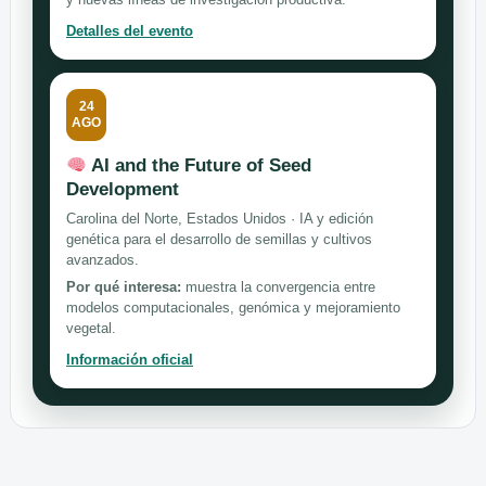
Detalles del evento
24
AGO
AI and the Future of Seed
Development
Carolina del Norte, Estados Unidos · IA y edición
genética para el desarrollo de semillas y cultivos
avanzados.
Por qué interesa:
muestra la convergencia entre
modelos computacionales, genómica y mejoramiento
vegetal.
Información oficial