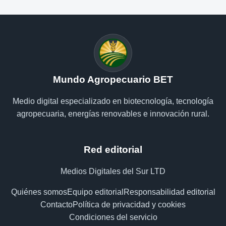
Mundo Agropecuario BET
Medio digital especializado en biotecnología, tecnología
agropecuaria, energías renovables e innovación rural.
Red editorial
Medios Digitales del Sur LTD
Quiénes somos
Equipo editorial
Responsabilidad editorial
Contacto
Política de privacidad y cookies
Condiciones del servicio