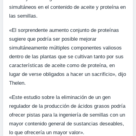
simultáneos en el contenido de aceite y proteína en
las semillas.
«El sorprendente aumento conjunto de proteínas
sugiere que podría ser posible mejorar
simultáneamente múltiples componentes valiosos
dentro de las plantas que se cultivan tanto por sus
características de aceite como de proteína, en
lugar de verse obligados a hacer un sacrificio», dijo
Thelen.
«Este estudio sobre la eliminación de un gen
regulador de la producción de ácidos grasos podría
ofrecer pistas para la ingeniería de semillas con un
mayor contenido general de sustancias deseables,
lo que ofrecería un mayor valor».