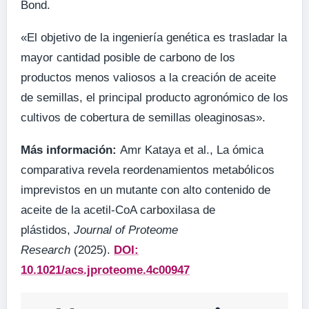
Bond.
«El objetivo de la ingeniería genética es trasladar la
mayor cantidad posible de carbono de los
productos menos valiosos a la creación de aceite
de semillas, el principal producto agronómico de los
cultivos de cobertura de semillas oleaginosas».
Más información:
Amr Kataya et al., La ómica
comparativa revela reordenamientos metabólicos
imprevistos en un mutante con alto contenido de
aceite de la acetil-CoA carboxilasa de
plástidos,
Journal of Proteome
Research
(2025).
DOI:
10.1021/acs.jproteome.4c00947