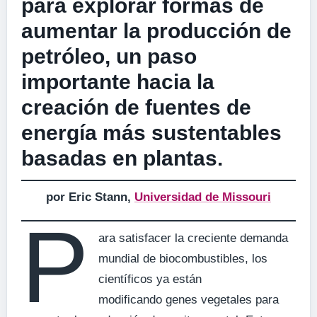
para explorar formas de
aumentar la producción de
petróleo, un paso
importante hacia la
creación de fuentes de
energía más sustentables
basadas en plantas.
por Eric Stann,
Universidad de Missouri
P
ara satisfacer la creciente demanda
mundial de biocombustibles, los
científicos ya están
modificando genes vegetales para