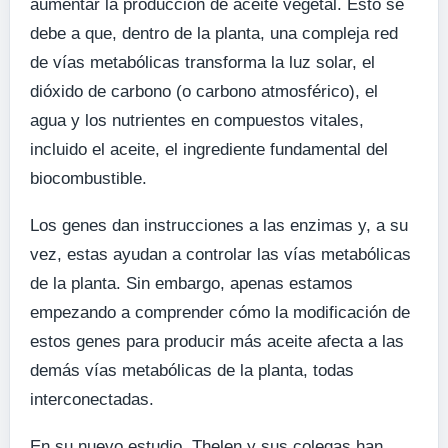
aumentar la producción de aceite vegetal. Esto se
debe a que, dentro de la planta, una compleja red
de vías metabólicas transforma la luz solar, el
dióxido de carbono (o carbono atmosférico), el
agua y los nutrientes en compuestos vitales,
incluido el aceite, el ingrediente fundamental del
biocombustible.
Los genes dan instrucciones a las enzimas y, a su
vez, estas ayudan a controlar las vías metabólicas
de la planta. Sin embargo, apenas estamos
empezando a comprender cómo la modificación de
estos genes para producir más aceite afecta a las
demás vías metabólicas de la planta, todas
interconectadas.
En su nuevo estudio, Thelen y sus colegas han