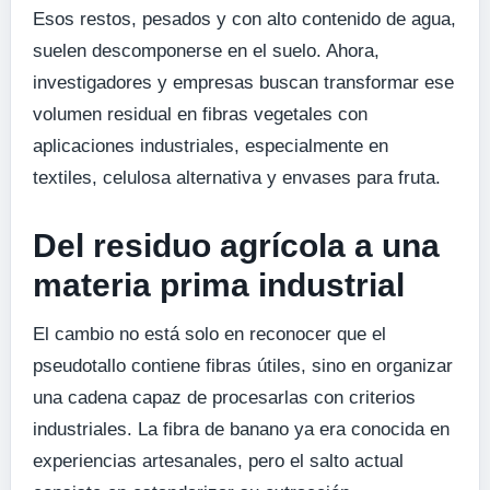
Esos restos, pesados y con alto contenido de agua,
suelen descomponerse en el suelo. Ahora,
investigadores y empresas buscan transformar ese
volumen residual en fibras vegetales con
aplicaciones industriales, especialmente en
textiles, celulosa alternativa y envases para fruta.
Del residuo agrícola a una
materia prima industrial
El cambio no está solo en reconocer que el
pseudotallo contiene fibras útiles, sino en organizar
una cadena capaz de procesarlas con criterios
industriales. La fibra de banano ya era conocida en
experiencias artesanales, pero el salto actual