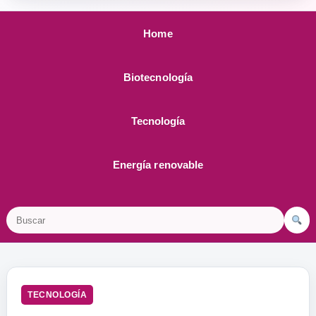
Home
Biotecnología
Tecnología
Energía renovable
Buscar
TECNOLOGÍA