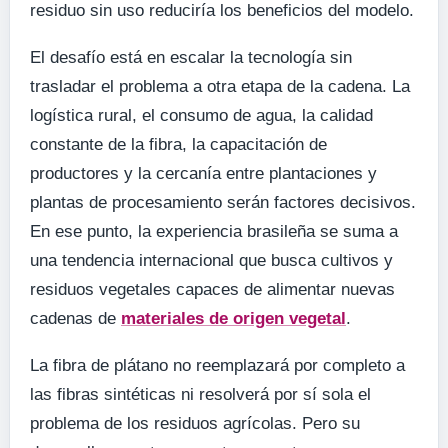
residuo sin uso reduciría los beneficios del modelo.
El desafío está en escalar la tecnología sin
trasladar el problema a otra etapa de la cadena. La
logística rural, el consumo de agua, la calidad
constante de la fibra, la capacitación de
productores y la cercanía entre plantaciones y
plantas de procesamiento serán factores decisivos.
En ese punto, la experiencia brasileña se suma a
una tendencia internacional que busca cultivos y
residuos vegetales capaces de alimentar nuevas
cadenas de
materiales de origen vegetal
.
La fibra de plátano no reemplazará por completo a
las fibras sintéticas ni resolverá por sí sola el
problema de los residuos agrícolas. Pero su