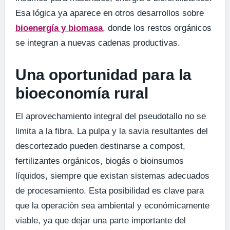
Esa lógica ya aparece en otros desarrollos sobre
bioenergía y biomasa
, donde los restos orgánicos
se integran a nuevas cadenas productivas.
Una oportunidad para la
bioeconomía rural
El aprovechamiento integral del pseudotallo no se
limita a la fibra. La pulpa y la savia resultantes del
descortezado pueden destinarse a compost,
fertilizantes orgánicos, biogás o bioinsumos
líquidos, siempre que existan sistemas adecuados
de procesamiento. Esta posibilidad es clave para
que la operación sea ambiental y económicamente
viable, ya que dejar una parte importante del