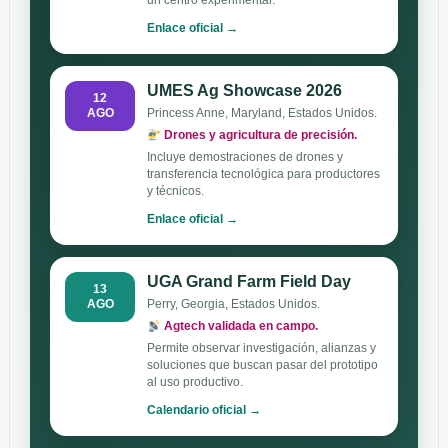
un centro experimental.
Enlace oficial →
UMES Ag Showcase 2026
12
AGO
Princess Anne, Maryland, Estados Unidos.
Drones y agricultura de precisión.
Incluye demostraciones de drones y
transferencia tecnológica para productores
y técnicos.
Enlace oficial →
UGA Grand Farm Field Day
13
AGO
Perry, Georgia, Estados Unidos.
Agtech validada en campo.
Permite observar investigación, alianzas y
soluciones que buscan pasar del prototipo
al uso productivo.
Calendario oficial →