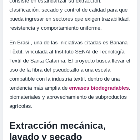
consiste en estandarizar su extracción,
clasificación, secado y control de calidad para que
pueda ingresar en sectores que exigen trazabilidad,
resistencia y comportamiento uniforme.
En Brasil, una de las iniciativas citadas es Banana
Têxtil, vinculada al Instituto SENAI de Tecnología
Textil de Santa Catarina. El proyecto busca llevar el
uso de la fibra del pseudotallo a una escala
compatible con la industria textil, dentro de una
tendencia más amplia de
envases biodegradables
,
biomateriales y aprovechamiento de subproductos
agrícolas.
Extracción mecánica,
lavado y secado