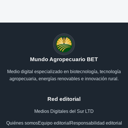
Mundo Agropecuario BET
Medio digital especializado en biotecnología, tecnología
agropecuaria, energías renovables e innovación rural.
Red editorial
Medios Digitales del Sur LTD
Quiénes somos
Equipo editorial
Responsabilidad editorial