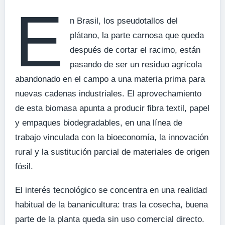
E
n Brasil, los pseudotallos del
plátano, la parte carnosa que queda
después de cortar el racimo, están
pasando de ser un residuo agrícola
abandonado en el campo a una materia prima para
nuevas cadenas industriales. El aprovechamiento
de esta biomasa apunta a producir fibra textil, papel
y empaques biodegradables, en una línea de
trabajo vinculada con la bioeconomía, la innovación
rural y la sustitución parcial de materiales de origen
fósil.
El interés tecnológico se concentra en una realidad
habitual de la bananicultura: tras la cosecha, buena
parte de la planta queda sin uso comercial directo.