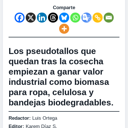
Comparte
Los pseudotallos que
quedan tras la cosecha
empiezan a ganar valor
industrial como biomasa
para ropa, celulosa y
bandejas biodegradables.
Redactor:
Luis Ortega
Editor:
Karem Díaz S.