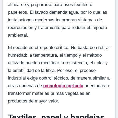
alinearse y prepararse para usos textiles o
papeleros. El lavado demanda agua, por lo que las
instalaciones modernas incorporan sistemas de
recirculación y tratamiento para reducir el impacto
ambiental.
El secado es otro punto crítico. No basta con retirar
humedad: la temperatura, el tiempo y el método
utilizado pueden modificar la resistencia, el color y
la estabilidad de la fibra. Por eso, el proceso
industrial exige control técnico, de manera similar a
otras cadenas de
tecnología agrícola
orientadas a
transformar materias primas vegetales en
productos de mayor valor.
Textiles, papel y bandejas