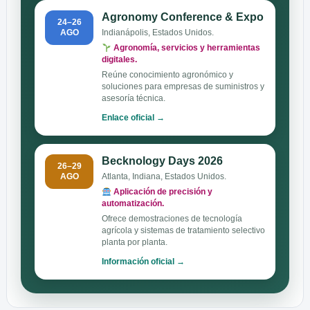
Agronomy Conference & Expo
24–26
AGO
Indianápolis, Estados Unidos.
Agronomía, servicios y herramientas
digitales.
Reúne conocimiento agronómico y
soluciones para empresas de suministros y
asesoría técnica.
Enlace oficial →
Becknology Days 2026
26–29
AGO
Atlanta, Indiana, Estados Unidos.
Aplicación de precisión y
automatización.
Ofrece demostraciones de tecnología
agrícola y sistemas de tratamiento selectivo
planta por planta.
Información oficial →