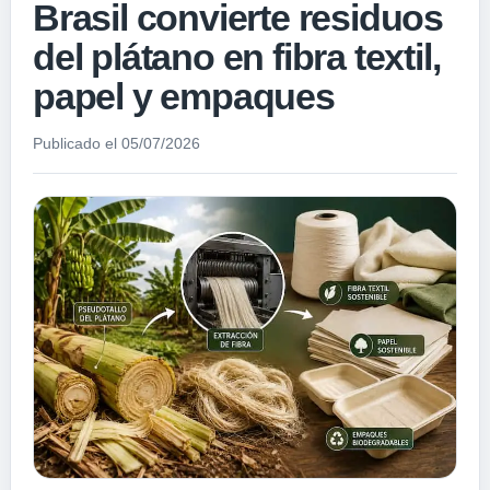
Brasil convierte residuos
del plátano en fibra textil,
papel y empaques
Publicado el 05/07/2026