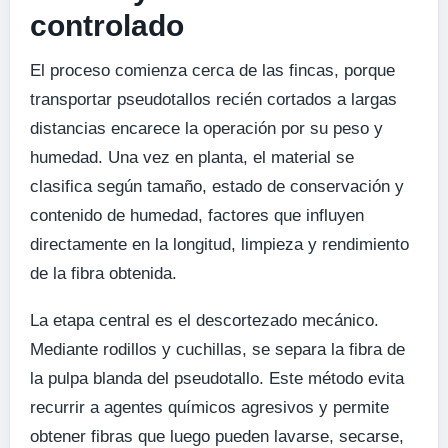
controlado
El proceso comienza cerca de las fincas, porque
transportar pseudotallos recién cortados a largas
distancias encarece la operación por su peso y
humedad. Una vez en planta, el material se
clasifica según tamaño, estado de conservación y
contenido de humedad, factores que influyen
directamente en la longitud, limpieza y rendimiento
de la fibra obtenida.
La etapa central es el descortezado mecánico.
Mediante rodillos y cuchillas, se separa la fibra de
la pulpa blanda del pseudotallo. Este método evita
recurrir a agentes químicos agresivos y permite
obtener fibras que luego pueden lavarse, secarse,