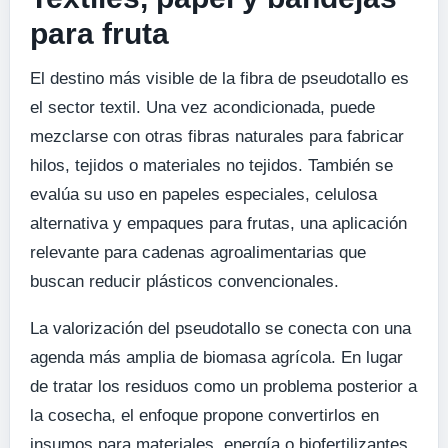
para fruta
El destino más visible de la fibra de pseudotallo es
el sector textil. Una vez acondicionada, puede
mezclarse con otras fibras naturales para fabricar
hilos, tejidos o materiales no tejidos. También se
evalúa su uso en papeles especiales, celulosa
alternativa y empaques para frutas, una aplicación
relevante para cadenas agroalimentarias que
buscan reducir plásticos convencionales.
La valorización del pseudotallo se conecta con una
agenda más amplia de biomasa agrícola. En lugar
de tratar los residuos como un problema posterior a
la cosecha, el enfoque propone convertirlos en
insumos para materiales, energía o biofertilizantes.