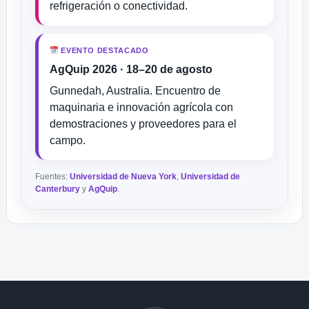
refrigeración o conectividad.
EVENTO DESTACADO
AgQuip 2026 · 18–20 de agosto
Gunnedah, Australia. Encuentro de
maquinaria e innovación agrícola con
demostraciones y proveedores para el
campo.
Fuentes:
Universidad de Nueva York
,
Universidad de
Canterbury
y
AgQuip
.