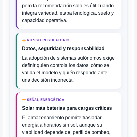
pero la recomendación solo es útil cuando
integra variedad, etapa fenológica, suelo y
capacidad operativa.
RIESGO REGULATORIO
Datos, seguridad y responsabilidad
La adopción de sistemas autónomos exige
definir quién controla los datos, cómo se
valida el modelo y quién responde ante
una decisión incorrecta.
SEÑAL ENERGÉTICA
Solar más baterías para cargas críticas
El almacenamiento permite trasladar
energía a horarios sin sol, aunque su
viabilidad depende del perfil de bombeo,