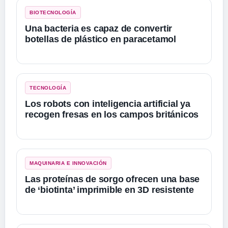
BIOTECNOLOGÍA
Una bacteria es capaz de convertir
botellas de plástico en paracetamol
TECNOLOGÍA
Los robots con inteligencia artificial ya
recogen fresas en los campos británicos
MAQUINARIA E INNOVACIÓN
Las proteínas de sorgo ofrecen una base
de ‘biotinta’ imprimible en 3D resistente