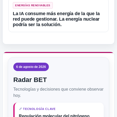
ENERGÍAS RENOVABLES
La IA consume más energía de la que la
red puede gestionar. La energía nuclear
podría ser la solución.
6 de agosto de 2026
Radar BET
Tecnologías y decisiones que conviene observar
hoy.
TECNOLOGÍA CLAVE
Regulación molecular del nitrógeno