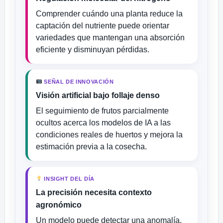
Comprender cuándo una planta reduce la
captación del nutriente puede orientar
variedades que mantengan una absorción
eficiente y disminuyan pérdidas.
SEÑAL DE INNOVACIÓN
Visión artificial bajo follaje denso
El seguimiento de frutos parcialmente
ocultos acerca los modelos de IA a las
condiciones reales de huertos y mejora la
estimación previa a la cosecha.
INSIGHT DEL DÍA
La precisión necesita contexto
agronómico
Un modelo puede detectar una anomalía,