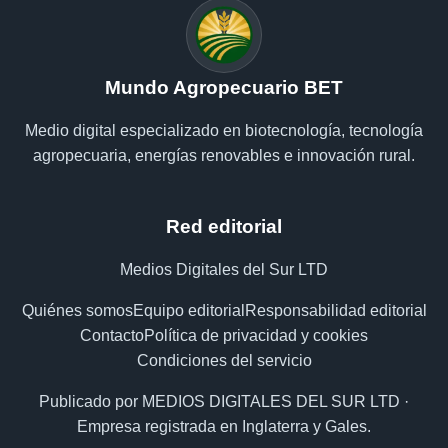
Mundo Agropecuario BET
Medio digital especializado en biotecnología, tecnología
agropecuaria, energías renovables e innovación rural.
Red editorial
Medios Digitales del Sur LTD
Quiénes somos
Equipo editorial
Responsabilidad editorial
Contacto
Política de privacidad y cookies
Condiciones del servicio
Publicado por MEDIOS DIGITALES DEL SUR LTD ·
Empresa registrada en Inglaterra y Gales.