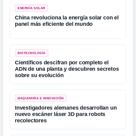
ENERGÍA SOLAR
China revoluciona la energía solar con el
panel más eficiente del mundo
BIOTECNOLOGÍA
Científicos descifran por completo el
ADN de una planta y descubren secretos
sobre su evolución
MAQUINARIA E INNOVACIÓN
Investigadores alemanes desarrollan un
nuevo escáner láser 3D para robots
recolectores