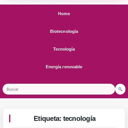
Home
Biotecnología
Tecnología
Energía renovable
Buscar
Etiqueta:
tecnología