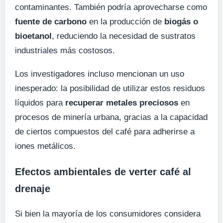
contaminantes. También podría aprovecharse como
fuente de carbono
en la producción de
biogás o
bioetanol
, reduciendo la necesidad de sustratos
industriales más costosos.
Los investigadores incluso mencionan un uso
inesperado: la posibilidad de utilizar estos residuos
líquidos para
recuperar metales preciosos
en
procesos de minería urbana, gracias a la capacidad
de ciertos compuestos del café para adherirse a
iones metálicos.
Efectos ambientales de verter café al
drenaje
Si bien la mayoría de los consumidores considera