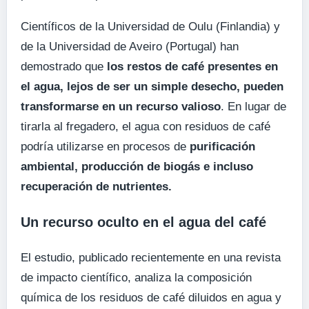
Científicos de la Universidad de Oulu (Finlandia) y
de la Universidad de Aveiro (Portugal) han
demostrado que
los restos de café presentes en
el agua, lejos de ser un simple desecho, pueden
transformarse en un recurso valioso
. En lugar de
tirarla al fregadero, el agua con residuos de café
podría utilizarse en procesos de
purificación
ambiental, producción de biogás e incluso
recuperación de nutrientes.
Un recurso oculto en el agua del café
El estudio, publicado recientemente en una revista
de impacto científico, analiza la composición
química de los residuos de café diluidos en agua y