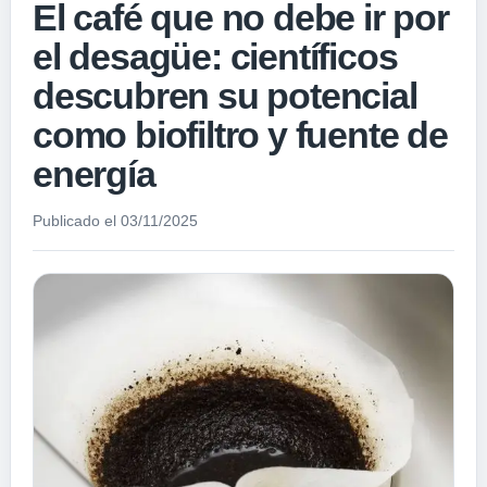
El café que no debe ir por
el desagüe: científicos
descubren su potencial
como biofiltro y fuente de
energía
Publicado el 03/11/2025