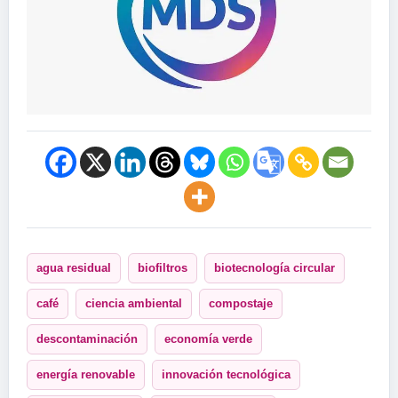
agua residual
biofiltros
biotecnología circular
café
ciencia ambiental
compostaje
descontaminación
economía verde
energía renovable
innovación tecnológica