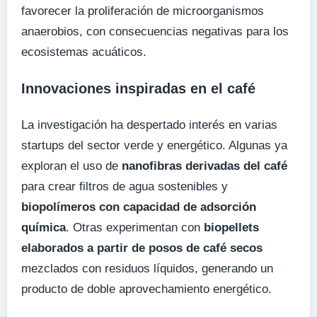
favorecer la proliferación de microorganismos
anaerobios, con consecuencias negativas para los
ecosistemas acuáticos.
Innovaciones inspiradas en el café
La investigación ha despertado interés en varias
startups del sector verde y energético. Algunas ya
exploran el uso de
nanofibras derivadas del café
para crear filtros de agua sostenibles y
biopolímeros con capacidad de adsorción
química
. Otras experimentan con
biopellets
elaborados a partir de posos de café secos
mezclados con residuos líquidos, generando un
producto de doble aprovechamiento energético.