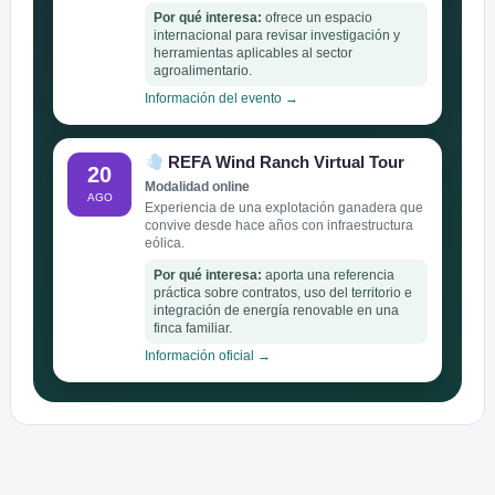
Por qué interesa:
ofrece un espacio
internacional para revisar investigación y
herramientas aplicables al sector
agroalimentario.
Información del evento →
REFA Wind Ranch Virtual Tour
20
Modalidad online
AGO
Experiencia de una explotación ganadera que
convive desde hace años con infraestructura
eólica.
Por qué interesa:
aporta una referencia
práctica sobre contratos, uso del territorio e
integración de energía renovable en una
finca familiar.
Información oficial →