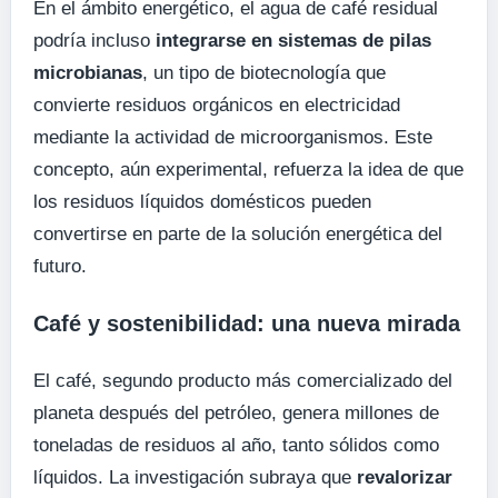
En el ámbito energético, el agua de café residual
podría incluso
integrarse en sistemas de pilas
microbianas
, un tipo de biotecnología que
convierte residuos orgánicos en electricidad
mediante la actividad de microorganismos. Este
concepto, aún experimental, refuerza la idea de que
los residuos líquidos domésticos pueden
convertirse en parte de la solución energética del
futuro.
Café y sostenibilidad: una nueva mirada
El café, segundo producto más comercializado del
planeta después del petróleo, genera millones de
toneladas de residuos al año, tanto sólidos como
líquidos. La investigación subraya que
revalorizar