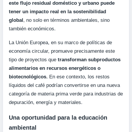
este flujo residual doméstico y urbano puede
tener un impacto real en la sostenibilidad
global
, no solo en términos ambientales, sino
también económicos.
La Unión Europea, en su marco de políticas de
economía circular, promueve precisamente este
tipo de proyectos que
transforman subproductos
alimentarios en recursos energéticos o
biotecnológicos.
En ese contexto, los restos
líquidos del café podrían convertirse en una nueva
categoría de materia prima verde para industrias de
depuración, energía y materiales.
Una oportunidad para la educación
ambiental