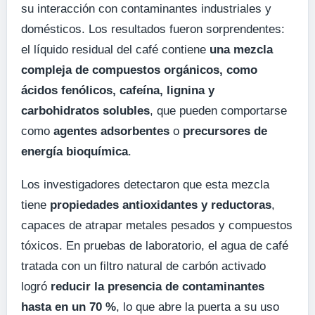
su interacción con contaminantes industriales y
domésticos. Los resultados fueron sorprendentes:
el líquido residual del café contiene
una mezcla
compleja de compuestos orgánicos, como
ácidos fenólicos, cafeína, lignina y
carbohidratos solubles
, que pueden comportarse
como
agentes adsorbentes
o
precursores de
energía bioquímica
.
Los investigadores detectaron que esta mezcla
tiene
propiedades antioxidantes y reductoras
,
capaces de atrapar metales pesados y compuestos
tóxicos. En pruebas de laboratorio, el agua de café
tratada con un filtro natural de carbón activado
logró
reducir la presencia de contaminantes
hasta en un 70 %
, lo que abre la puerta a su uso