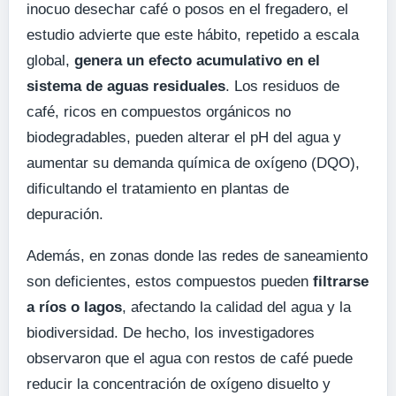
inocuo desechar café o posos en el fregadero, el
estudio advierte que este hábito, repetido a escala
global,
genera un efecto acumulativo en el
sistema de aguas residuales
. Los residuos de
café, ricos en compuestos orgánicos no
biodegradables, pueden alterar el pH del agua y
aumentar su demanda química de oxígeno (DQO),
dificultando el tratamiento en plantas de
depuración.
Además, en zonas donde las redes de saneamiento
son deficientes, estos compuestos pueden
filtrarse
a ríos o lagos
, afectando la calidad del agua y la
biodiversidad. De hecho, los investigadores
observaron que el agua con restos de café puede
reducir la concentración de oxígeno disuelto y