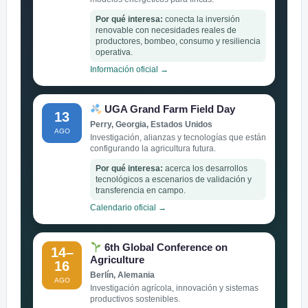
Por qué interesa:
conecta la inversión
renovable con necesidades reales de
productores, bombeo, consumo y resiliencia
operativa.
Información oficial →
UGA Grand Farm Field Day
13
Perry, Georgia, Estados Unidos
AGO
Investigación, alianzas y tecnologías que están
configurando la agricultura futura.
Por qué interesa:
acerca los desarrollos
tecnológicos a escenarios de validación y
transferencia en campo.
Calendario oficial →
6th Global Conference on
14–
Agriculture
16
Berlín, Alemania
AGO
Investigación agrícola, innovación y sistemas
productivos sostenibles.