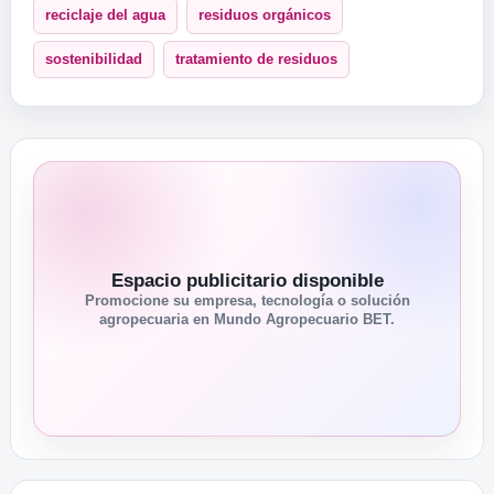
reciclaje del agua
residuos orgánicos
sostenibilidad
tratamiento de residuos
Espacio publicitario disponible
Promocione su empresa, tecnología o solución
agropecuaria en Mundo Agropecuario BET.