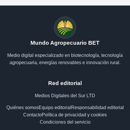
Mundo Agropecuario BET
Medio digital especializado en biotecnología, tecnología
agropecuaria, energías renovables e innovación rural.
Red editorial
Medios Digitales del Sur LTD
Quiénes somos
Equipo editorial
Responsabilidad editorial
Contacto
Política de privacidad y cookies
Condiciones del servicio