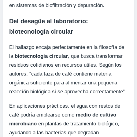
en sistemas de biofiltración y depuración.
Del desagüe al laboratorio:
biotecnología circular
El hallazgo encaja perfectamente en la filosofía de
la
biotecnología circular
, que busca transformar
residuos cotidianos en recursos útiles. Según los
autores, “cada taza de café contiene materia
orgánica suficiente para alimentar una pequeña
reacción biológica si se aprovecha correctamente”.
En aplicaciones prácticas, el agua con restos de
café podría emplearse como
medio de cultivo
microbiano
en plantas de tratamiento biológico,
ayudando a las bacterias que degradan