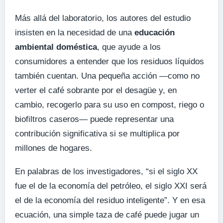
Más allá del laboratorio, los autores del estudio
insisten en la necesidad de una
educación
ambiental doméstica
, que ayude a los
consumidores a entender que los residuos líquidos
también cuentan. Una pequeña acción —como no
verter el café sobrante por el desagüe y, en
cambio, recogerlo para su uso en compost, riego o
biofiltros caseros— puede representar una
contribución significativa si se multiplica por
millones de hogares.
En palabras de los investigadores, “si el siglo XX
fue el de la economía del petróleo, el siglo XXI será
el de la economía del residuo inteligente”. Y en esa
ecuación, una simple taza de café puede jugar un