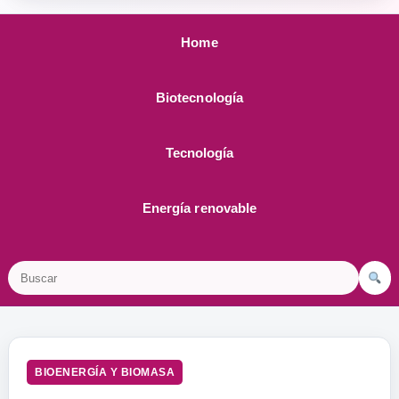
Home
Biotecnología
Tecnología
Energía renovable
Buscar
BIOENERGÍA Y BIOMASA