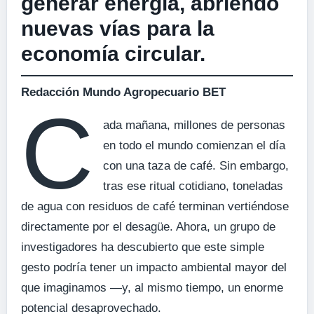
generar energía, abriendo
nuevas vías para la
economía circular.
Redacción Mundo Agropecuario BET
C
ada mañana, millones de personas
en todo el mundo comienzan el día
con una taza de café. Sin embargo,
tras ese ritual cotidiano, toneladas
de agua con residuos de café terminan vertiéndose
directamente por el desagüe. Ahora, un grupo de
investigadores ha descubierto que este simple
gesto podría tener un impacto ambiental mayor del
que imaginamos —y, al mismo tiempo, un enorme
potencial desaprovechado.