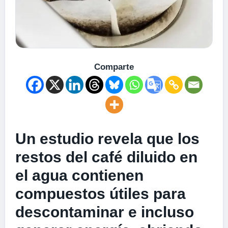
Comparte
Un estudio revela que los
restos del café diluido en
el agua contienen
compuestos útiles para
descontaminar e incluso